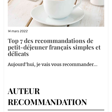
14 mars 2022
Top 7 des recommandations de
petit-déjeuner français simples et
délicats
Aujourd'hui, je vais vous recommander...
AUTEUR
RECOMMANDATION