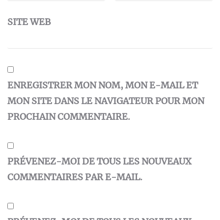
SITE WEB
ENREGISTRER MON NOM, MON E-MAIL ET
MON SITE DANS LE NAVIGATEUR POUR MON
PROCHAIN COMMENTAIRE.
PRÉVENEZ-MOI DE TOUS LES NOUVEAUX
COMMENTAIRES PAR E-MAIL.