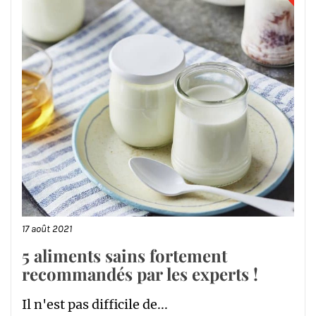
17 août 2021
5 aliments sains fortement
recommandés par les experts !
Il n'est pas difficile de...