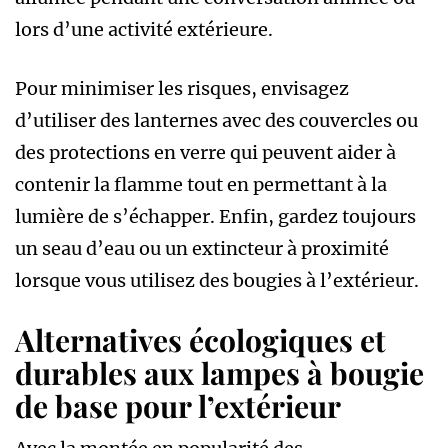
lors d’une activité extérieure.
Pour minimiser les risques, envisagez
d’utiliser des lanternes avec des couvercles ou
des protections en verre qui peuvent aider à
contenir la flamme tout en permettant à la
lumière de s’échapper. Enfin, gardez toujours
un seau d’eau ou un extincteur à proximité
lorsque vous utilisez des bougies à l’extérieur.
Alternatives écologiques et
durables aux lampes à bougie
de base pour l’extérieur