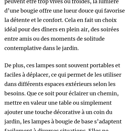
peuvent être trop vives ou froides, la lumière
d’une bougie offre une lueur douce qui favorise
la détente et le confort. Cela en fait un choix
idéal pour des dîners en plein air, des soirées
entre amis ou des moments de solitude
contemplative dans le jardin.
De plus, ces lampes sont souvent portables et
faciles à déplacer, ce qui permet de les utiliser
dans différents espaces extérieurs selon les
besoins. Que ce soit pour éclairer un chemin,
mettre en valeur une table ou simplement
ajouter une touche décorative à un coin du
jardin, les lampes à bougie de base s’adaptent
facilement à diverses situations. Elles ne