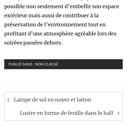
possible non seulement d’embellir son espace
extérieur mais aussi de contribuer à la
préservation de l’environnement tout en
profitant d’une atmosphère agréable lors des
soirées passées dehors.
PUBLIÉ DANS :
NON CLASSÉ
Navigation
Lampe de sol en noyer et laiton
de
l’article
Lustre en forme de feuille dans le hall