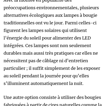
Avec la montée en popularité des
préoccupations environnementales, plusieurs
alternatives écologiques aux lampes à bougie
traditionnelles ont vu le jour. Parmi celles-ci
figurent les lampes solaires qui utilisent
l’énergie du soleil pour alimenter des LED
intégrées. Ces lampes sont non seulement
durables mais aussi très pratiques car elles ne
nécessitent pas de câblage ni d’entretien
particulier ; il suffit simplement de les exposer
au soleil pendant la journée pour qu’elles
s’illuminent automatiquement la nuit.
Une autre option consiste à utiliser des bougies
fabriquées à partir de cires naturelles comme la