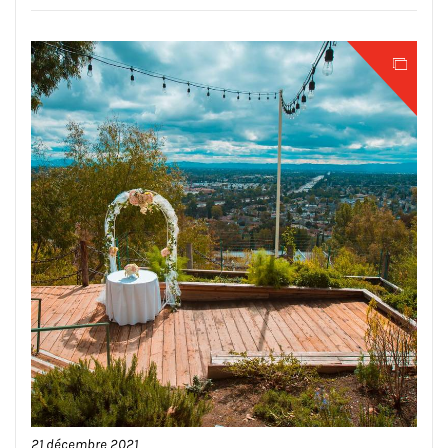
21 décembre 2021