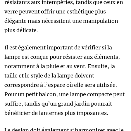
résistants aux intempéries, tandis que ceux en
verre peuvent offrir une esthétique plus
élégante mais nécessitent une manipulation
plus délicate.
Il est également important de vérifier si la
lampe est conçue pour résister aux éléments,
notamment à la pluie et au vent. Ensuite, la
taille et le style de la lampe doivent
correspondre à l’espace où elle sera utilisée.
Pour un petit balcon, une lampe compacte peut
suffire, tandis qu’un grand jardin pourrait
bénéficier de lanternes plus imposantes.
Le design doit également s’harmoniser avec le