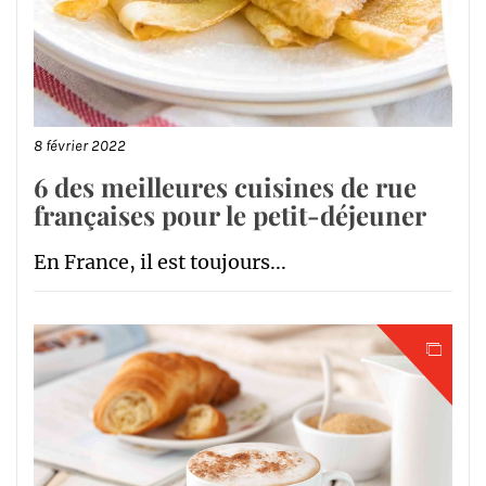
8 février 2022
6 des meilleures cuisines de rue
françaises pour le petit-déjeuner
En France, il est toujours...