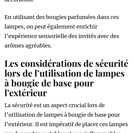
En utilisant des bougies parfumées dans ces
lampes, on peut également enrichir
l’expérience sensorielle des invités avec des
arômes agréables.
Les considérations de sécurité
lors de l’utilisation de lampes
à bougie de base pour
l’extérieur
La sécurité est un aspect crucial lors de
l’utilisation de lampes à bougie de base pour
l’extérieur. Il est impératif de placer ces lampes