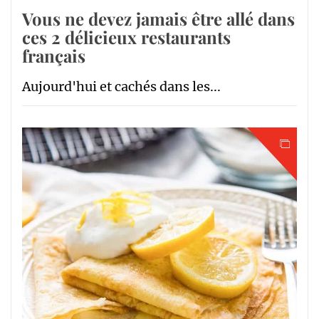
Vous ne devez jamais être allé dans
ces 2 délicieux restaurants
français
Aujourd'hui et cachés dans les...