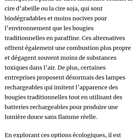
cire d’abeille ou la cire soja, qui sont
biodégradables et moins nocives pour
l’environnement que les bougies
traditionnelles en paraffine. Ces alternatives
offrent également une combustion plus propre
et dégagent souvent moins de substances
toxiques dans l’air. De plus, certaines
entreprises proposent désormais des lampes
rechargeables qui imitent l’apparence des
bougies traditionnelles tout en utilisant des
batteries rechargeables pour produire une
lumière douce sans flamme réelle.
En explorant ces options écologiques, il est