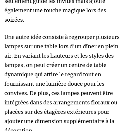
seulement guide les invités mais ajoute
également une touche magique lors des
soirées.
Une autre idée consiste à regrouper plusieurs
lampes sur une table lors d’un dîner en plein
air. En variant les hauteurs et les styles des
lampes, on peut créer un centre de table
dynamique qui attire le regard tout en
fournissant une lumière douce pour les
convives. De plus, ces lampes peuvent être
intégrées dans des arrangements floraux ou
placées sur des étagères extérieures pour
ajouter une dimension supplémentaire à la
décoration.