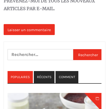
PRÉVENEZ-MOI DE TOUS LES NOUVEAUX
ARTICLES PAR E-MAIL.
Rechercher :
POPULAIRES
RÉCENTS
COMMENT