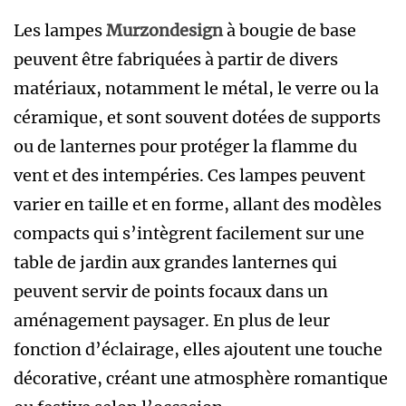
Les lampes
Murzondesign
à bougie de base
peuvent être fabriquées à partir de divers
matériaux, notamment le métal, le verre ou la
céramique, et sont souvent dotées de supports
ou de lanternes pour protéger la flamme du
vent et des intempéries. Ces lampes peuvent
varier en taille et en forme, allant des modèles
compacts qui s’intègrent facilement sur une
table de jardin aux grandes lanternes qui
peuvent servir de points focaux dans un
aménagement paysager. En plus de leur
fonction d’éclairage, elles ajoutent une touche
décorative, créant une atmosphère romantique