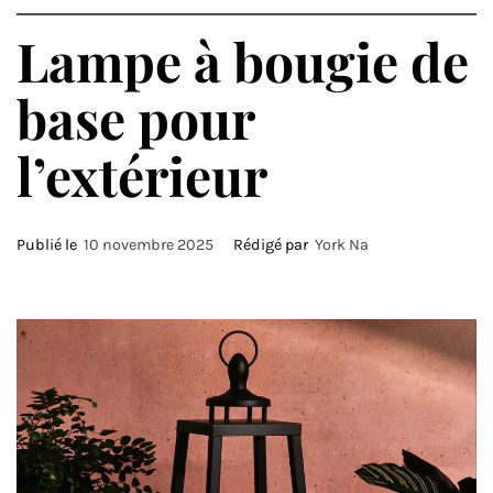
Lampe à bougie de
base pour
l’extérieur
Publié le
10 novembre 2025
Rédigé par
York Na