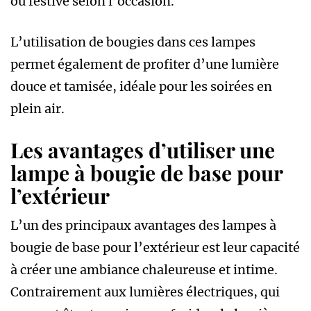
ou festive selon l’occasion.
L’utilisation de bougies dans ces lampes
permet également de profiter d’une lumière
douce et tamisée, idéale pour les soirées en
plein air.
Les avantages d’utiliser une
lampe à bougie de base pour
l’extérieur
L’un des principaux avantages des lampes à
bougie de base pour l’extérieur est leur capacité
à créer une ambiance chaleureuse et intime.
Contrairement aux lumières électriques, qui