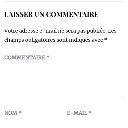
LAISSER UN COMMENTAIRE
Votre adresse e-mail ne sera pas publiée.
Les
champs obligatoires sont indiqués avec
*
COMMENTAIRE
*
NOM
*
E-MAIL
*