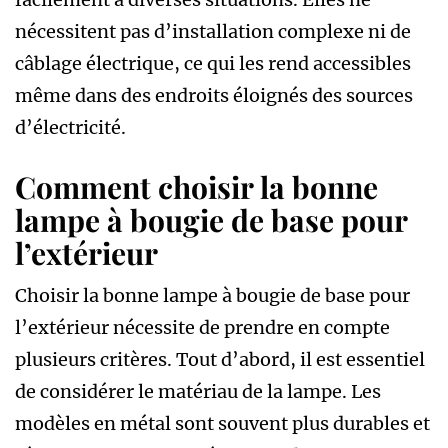
nécessitent pas d’installation complexe ni de
câblage électrique, ce qui les rend accessibles
même dans des endroits éloignés des sources
d’électricité.
Comment choisir la bonne
lampe à bougie de base pour
l’extérieur
Choisir la bonne lampe à bougie de base pour
l’extérieur nécessite de prendre en compte
plusieurs critères. Tout d’abord, il est essentiel
de considérer le matériau de la lampe. Les
modèles en métal sont souvent plus durables et