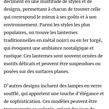
déclinent en une multitude de styles et de
designs, permettant à chacun de trouver celle
qui correspond le mieux à ses goûts et à son
environnement. Parmi les styles les plus
populaires, on trouve les lanternes
traditionnelles en métal noirci ou en fer forgé,
qui évoquent une ambiance nostalgique et
rustique. Ces lanternes sont souvent ornées de
motifs délicats et peuvent être suspendues ou
posées sur des surfaces planes.
D’autres designs incluent des lampes en verre
soufflé, qui apportent une touche d’élégance et
de sophistication. Ces modèles peuvent être