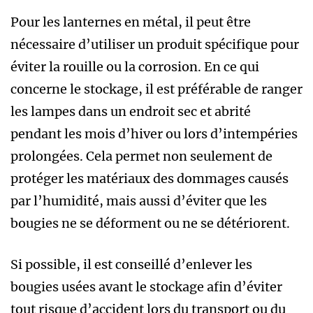
Pour les lanternes en métal, il peut être
nécessaire d’utiliser un produit spécifique pour
éviter la rouille ou la corrosion. En ce qui
concerne le stockage, il est préférable de ranger
les lampes dans un endroit sec et abrité
pendant les mois d’hiver ou lors d’intempéries
prolongées. Cela permet non seulement de
protéger les matériaux des dommages causés
par l’humidité, mais aussi d’éviter que les
bougies ne se déforment ou ne se détériorent.
Si possible, il est conseillé d’enlever les
bougies usées avant le stockage afin d’éviter
tout risque d’accident lors du transport ou du