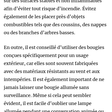
sur des surfaces stables et non inflammables
afin d’éviter tout risque d’incendie. Évitez
également de les placer près d’objets
combustibles tels que des coussins, des nappes
ou des branches d’arbres basses.
En outre, il est conseillé d’utiliser des bougies
conçues spécifiquement pour un usage
extérieur, car elles sont souvent fabriquées
avec des matériaux résistants au vent et aux
intempéries. Il est également important de ne
jamais laisser une bougie allumée sans
surveillance. Même si cela peut sembler
évident, il est facile d’oublier une lampe
allumée pendant une conversation animée ou