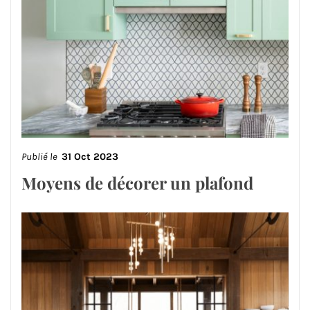
Publié le
31 Oct 2023
Moyens de décorer un plafond