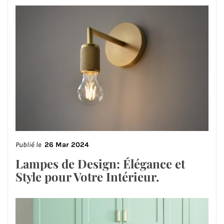
Publié le
26 Mar 2024
Lampes de Design: Élégance et
Style pour Votre Intérieur.