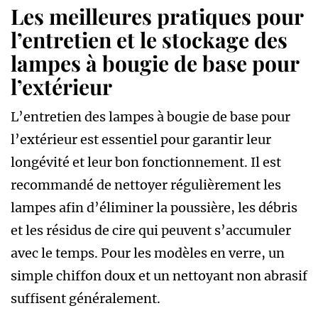
Les meilleures pratiques pour
l’entretien et le stockage des
lampes à bougie de base pour
l’extérieur
L’entretien des lampes à bougie de base pour
l’extérieur est essentiel pour garantir leur
longévité et leur bon fonctionnement. Il est
recommandé de nettoyer régulièrement les
lampes afin d’éliminer la poussière, les débris
et les résidus de cire qui peuvent s’accumuler
avec le temps. Pour les modèles en verre, un
simple chiffon doux et un nettoyant non abrasif
suffisent généralement.