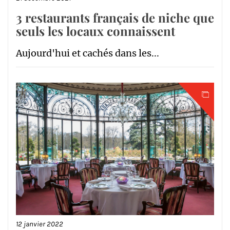
3 restaurants français de niche que
seuls les locaux connaissent
Aujourd'hui et cachés dans les...
12 janvier 2022