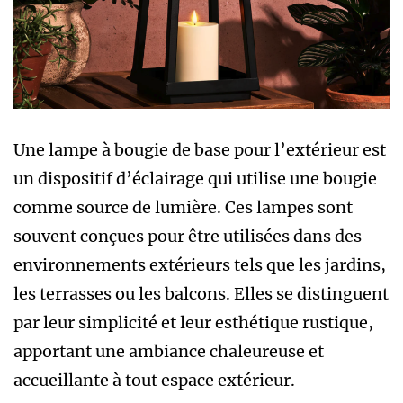
Une lampe à bougie de base pour l’extérieur est
un dispositif d’éclairage qui utilise une bougie
comme source de lumière. Ces lampes sont
souvent conçues pour être utilisées dans des
environnements extérieurs tels que les jardins,
les terrasses ou les balcons. Elles se distinguent
par leur simplicité et leur esthétique rustique,
apportant une ambiance chaleureuse et
accueillante à tout espace extérieur.