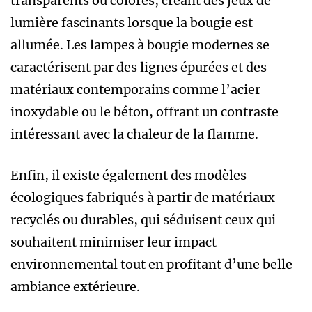
transparents ou colorés, créant des jeux de
lumière fascinants lorsque la bougie est
allumée. Les lampes à bougie modernes se
caractérisent par des lignes épurées et des
matériaux contemporains comme l’acier
inoxydable ou le béton, offrant un contraste
intéressant avec la chaleur de la flamme.
Enfin, il existe également des modèles
écologiques fabriqués à partir de matériaux
recyclés ou durables, qui séduisent ceux qui
souhaitent minimiser leur impact
environnemental tout en profitant d’une belle
ambiance extérieure.