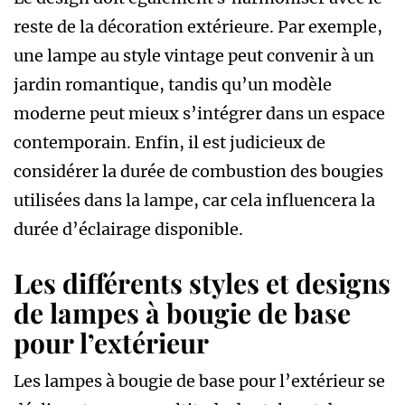
reste de la décoration extérieure. Par exemple,
une lampe au style vintage peut convenir à un
jardin romantique, tandis qu’un modèle
moderne peut mieux s’intégrer dans un espace
contemporain. Enfin, il est judicieux de
considérer la durée de combustion des bougies
utilisées dans la lampe, car cela influencera la
durée d’éclairage disponible.
Les différents styles et designs
de lampes à bougie de base
pour l’extérieur
Les lampes à bougie de base pour l’extérieur se