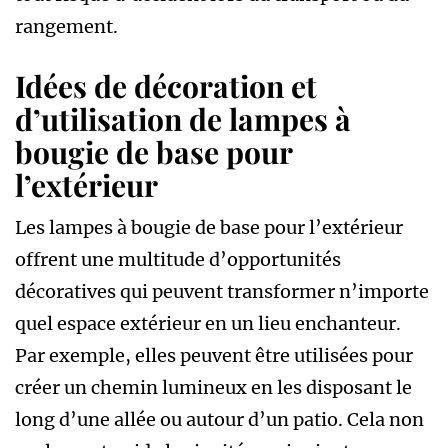
rangement.
Idées de décoration et
d’utilisation de lampes à
bougie de base pour
l’extérieur
Les lampes à bougie de base pour l’extérieur
offrent une multitude d’opportunités
décoratives qui peuvent transformer n’importe
quel espace extérieur en un lieu enchanteur.
Par exemple, elles peuvent être utilisées pour
créer un chemin lumineux en les disposant le
long d’une allée ou autour d’un patio. Cela non