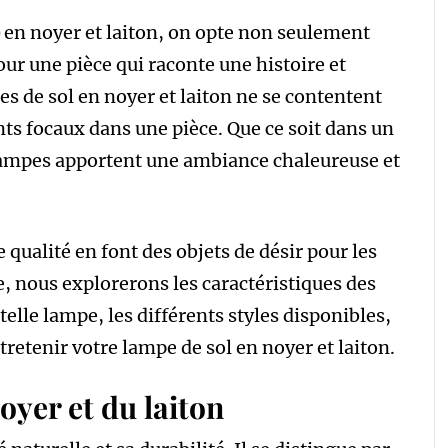
en noyer et laiton, on opte non seulement
our une pièce qui raconte une histoire et
es de sol en noyer et laiton ne se contentent
nts focaux dans une pièce. Que ce soit dans un
lampes apportent une ambiance chaleureuse et
 qualité en font des objets de désir pour les
e, nous explorerons les caractéristiques des
telle lampe, les différents styles disponibles,
tretenir votre lampe de sol en noyer et laiton.
oyer et du laiton