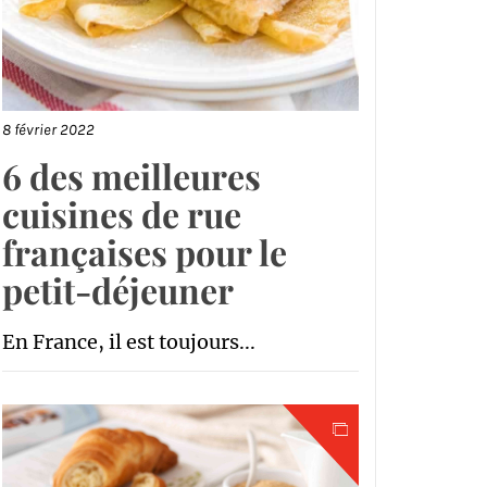
8 février 2022
6 des meilleures
cuisines de rue
françaises pour le
petit-déjeuner
En France, il est toujours...