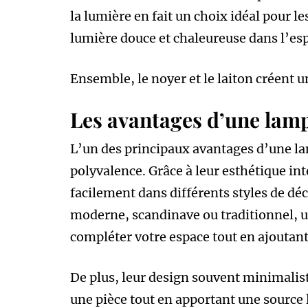
la lumière en fait un choix idéal pour le
lumière douce et chaleureuse dans l’es
Ensemble, le noyer et le laiton créent un
Les avantages d’une lampe
L’un des principaux avantages d’une lam
polyvalence. Grâce à leur esthétique in
facilement dans différents styles de dé
moderne, scandinave ou traditionnel, un
compléter votre espace tout en ajoutan
De plus, leur design souvent minimalis
une pièce tout en apportant une source