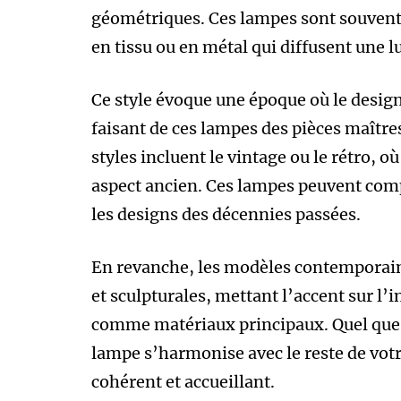
géométriques. Ces lampes sont souvent d
en tissu ou en métal qui diffusent une 
Ce style évoque une époque où le design 
faisant de ces lampes des pièces maître
styles incluent le vintage ou le rétro, o
aspect ancien. Ces lampes peuvent com
les designs des décennies passées.
En revanche, les modèles contemporain
et sculpturales, mettant l’accent sur l’i
comme matériaux principaux. Quel que soi
lampe s’harmonise avec le reste de votr
cohérent et accueillant.