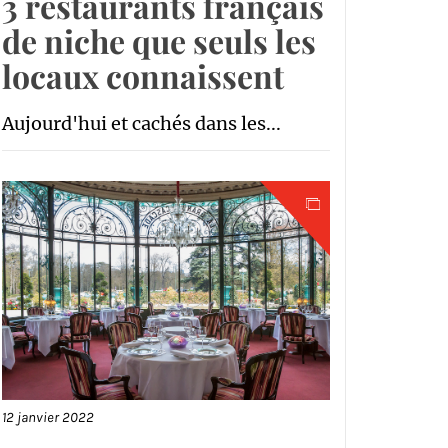
3 restaurants français
de niche que seuls les
locaux connaissent
Aujourd'hui et cachés dans les...
12 janvier 2022