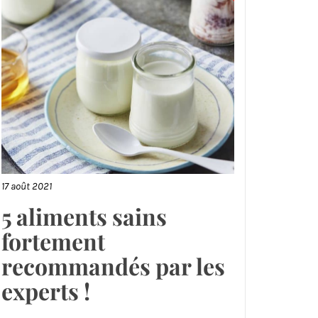
17 août 2021
5 aliments sains
fortement
recommandés par les
experts !