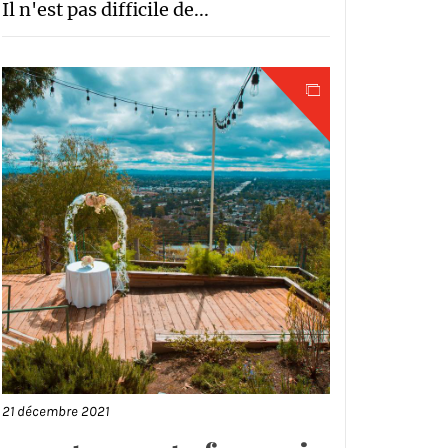
Il n'est pas difficile de...
21 décembre 2021