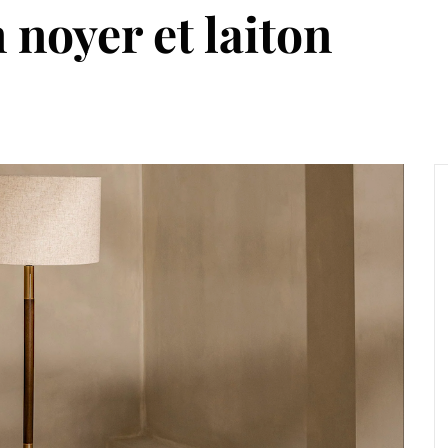
 noyer et laiton