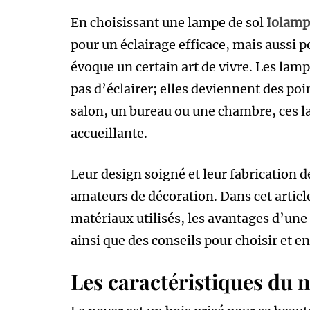
En choisissant une lampe de sol
Iolamp
pour un éclairage efficace, mais aussi p
évoque un certain art de vivre. Les lamp
pas d’éclairer; elles deviennent des poi
salon, un bureau ou une chambre, ces 
accueillante.
Leur design soigné et leur fabrication de
amateurs de décoration. Dans cet articl
matériaux utilisés, les avantages d’une 
ainsi que des conseils pour choisir et en
Les caractéristiques du n