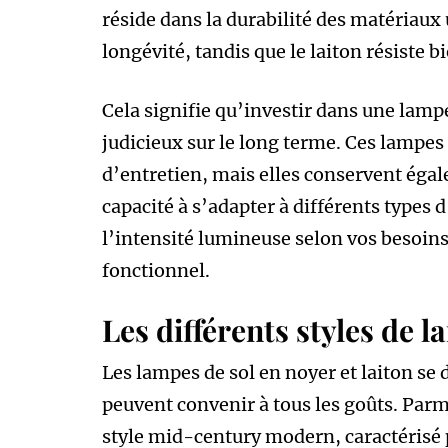
réside dans la durabilité des matériaux 
longévité, tandis que le laiton résiste b
Cela signifie qu’investir dans une lampe
judicieux sur le long terme. Ces lampe
d’entretien, mais elles conservent égale
capacité à s’adapter à différents types
l’intensité lumineuse selon vos besoins
fonctionnel.
Les différents styles de l
Les lampes de sol en noyer et laiton se 
peuvent convenir à tous les goûts. Parmi
style mid-century modern, caractérisé 