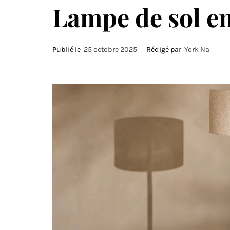
Lampe de sol en
Publié le
25 octobre 2025
Rédigé par
York Na