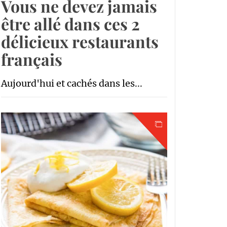
Vous ne devez jamais
être allé dans ces 2
délicieux restaurants
français
Aujourd'hui et cachés dans les...