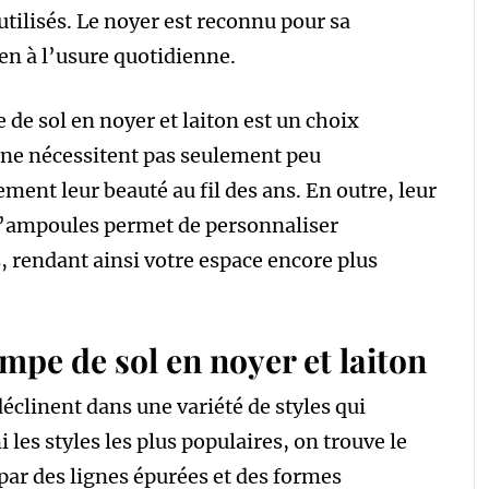
utilisés. Le noyer est reconnu pour sa
ien à l’usure quotidienne.
 de sol en noyer et laiton est un choix
s ne nécessitent pas seulement peu
ment leur beauté au fil des ans. En outre, leur
 d’ampoules permet de personnaliser
, rendant ainsi votre espace encore plus
ampe de sol en noyer et laiton
déclinent dans une variété de styles qui
 les styles les plus populaires, on trouve le
par des lignes épurées et des formes