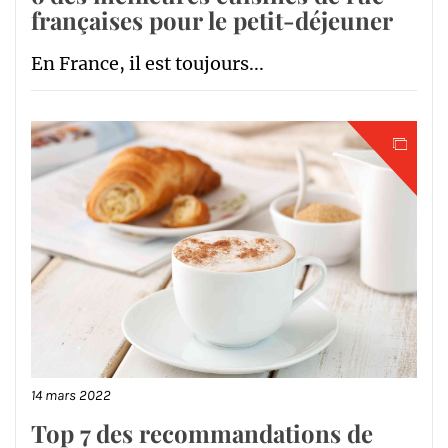
françaises pour le petit-déjeuner
En France, il est toujours...
14 mars 2022
Top 7 des recommandations de