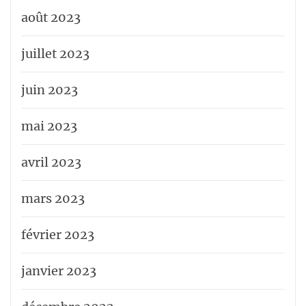
août 2023
juillet 2023
juin 2023
mai 2023
avril 2023
mars 2023
février 2023
janvier 2023