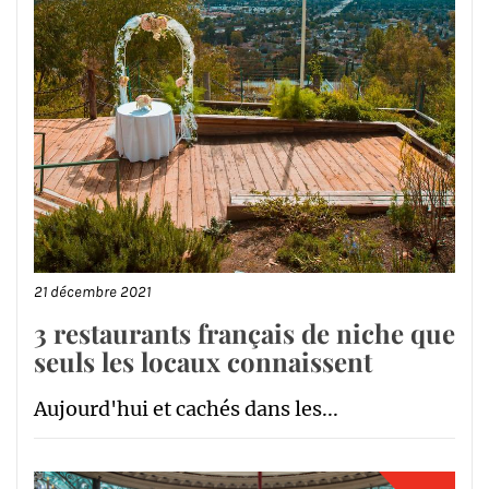
21 décembre 2021
3 restaurants français de niche que
seuls les locaux connaissent
Aujourd'hui et cachés dans les...