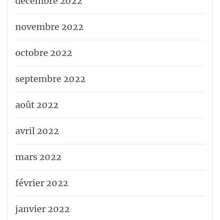
décembre 2022
novembre 2022
octobre 2022
septembre 2022
août 2022
avril 2022
mars 2022
février 2022
janvier 2022