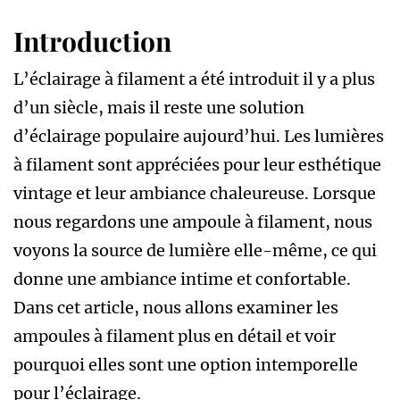
Introduction
L’éclairage à filament a été introduit il y a plus
d’un siècle, mais il reste une solution
d’éclairage populaire aujourd’hui. Les lumières
à filament sont appréciées pour leur esthétique
vintage et leur ambiance chaleureuse. Lorsque
nous regardons une ampoule à filament, nous
voyons la source de lumière elle-même, ce qui
donne une ambiance intime et confortable.
Dans cet article, nous allons examiner les
ampoules à filament plus en détail et voir
pourquoi elles sont une option intemporelle
pour l’éclairage.