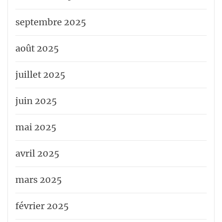
septembre 2025
août 2025
juillet 2025
juin 2025
mai 2025
avril 2025
mars 2025
février 2025