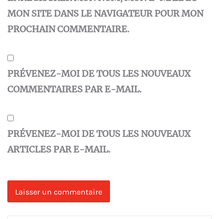
MON SITE DANS LE NAVIGATEUR POUR MON
PROCHAIN COMMENTAIRE.
PRÉVENEZ-MOI DE TOUS LES NOUVEAUX
COMMENTAIRES PAR E-MAIL.
PRÉVENEZ-MOI DE TOUS LES NOUVEAUX
ARTICLES PAR E-MAIL.