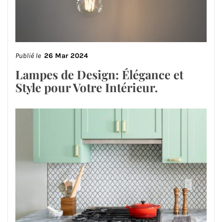
Publié le
26 Mar 2024
Lampes de Design: Élégance et
Style pour Votre Intérieur.