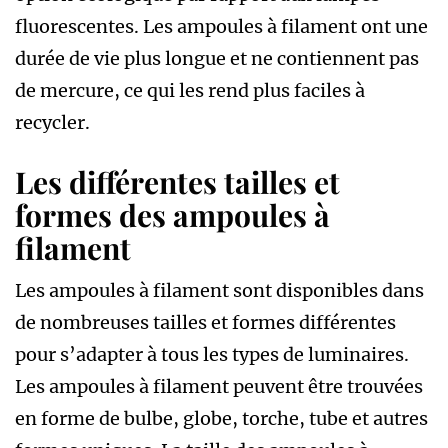
fluorescentes. Les ampoules à filament ont une
durée de vie plus longue et ne contiennent pas
de mercure, ce qui les rend plus faciles à
recycler.
Les différentes tailles et
formes des ampoules à
filament
Les ampoules à filament sont disponibles dans
de nombreuses tailles et formes différentes
pour s’adapter à tous les types de luminaires.
Les ampoules à filament peuvent être trouvées
en forme de bulbe, globe, torche, tube et autres