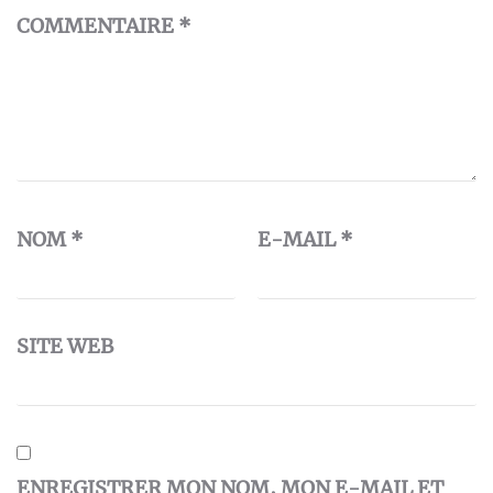
COMMENTAIRE
*
NOM
*
E-MAIL
*
SITE WEB
ENREGISTRER MON NOM, MON E-MAIL ET