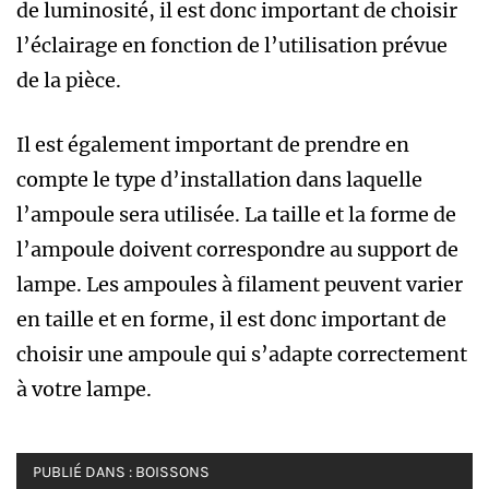
de luminosité, il est donc important de choisir
l’éclairage en fonction de l’utilisation prévue
de la pièce.
Il est également important de prendre en
compte le type d’installation dans laquelle
l’ampoule sera utilisée. La taille et la forme de
l’ampoule doivent correspondre au support de
lampe. Les ampoules à filament peuvent varier
en taille et en forme, il est donc important de
choisir une ampoule qui s’adapte correctement
à votre lampe.
PUBLIÉ DANS :
BOISSONS