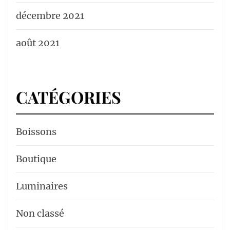
décembre 2021
août 2021
CATÉGORIES
Boissons
Boutique
Luminaires
Non classé