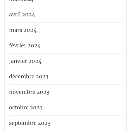
avril 2024
mars 2024
février 2024
janvier 2024
décembre 2023
novembre 2023
octobre 2023
septembre 2023