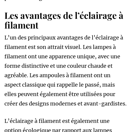
Les avantages de l’éclairage à
filament
L’un des principaux avantages de l’éclairage à
filament est son attrait visuel. Les lampes à
filament ont une apparence unique, avec une
forme distinctive et une couleur chaude et
agréable. Les ampoules à filament ont un
aspect classique qui rappelle le passé, mais
elles peuvent également être utilisées pour
créer des designs modernes et avant-gardistes.
L’éclairage à filament est également une
option écologique par rapport aux lampes