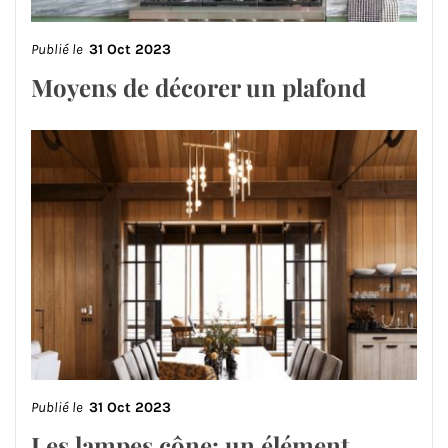
Publié le
31 Oct 2023
Moyens de décorer un plafond
Publié le
31 Oct 2023
Les lampes cône: un élément