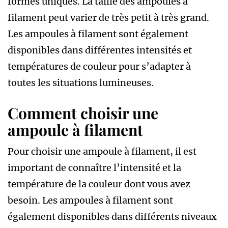
formes uniques. La taille des ampoules à
filament peut varier de très petit à très grand.
Les ampoules à filament sont également
disponibles dans différentes intensités et
températures de couleur pour s’adapter à
toutes les situations lumineuses.
Comment choisir une
ampoule à filament
Pour choisir une ampoule à filament, il est
important de connaître l’intensité et la
température de la couleur dont vous avez
besoin. Les ampoules à filament sont
également disponibles dans différents niveaux