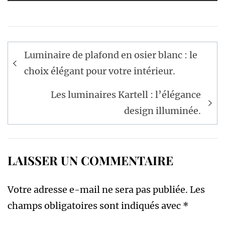
Navigation
Luminaire de plafond en osier blanc : le
de
choix élégant pour votre intérieur.
l’article
Les luminaires Kartell : l’élégance
design illuminée.
LAISSER UN COMMENTAIRE
Votre adresse e-mail ne sera pas publiée.
Les
champs obligatoires sont indiqués avec
*