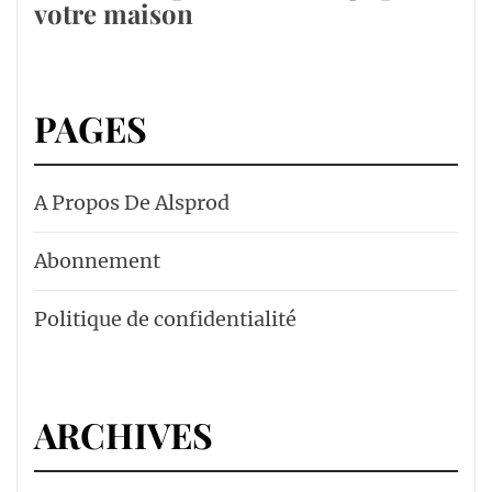
votre maison
PAGES
A Propos De Alsprod
Abonnement
Politique de confidentialité
ARCHIVES