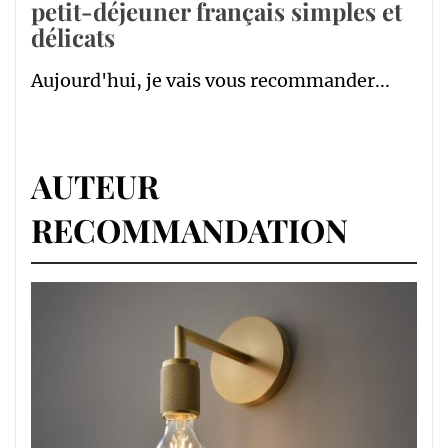
petit-déjeuner français simples et
délicats
Aujourd'hui, je vais vous recommander...
AUTEUR
RECOMMANDATION