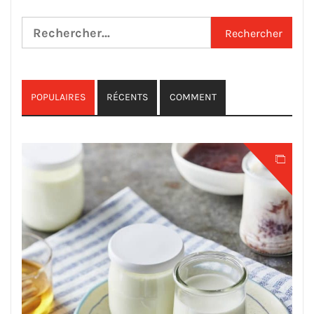
Rechercher :
POPULAIRES
RÉCENTS
COMMENT