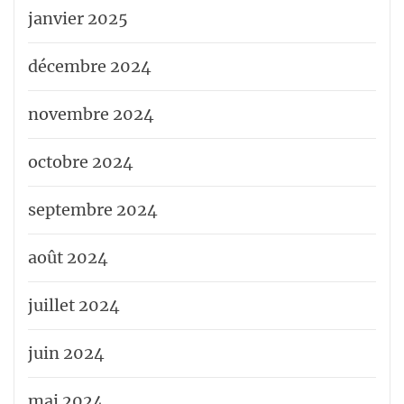
janvier 2025
décembre 2024
novembre 2024
octobre 2024
septembre 2024
août 2024
juillet 2024
juin 2024
mai 2024