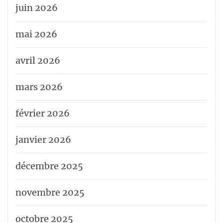
juin 2026
mai 2026
avril 2026
mars 2026
février 2026
janvier 2026
décembre 2025
novembre 2025
octobre 2025