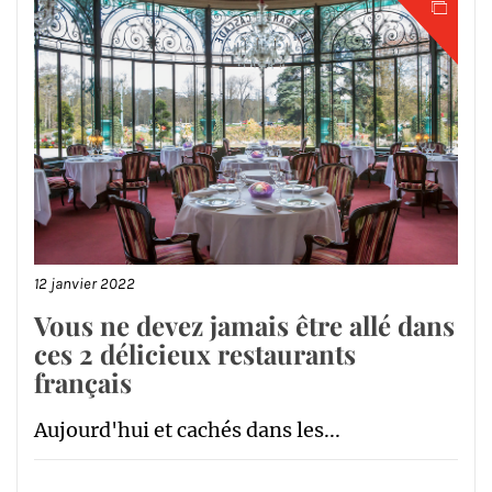
12 janvier 2022
Vous ne devez jamais être allé dans
ces 2 délicieux restaurants
français
Aujourd'hui et cachés dans les...