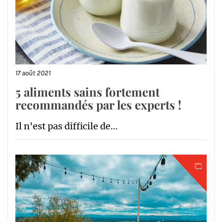
17 août 2021
5 aliments sains fortement
recommandés par les experts !
Il n'est pas difficile de...