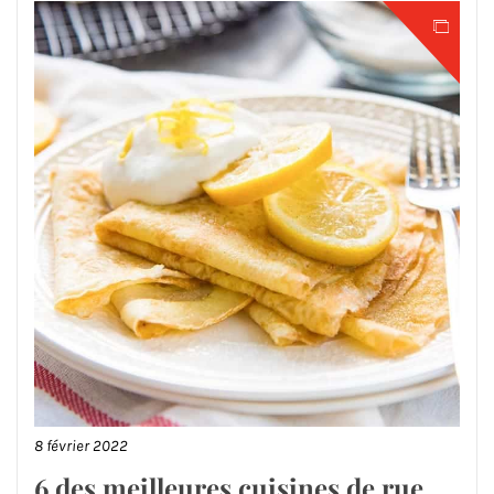
8 février 2022
6 des meilleures cuisines de rue