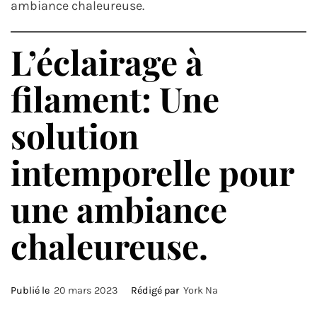
ambiance chaleureuse.
L’éclairage à
filament: Une
solution
intemporelle pour
une ambiance
chaleureuse.
Publié le
20 mars 2023
Rédigé par
York Na