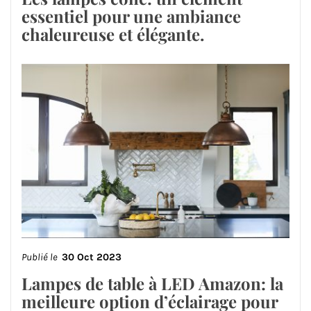
essentiel pour une ambiance
chaleureuse et élégante.
Publié le
30 Oct 2023
Lampes de table à LED Amazon: la
meilleure option d’éclairage pour