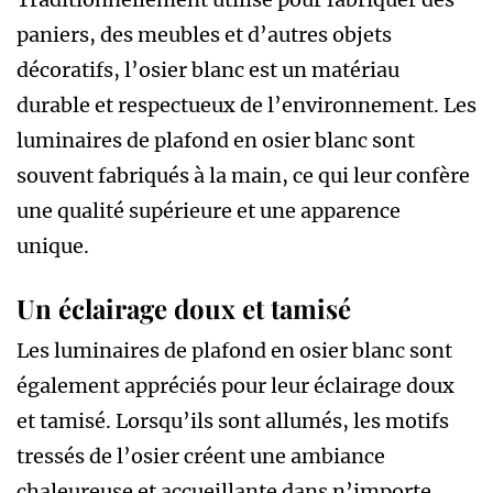
paniers, des meubles et d’autres objets
décoratifs, l’osier blanc est un matériau
durable et respectueux de l’environnement. Les
luminaires de plafond en osier blanc sont
souvent fabriqués à la main, ce qui leur confère
une qualité supérieure et une apparence
unique.
Un éclairage doux et tamisé
Les luminaires de plafond en osier blanc sont
également appréciés pour leur éclairage doux
et tamisé. Lorsqu’ils sont allumés, les motifs
tressés de l’osier créent une ambiance
chaleureuse et accueillante dans n’importe