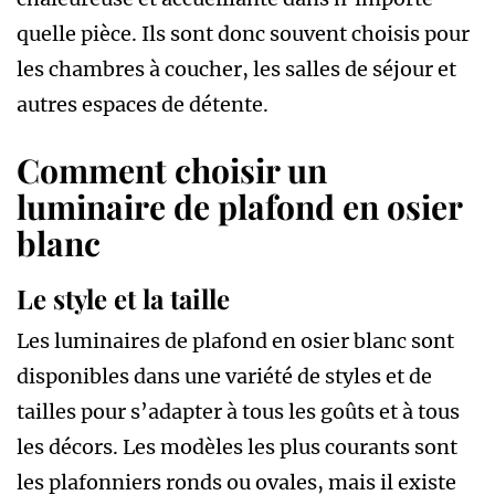
quelle pièce. Ils sont donc souvent choisis pour
les chambres à coucher, les salles de séjour et
autres espaces de détente.
Comment choisir un
luminaire de plafond en osier
blanc
Le style et la taille
Les luminaires de plafond en osier blanc sont
disponibles dans une variété de styles et de
tailles pour s’adapter à tous les goûts et à tous
les décors. Les modèles les plus courants sont
les plafonniers ronds ou ovales, mais il existe