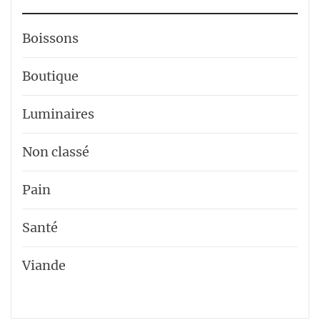
Boissons
Boutique
Luminaires
Non classé
Pain
Santé
Viande