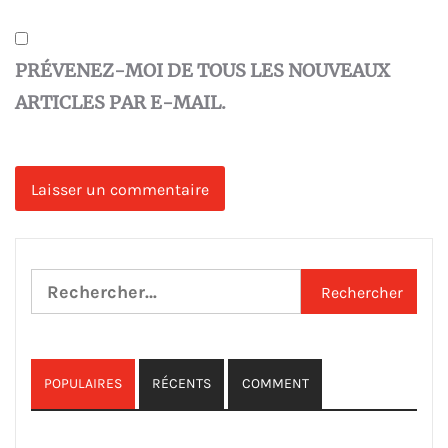
PRÉVENEZ-MOI DE TOUS LES NOUVEAUX
ARTICLES PAR E-MAIL.
Rechercher :
POPULAIRES
RÉCENTS
COMMENT