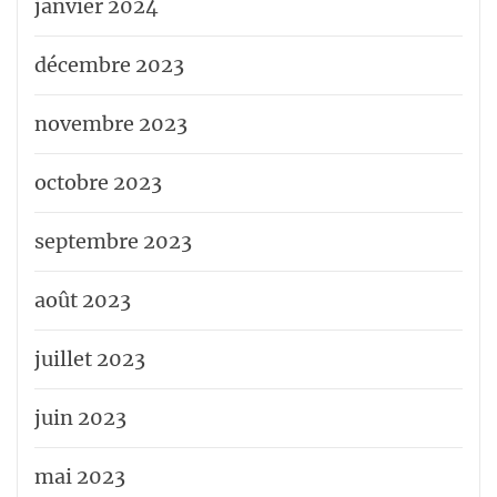
janvier 2024
décembre 2023
novembre 2023
octobre 2023
septembre 2023
août 2023
juillet 2023
juin 2023
mai 2023