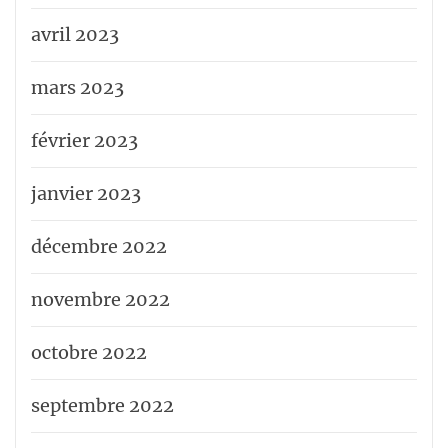
avril 2023
mars 2023
février 2023
janvier 2023
décembre 2022
novembre 2022
octobre 2022
septembre 2022