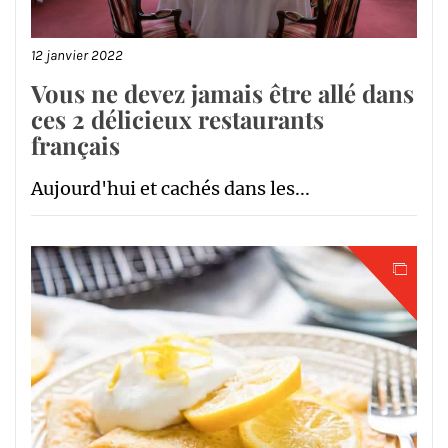
12 janvier 2022
Vous ne devez jamais être allé dans
ces 2 délicieux restaurants
français
Aujourd'hui et cachés dans les...