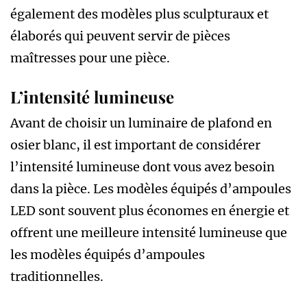
également des modèles plus sculpturaux et
élaborés qui peuvent servir de pièces
maîtresses pour une pièce.
L’intensité lumineuse
Avant de choisir un luminaire de plafond en
osier blanc, il est important de considérer
l’intensité lumineuse dont vous avez besoin
dans la pièce. Les modèles équipés d’ampoules
LED sont souvent plus économes en énergie et
offrent une meilleure intensité lumineuse que
les modèles équipés d’ampoules
traditionnelles.