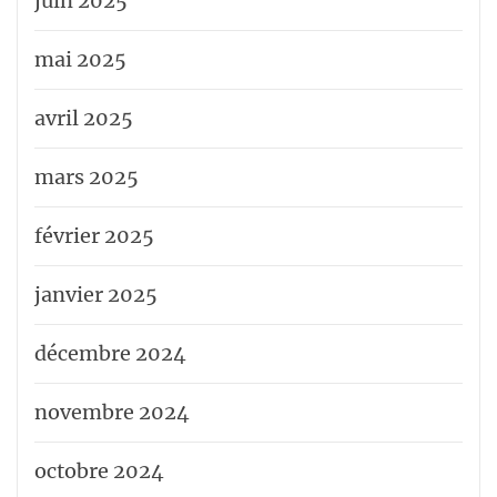
juin 2025
mai 2025
avril 2025
mars 2025
février 2025
janvier 2025
décembre 2024
novembre 2024
octobre 2024