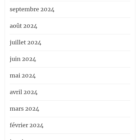
septembre 2024
août 2024
juillet 2024
juin 2024
mai 2024
avril 2024
mars 2024
février 2024