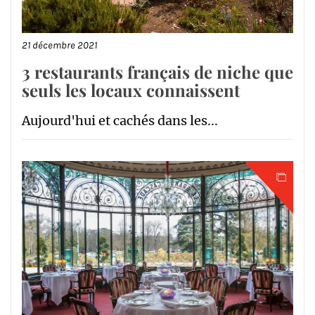
21 décembre 2021
3 restaurants français de niche que
seuls les locaux connaissent
Aujourd'hui et cachés dans les...