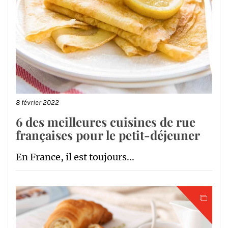
8 février 2022
6 des meilleures cuisines de rue
françaises pour le petit-déjeuner
En France, il est toujours...