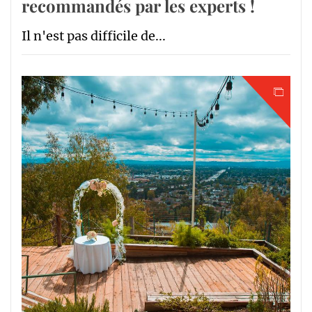
recommandés par les experts !
Il n'est pas difficile de...