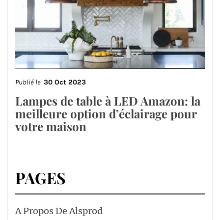
Publié le
30 Oct 2023
Lampes de table à LED Amazon: la
meilleure option d’éclairage pour
votre maison
PAGES
A Propos De Alsprod