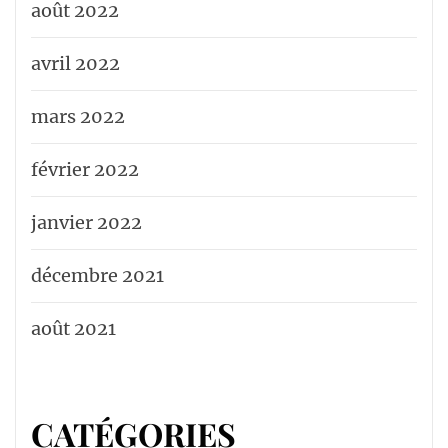
août 2022
avril 2022
mars 2022
février 2022
janvier 2022
décembre 2021
août 2021
CATÉGORIES