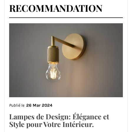
RECOMMANDATION
Publié le
26 Mar 2024
Lampes de Design: Élégance et
Style pour Votre Intérieur.