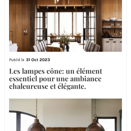
Publié le
31 Oct 2023
Les lampes cône: un élément
essentiel pour une ambiance
chaleureuse et élégante.