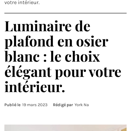
votre intérieur.
Luminaire de
plafond en osier
blanc : le choix
élégant pour votre
intérieur.
Publié le
19 mars 2023
Rédigé par
York Na