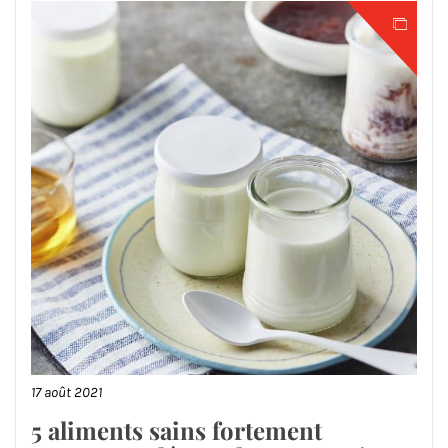
17 août 2021
5 aliments sains fortement