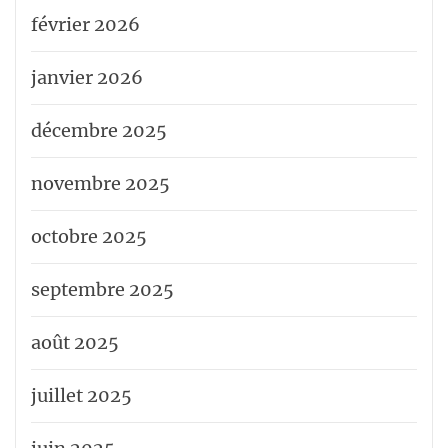
février 2026
janvier 2026
décembre 2025
novembre 2025
octobre 2025
septembre 2025
août 2025
juillet 2025