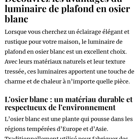
luminaire de plafond en osier
blanc
Lorsque vous cherchez un éclairage élégant et
rustique pour votre maison, le luminaire de
plafond en osier blanc est un excellent choix.
Avec leurs matériaux naturels et leur texture
tressée, ces luminaires apportent une touche de
charme et de chaleur à n’importe quelle pièce.
L’osier blanc : un matériau durable et
respectueux de l’environnement
L’osier blanc est une plante qui pousse dans les
régions tempérées d’Europe et d’Asie.
Traditionnellement utilisé pour fabriquer des