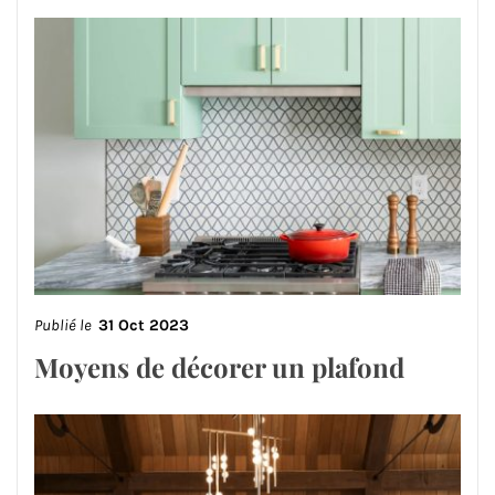
Publié le
31 Oct 2023
Moyens de décorer un plafond