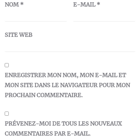
NOM
*
E-MAIL
*
SITE WEB
ENREGISTRER MON NOM, MON E-MAIL ET
MON SITE DANS LE NAVIGATEUR POUR MON
PROCHAIN COMMENTAIRE.
PRÉVENEZ-MOI DE TOUS LES NOUVEAUX
COMMENTAIRES PAR E-MAIL.