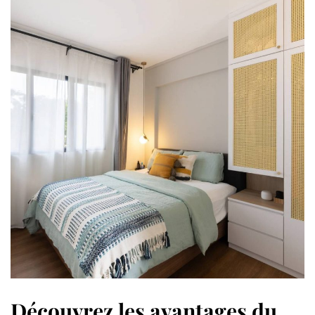
Découvrez les avantages du