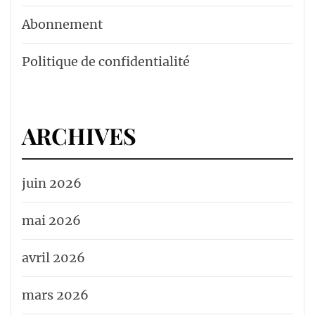
Abonnement
Politique de confidentialité
ARCHIVES
juin 2026
mai 2026
avril 2026
mars 2026