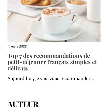
14 mars 2022
Top 7 des recommandations de
petit-déjeuner français simples et
délicats
Aujourd'hui, je vais vous recommander...
AUTEUR