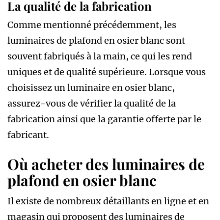
La qualité de la fabrication
Comme mentionné précédemment, les
luminaires de plafond en osier blanc sont
souvent fabriqués à la main, ce qui les rend
uniques et de qualité supérieure. Lorsque vous
choisissez un luminaire en osier blanc,
assurez-vous de vérifier la qualité de la
fabrication ainsi que la garantie offerte par le
fabricant.
Où acheter des luminaires de
plafond en osier blanc
Il existe de nombreux détaillants en ligne et en
magasin qui proposent des luminaires de