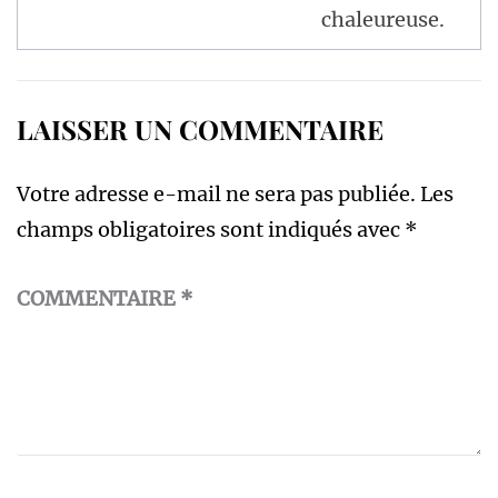
chaleureuse.
LAISSER UN COMMENTAIRE
Votre adresse e-mail ne sera pas publiée.
Les
champs obligatoires sont indiqués avec
*
COMMENTAIRE
*