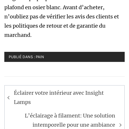
plafond en osier blanc. Avant d’acheter,
n’oubliez pas de vérifier les avis des clients et
les politiques de retour et de garantie du
marchand.
PUBLIÉ DANS :
PAIN
Navigation
Éclairer votre intérieur avec Insight
de
Lamps
l’article
L’éclairage à filament: Une solution
intemporelle pour une ambiance