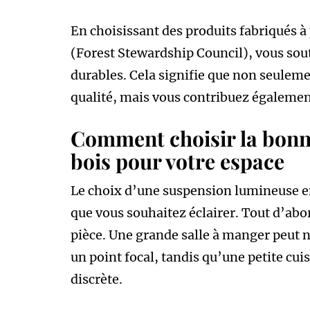
En choisissant des produits fabriqués à 
(Forest Stewardship Council), vous sou
durables. Cela signifie que non seuleme
qualité, mais vous contribuez égalemen
Comment choisir la bonn
bois pour votre espace
Le choix d’une suspension lumineuse en 
que vous souhaitez éclairer. Tout d’abord,
pièce. Une grande salle à manger peut 
un point focal, tandis qu’une petite cui
discrète.