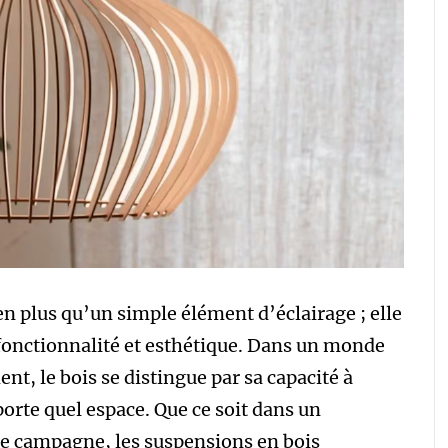
n plus qu’un simple élément d’éclairage ; elle
fonctionnalité et esthétique. Dans un monde
t, le bois se distingue par sa capacité à
porte quel espace. Que ce soit dans un
 campagne, les suspensions en bois