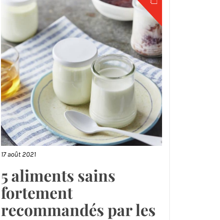
17 août 2021
5 aliments sains
fortement
recommandés par les