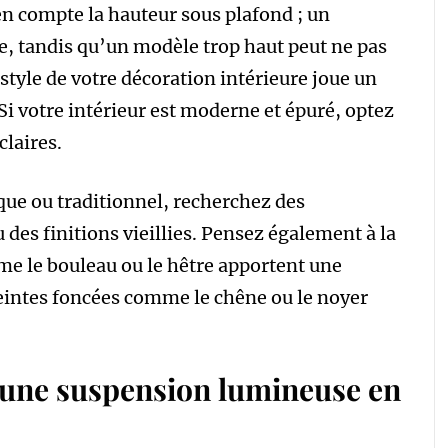
en compte la hauteur sous plafond ; un
e, tandis qu’un modèle trop haut peut ne pas
 style de votre décoration intérieure joue un
 Si votre intérieur est moderne et épuré, optez
claires.
ique ou traditionnel, recherchez des
 des finitions vieillies. Pensez également à la
mme le bouleau ou le hêtre apportent une
eintes foncées comme le chêne ou le noyer
 une suspension lumineuse en