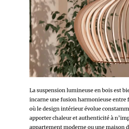
La suspension lumineuse en bois est bie
incarne une fusion harmonieuse entre 
où le design intérieur évolue constammen
apporter chaleur et authenticité à n’im
appartement moderne ou une maison de