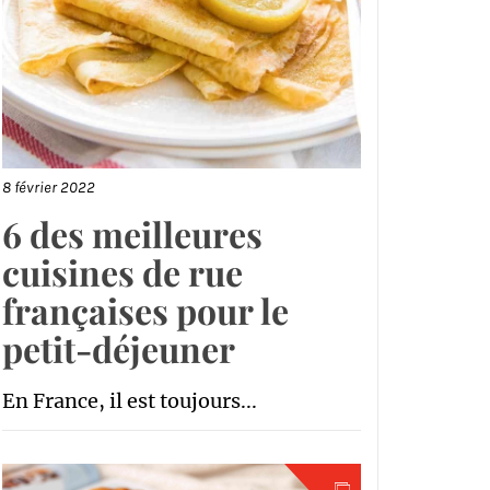
8 février 2022
6 des meilleures
cuisines de rue
françaises pour le
petit-déjeuner
En France, il est toujours...