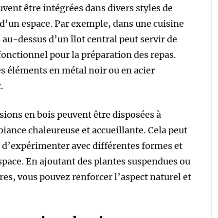
vent être intégrées dans divers styles de
 d’un espace. Par exemple, dans une cuisine
au-dessus d’un îlot central peut servir de
 fonctionnel pour la préparation des repas.
es éléments en métal noir ou en acier
.
sions en bois peuvent être disposées à
iance chaleureuse et accueillante. Cela peut
 d’expérimenter avec différentes formes et
espace. En ajoutant des plantes suspendues ou
res, vous pouvez renforcer l’aspect naturel et