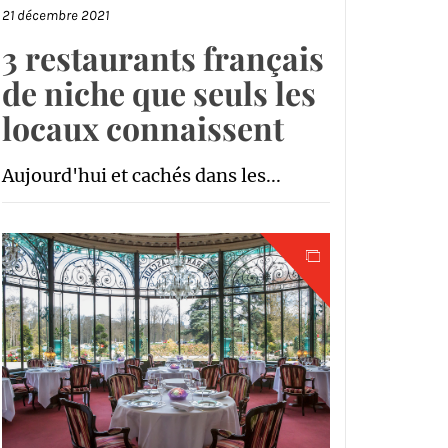
21 décembre 2021
3 restaurants français
de niche que seuls les
locaux connaissent
Aujourd'hui et cachés dans les...