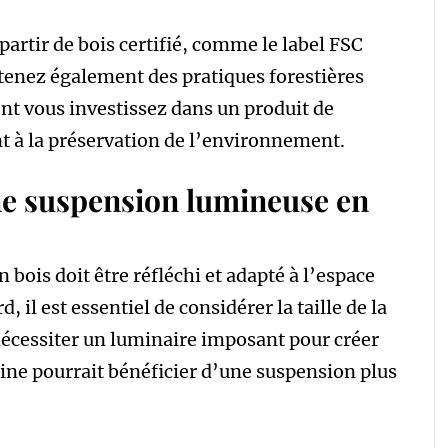
partir de bois certifié, comme le label FSC
tenez également des pratiques forestières
nt vous investissez dans un produit de
t à la préservation de l’environnement.
e suspension lumineuse en
bois doit être réfléchi et adapté à l’espace
 il est essentiel de considérer la taille de la
nécessiter un luminaire imposant pour créer
sine pourrait bénéficier d’une suspension plus