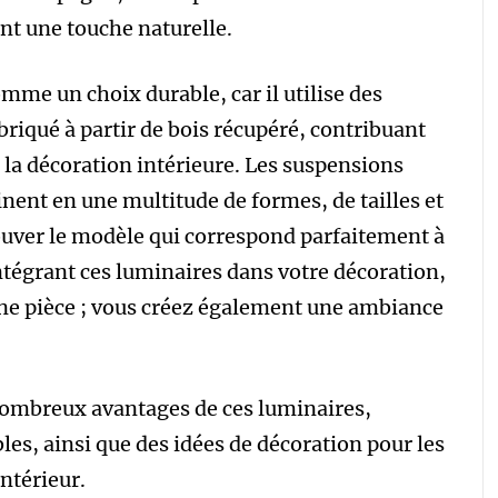
ant une touche naturelle.
mme un choix durable, car il utilise des
briqué à partir de bois récupéré, contribuant
 la décoration intérieure. Les suspensions
inent en une multitude de formes, de tailles et
rouver le modèle qui correspond parfaitement à
ntégrant ces luminaires dans votre décoration,
une pièce ; vous créez également une ambiance
 nombreux avantages de ces luminaires,
les, ainsi que des idées de décoration pour les
ntérieur.