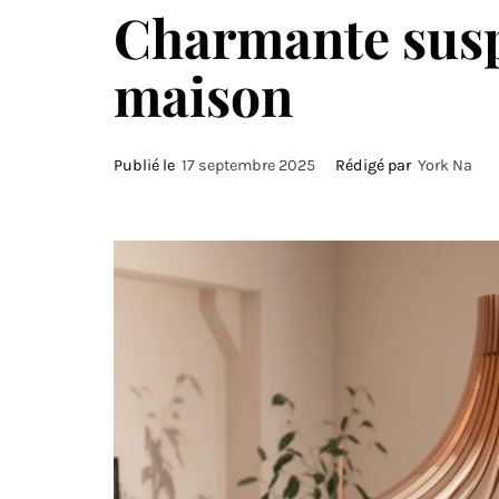
Charmante susp
maison
Publié le
17 septembre 2025
Rédigé par
York Na