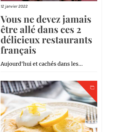
12 janvier 2022
Vous ne devez jamais
être allé dans ces 2
délicieux restaurants
français
Aujourd'hui et cachés dans les...