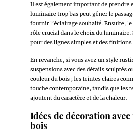
Il est également important de prendre 
luminaire trop bas peut gêner le passag
fournir l’éclairage souhaité. Ensuite, le
rôle crucial dans le choix du luminaire.
pour des lignes simples et des finitions 
En revanche, si vous avez un style rust
suspensions avec des détails sculptés ou
couleur du bois ; les teintes claires co
touche contemporaine, tandis que les t
ajoutent du caractère et de la chaleur.
Idées de décoration avec
bois