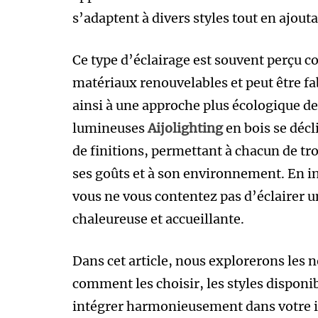
s’adaptent à divers styles tout en ajout
Ce type d’éclairage est souvent perçu co
matériaux renouvelables et peut être fa
ainsi à une approche plus écologique de
lumineuses
Aijolighting
en bois se décl
de finitions, permettant à chacun de t
ses goûts et à son environnement. En i
vous ne vous contentez pas d’éclairer 
chaleureuse et accueillante.
Dans cet article, nous explorerons les
comment les choisir, les styles disponib
intégrer harmonieusement dans votre i