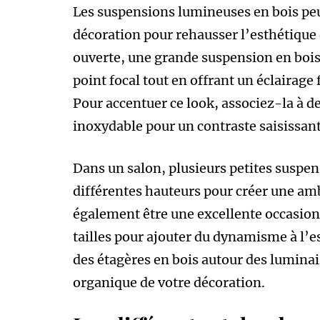
Les suspensions lumineuses en bois peu
décoration pour rehausser l’esthétique
ouverte, une grande suspension en bois 
point focal tout en offrant un éclairage
Pour accentuer ce look, associez-la à d
inoxydable pour un contraste saisissant
Dans un salon, plusieurs petites suspen
différentes hauteurs pour créer une amb
également être une excellente occasion
tailles pour ajouter du dynamisme à l’
des étagères en bois autour des luminai
organique de votre décoration.