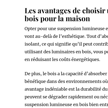
Les avantages de choisir
bois pour la maison
Opter pour une suspension lumineuse e
vont au-delà de l’esthétique. Tout d’ab
isolant, ce qui signifie qu’il peut contr
utilisant des luminaires en bois, vous 
en réduisant les coûts énergétiques.
De plus, le bois a la capacité d’absorbe
bénéfique dans des environnements où 
avantage indéniable est la durabilité d
peuvent se dégrader rapidement ou néc
suspension lumineuse en bois bien entr