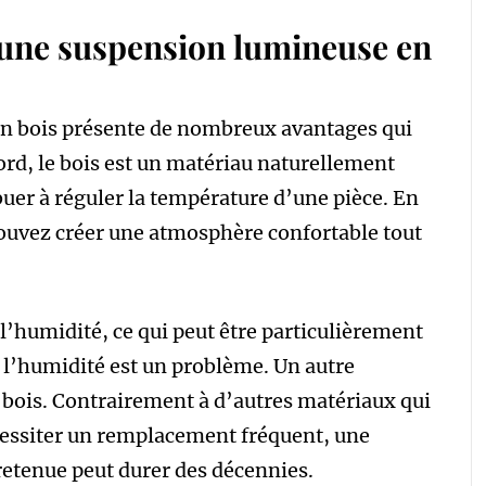
 une suspension lumineuse en
n bois présente de nombreux avantages qui
ord, le bois est un matériau naturellement
ibuer à réguler la température d’une pièce. En
pouvez créer une atmosphère confortable tout
r l’humidité, ce qui peut être particulièrement
l’humidité est un problème. Un autre
u bois. Contrairement à d’autres matériaux qui
essiter un remplacement fréquent, une
etenue peut durer des décennies.