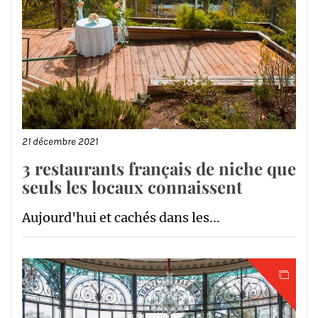
21 décembre 2021
3 restaurants français de niche que
seuls les locaux connaissent
Aujourd'hui et cachés dans les...