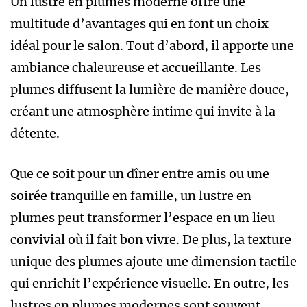
Un lustre en plumes moderne offre une
multitude d’avantages qui en font un choix
idéal pour le salon. Tout d’abord, il apporte une
ambiance chaleureuse et accueillante. Les
plumes diffusent la lumière de manière douce,
créant une atmosphère intime qui invite à la
détente.
Que ce soit pour un dîner entre amis ou une
soirée tranquille en famille, un lustre en
plumes peut transformer l’espace en un lieu
convivial où il fait bon vivre. De plus, la texture
unique des plumes ajoute une dimension tactile
qui enrichit l’expérience visuelle. En outre, les
lustres en plumes modernes sont souvent