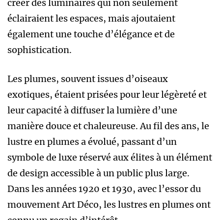
créer des luminaires qui non seulement
éclairaient les espaces, mais ajoutaient
également une touche d’élégance et de
sophistication.
Les plumes, souvent issues d’oiseaux
exotiques, étaient prisées pour leur légèreté et
leur capacité à diffuser la lumière d’une
manière douce et chaleureuse. Au fil des ans, le
lustre en plumes a évolué, passant d’un
symbole de luxe réservé aux élites à un élément
de design accessible à un public plus large.
Dans les années 1920 et 1930, avec l’essor du
mouvement Art Déco, les lustres en plumes ont