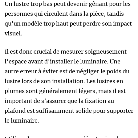
Un lustre trop bas peut devenir gênant pour les
personnes qui circulent dans la pièce, tandis
qu’un modèle trop haut peut perdre son impact
visuel.
Il est donc crucial de mesurer soigneusement
l’espace avant d’installer le luminaire. Une
autre erreur à éviter est de négliger le poids du
lustre lors de son installation. Les lustres en
plumes sont généralement légers, mais il est
important de s’assurer que la fixation au
plafond est suffisamment solide pour supporter
le luminaire.