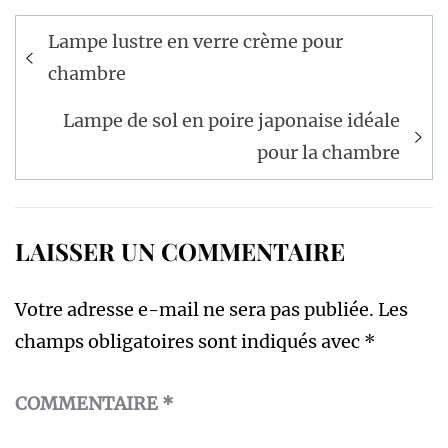
Navigation
Lampe lustre en verre crème pour
de
chambre
l’article
Lampe de sol en poire japonaise idéale
pour la chambre
LAISSER UN COMMENTAIRE
Votre adresse e-mail ne sera pas publiée.
Les
champs obligatoires sont indiqués avec
*
COMMENTAIRE
*