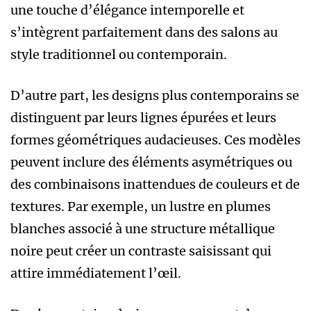
une touche d’élégance intemporelle et
s’intègrent parfaitement dans des salons au
style traditionnel ou contemporain.
D’autre part, les designs plus contemporains se
distinguent par leurs lignes épurées et leurs
formes géométriques audacieuses. Ces modèles
peuvent inclure des éléments asymétriques ou
des combinaisons inattendues de couleurs et de
textures. Par exemple, un lustre en plumes
blanches associé à une structure métallique
noire peut créer un contraste saisissant qui
attire immédiatement l’œil.