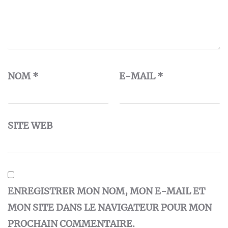
NOM
*
E-MAIL
*
SITE WEB
ENREGISTRER MON NOM, MON E-MAIL ET
MON SITE DANS LE NAVIGATEUR POUR MON
PROCHAIN COMMENTAIRE.