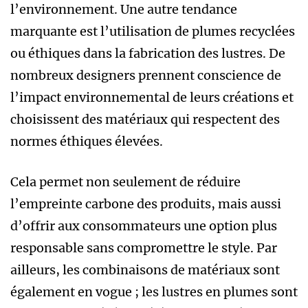
l’environnement. Une autre tendance
marquante est l’utilisation de plumes recyclées
ou éthiques dans la fabrication des lustres. De
nombreux designers prennent conscience de
l’impact environnemental de leurs créations et
choisissent des matériaux qui respectent des
normes éthiques élevées.
Cela permet non seulement de réduire
l’empreinte carbone des produits, mais aussi
d’offrir aux consommateurs une option plus
responsable sans compromettre le style. Par
ailleurs, les combinaisons de matériaux sont
également en vogue ; les lustres en plumes sont