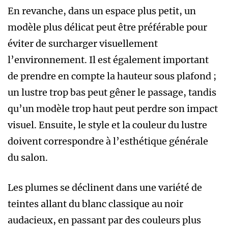
En revanche, dans un espace plus petit, un
modèle plus délicat peut être préférable pour
éviter de surcharger visuellement
l’environnement. Il est également important
de prendre en compte la hauteur sous plafond ;
un lustre trop bas peut gêner le passage, tandis
qu’un modèle trop haut peut perdre son impact
visuel. Ensuite, le style et la couleur du lustre
doivent correspondre à l’esthétique générale
du salon.
Les plumes se déclinent dans une variété de
teintes allant du blanc classique au noir
audacieux, en passant par des couleurs plus