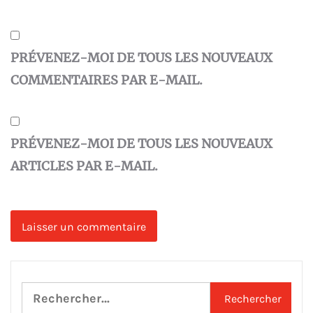
PRÉVENEZ-MOI DE TOUS LES NOUVEAUX
COMMENTAIRES PAR E-MAIL.
PRÉVENEZ-MOI DE TOUS LES NOUVEAUX
ARTICLES PAR E-MAIL.
Rechercher :