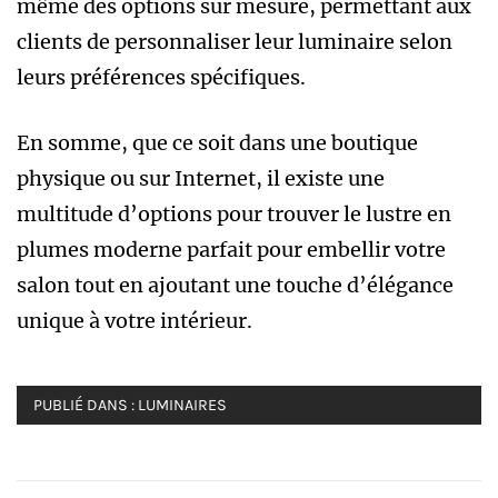
même des options sur mesure, permettant aux
clients de personnaliser leur luminaire selon
leurs préférences spécifiques.
En somme, que ce soit dans une boutique
physique ou sur Internet, il existe une
multitude d’options pour trouver le lustre en
plumes moderne parfait pour embellir votre
salon tout en ajoutant une touche d’élégance
unique à votre intérieur.
PUBLIÉ DANS :
LUMINAIRES