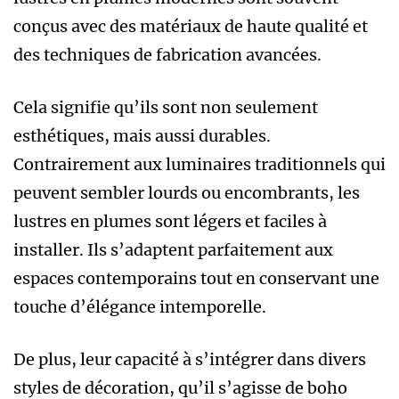
conçus avec des matériaux de haute qualité et
des techniques de fabrication avancées.
Cela signifie qu’ils sont non seulement
esthétiques, mais aussi durables.
Contrairement aux luminaires traditionnels qui
peuvent sembler lourds ou encombrants, les
lustres en plumes sont légers et faciles à
installer. Ils s’adaptent parfaitement aux
espaces contemporains tout en conservant une
touche d’élégance intemporelle.
De plus, leur capacité à s’intégrer dans divers
styles de décoration, qu’il s’agisse de boho