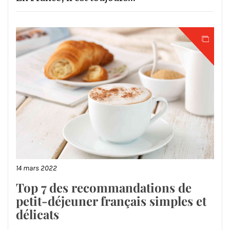
14 mars 2022
Top 7 des recommandations de
petit-déjeuner français simples et
délicats