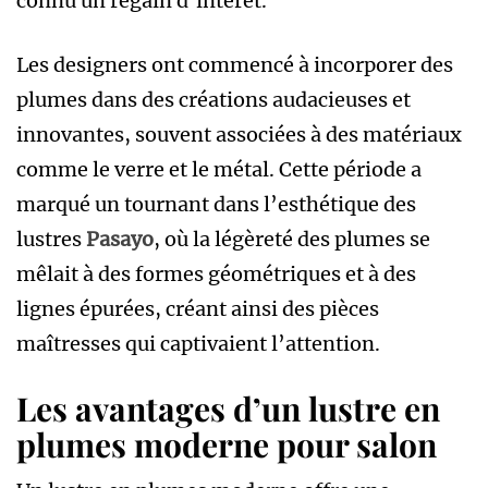
connu un regain d’intérêt.
Les designers ont commencé à incorporer des
plumes dans des créations audacieuses et
innovantes, souvent associées à des matériaux
comme le verre et le métal. Cette période a
marqué un tournant dans l’esthétique des
lustres
Pasayo
, où la légèreté des plumes se
mêlait à des formes géométriques et à des
lignes épurées, créant ainsi des pièces
maîtresses qui captivaient l’attention.
Les avantages d’un lustre en
plumes moderne pour salon