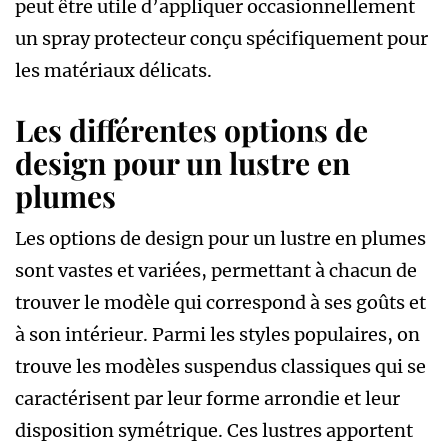
peut être utile d’appliquer occasionnellement
un spray protecteur conçu spécifiquement pour
les matériaux délicats.
Les différentes options de
design pour un lustre en
plumes
Les options de design pour un lustre en plumes
sont vastes et variées, permettant à chacun de
trouver le modèle qui correspond à ses goûts et
à son intérieur. Parmi les styles populaires, on
trouve les modèles suspendus classiques qui se
caractérisent par leur forme arrondie et leur
disposition symétrique. Ces lustres apportent