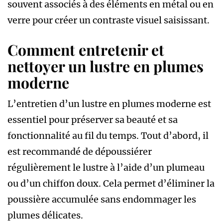
souvent associés à des éléments en métal ou en
verre pour créer un contraste visuel saisissant.
Comment entretenir et
nettoyer un lustre en plumes
moderne
L’entretien d’un lustre en plumes moderne est
essentiel pour préserver sa beauté et sa
fonctionnalité au fil du temps. Tout d’abord, il
est recommandé de dépoussiérer
régulièrement le lustre à l’aide d’un plumeau
ou d’un chiffon doux. Cela permet d’éliminer la
poussière accumulée sans endommager les
plumes délicates.