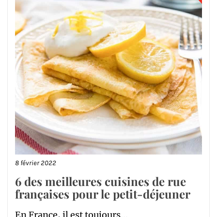
8 février 2022
6 des meilleures cuisines de rue
françaises pour le petit-déjeuner
En France, il est toujours...