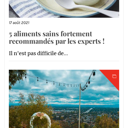
17 août 2021
5 aliments sains fortement
recommandés par les experts !
Il n'est pas difficile de...