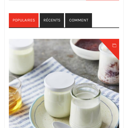
POPULAIRES
RÉCENTS
COMMENT