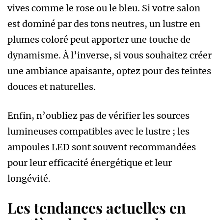
vives comme le rose ou le bleu. Si votre salon
est dominé par des tons neutres, un lustre en
plumes coloré peut apporter une touche de
dynamisme. À l’inverse, si vous souhaitez créer
une ambiance apaisante, optez pour des teintes
douces et naturelles.
Enfin, n’oubliez pas de vérifier les sources
lumineuses compatibles avec le lustre ; les
ampoules LED sont souvent recommandées
pour leur efficacité énergétique et leur
longévité.
Les tendances actuelles en