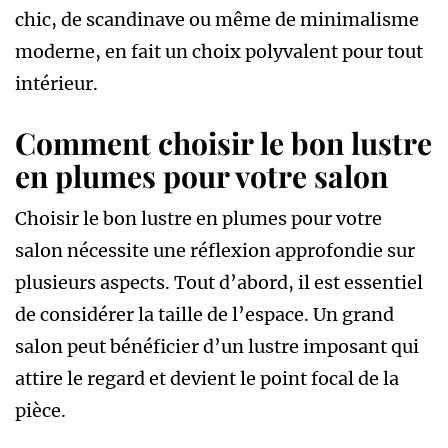
chic, de scandinave ou même de minimalisme
moderne, en fait un choix polyvalent pour tout
intérieur.
Comment choisir le bon lustre
en plumes pour votre salon
Choisir le bon lustre en plumes pour votre
salon nécessite une réflexion approfondie sur
plusieurs aspects. Tout d’abord, il est essentiel
de considérer la taille de l’espace. Un grand
salon peut bénéficier d’un lustre imposant qui
attire le regard et devient le point focal de la
pièce.