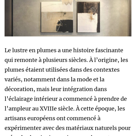
Le lustre en plumes a une histoire fascinante
qui remonte à plusieurs siècles. À l’origine, les
plumes étaient utilisées dans des contextes
variés, notamment dans la mode et la
décoration, mais leur intégration dans
l’éclairage intérieur a commencé à prendre de
l’ampleur au XVIIIe siècle. À cette époque, les
artisans européens ont commencé à
expérimenter avec des matériaux naturels pour