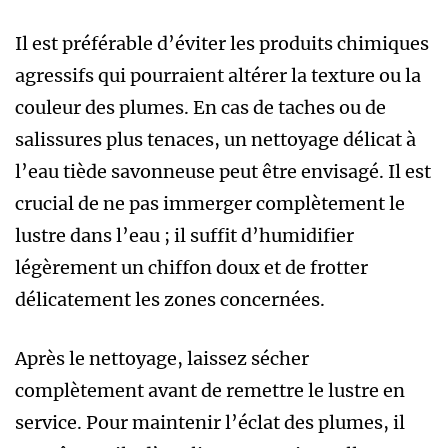
Il est préférable d’éviter les produits chimiques
agressifs qui pourraient altérer la texture ou la
couleur des plumes. En cas de taches ou de
salissures plus tenaces, un nettoyage délicat à
l’eau tiède savonneuse peut être envisagé. Il est
crucial de ne pas immerger complètement le
lustre dans l’eau ; il suffit d’humidifier
légèrement un chiffon doux et de frotter
délicatement les zones concernées.
Après le nettoyage, laissez sécher
complètement avant de remettre le lustre en
service. Pour maintenir l’éclat des plumes, il