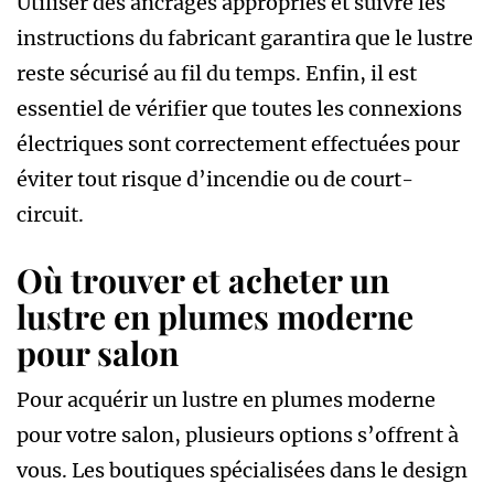
Utiliser des ancrages appropriés et suivre les
instructions du fabricant garantira que le lustre
reste sécurisé au fil du temps. Enfin, il est
essentiel de vérifier que toutes les connexions
électriques sont correctement effectuées pour
éviter tout risque d’incendie ou de court-
circuit.
Où trouver et acheter un
lustre en plumes moderne
pour salon
Pour acquérir un lustre en plumes moderne
pour votre salon, plusieurs options s’offrent à
vous. Les boutiques spécialisées dans le design