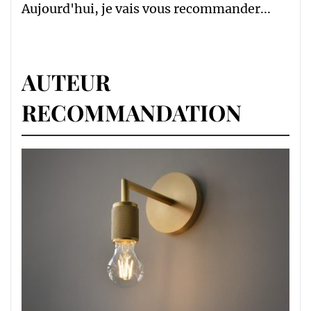
Aujourd'hui, je vais vous recommander...
AUTEUR
RECOMMANDATION