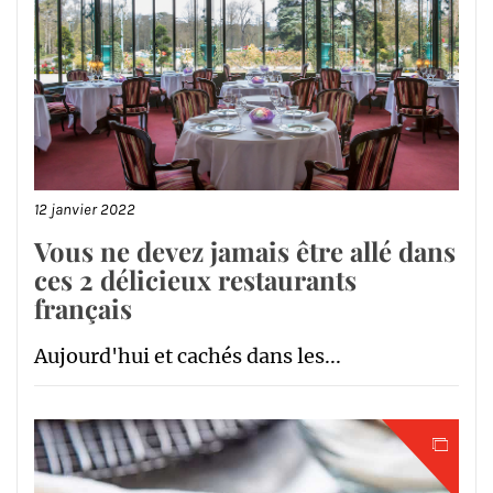
12 janvier 2022
Vous ne devez jamais être allé dans
ces 2 délicieux restaurants
français
Aujourd'hui et cachés dans les...