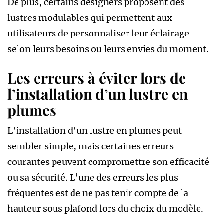
De plus, certains designers proposent des
lustres modulables qui permettent aux
utilisateurs de personnaliser leur éclairage
selon leurs besoins ou leurs envies du moment.
Les erreurs à éviter lors de
l’installation d’un lustre en
plumes
L’installation d’un lustre en plumes peut
sembler simple, mais certaines erreurs
courantes peuvent compromettre son efficacité
ou sa sécurité. L’une des erreurs les plus
fréquentes est de ne pas tenir compte de la
hauteur sous plafond lors du choix du modèle.