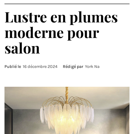
Lustre en plumes
moderne pour
salon
Publié le
16 décembre 2024
Rédigé par
York Na