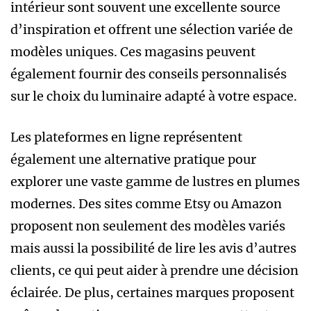
intérieur sont souvent une excellente source
d’inspiration et offrent une sélection variée de
modèles uniques. Ces magasins peuvent
également fournir des conseils personnalisés
sur le choix du luminaire adapté à votre espace.
Les plateformes en ligne représentent
également une alternative pratique pour
explorer une vaste gamme de lustres en plumes
modernes. Des sites comme Etsy ou Amazon
proposent non seulement des modèles variés
mais aussi la possibilité de lire les avis d’autres
clients, ce qui peut aider à prendre une décision
éclairée. De plus, certaines marques proposent