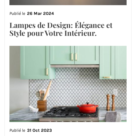
Publié le
26 Mar 2024
Lampes de Design: Élégance et
Style pour Votre Intérieur.
Publié le
31 Oct 2023