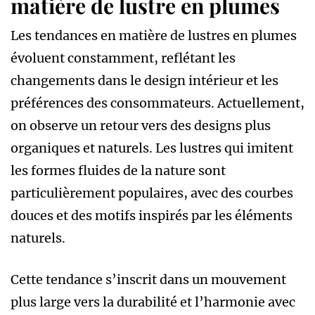
matière de lustre en plumes
Les tendances en matière de lustres en plumes
évoluent constamment, reflétant les
changements dans le design intérieur et les
préférences des consommateurs. Actuellement,
on observe un retour vers des designs plus
organiques et naturels. Les lustres qui imitent
les formes fluides de la nature sont
particulièrement populaires, avec des courbes
douces et des motifs inspirés par les éléments
naturels.
Cette tendance s’inscrit dans un mouvement
plus large vers la durabilité et l’harmonie avec