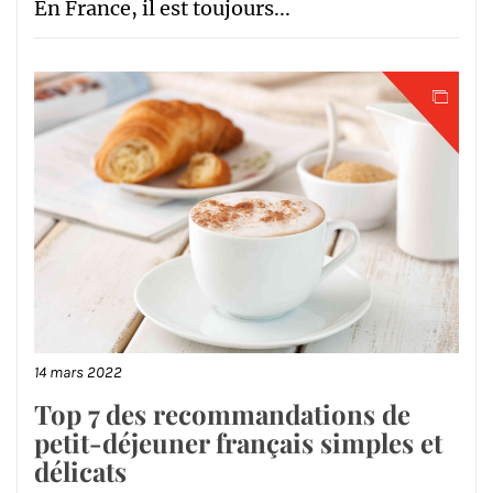
En France, il est toujours...
14 mars 2022
Top 7 des recommandations de
petit-déjeuner français simples et
délicats