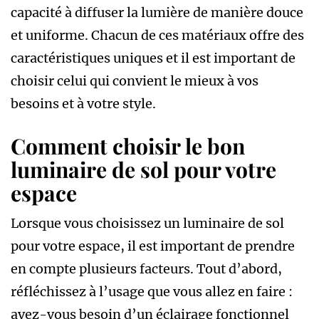
capacité à diffuser la lumière de manière douce
et uniforme. Chacun de ces matériaux offre des
caractéristiques uniques et il est important de
choisir celui qui convient le mieux à vos
besoins et à votre style.
Comment choisir le bon
luminaire de sol pour votre
espace
Lorsque vous choisissez un luminaire de sol
pour votre espace, il est important de prendre
en compte plusieurs facteurs. Tout d’abord,
réfléchissez à l’usage que vous allez en faire :
avez-vous besoin d’un éclairage fonctionnel