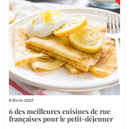
8 février 2022
6 des meilleures cuisines de rue
françaises pour le petit-déjeuner