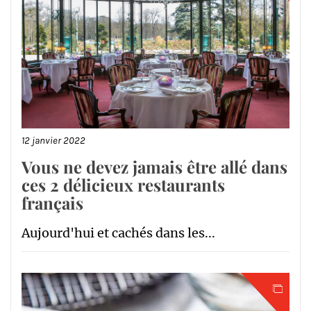
12 janvier 2022
Vous ne devez jamais être allé dans
ces 2 délicieux restaurants
français
Aujourd'hui et cachés dans les...