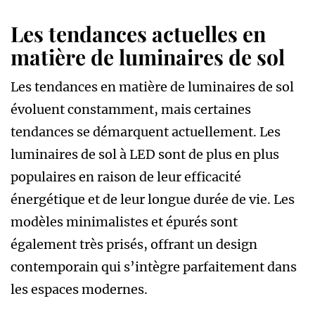
Les tendances actuelles en
matière de luminaires de sol
Les tendances en matière de luminaires de sol
évoluent constamment, mais certaines
tendances se démarquent actuellement. Les
luminaires de sol à LED sont de plus en plus
populaires en raison de leur efficacité
énergétique et de leur longue durée de vie. Les
modèles minimalistes et épurés sont
également très prisés, offrant un design
contemporain qui s’intègre parfaitement dans
les espaces modernes.