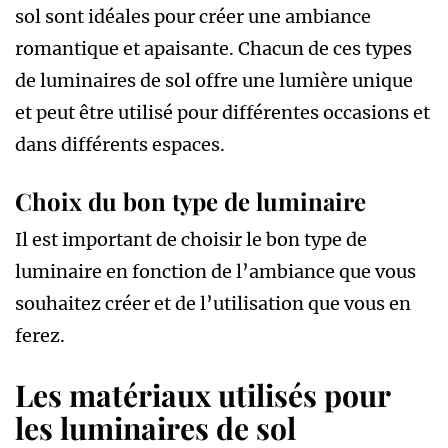
sol sont idéales pour créer une ambiance
romantique et apaisante. Chacun de ces types
de luminaires de sol offre une lumière unique
et peut être utilisé pour différentes occasions et
dans différents espaces.
Choix du bon type de luminaire
Il est important de choisir le bon type de
luminaire en fonction de l’ambiance que vous
souhaitez créer et de l’utilisation que vous en
ferez.
Les matériaux utilisés pour
les luminaires de sol