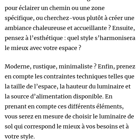
pour éclairer un chemin ou une zone
spécifique, ou cherchez-vous plutôt à créer une
ambiance chaleureuse et accueillante ? Ensuite,
pensez à l’esthétique : quel style s’harmonisera
le mieux avec votre espace ?
Moderne, rustique, minimaliste ? Enfin, prenez
en compte les contraintes techniques telles que
la taille de l’espace, la hauteur du luminaire et
la source d’alimentation disponible. En
prenant en compte ces différents éléments,
vous serez en mesure de choisir le luminaire de
sol qui correspond le mieux à vos besoins et à
votre style.