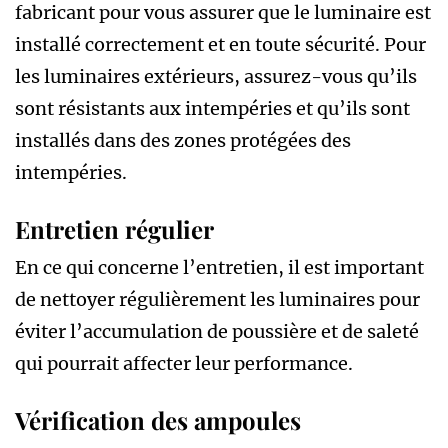
fabricant pour vous assurer que le luminaire est
installé correctement et en toute sécurité. Pour
les luminaires extérieurs, assurez-vous qu’ils
sont résistants aux intempéries et qu’ils sont
installés dans des zones protégées des
intempéries.
Entretien régulier
En ce qui concerne l’entretien, il est important
de nettoyer régulièrement les luminaires pour
éviter l’accumulation de poussière et de saleté
qui pourrait affecter leur performance.
Vérification des ampoules