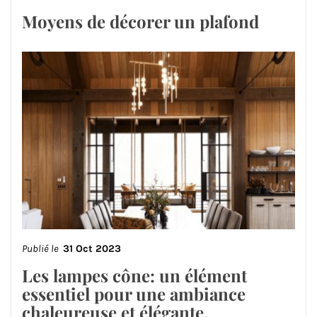
Moyens de décorer un plafond
Publié le
31 Oct 2023
Les lampes cône: un élément
essentiel pour une ambiance
chaleureuse et élégante.