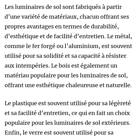
Les luminaires de sol sont fabriqués à partir
d’une variété de matériaux, chacun offrant ses
propres avantages en termes de durabilité,
d’esthétique et de facilité d’entretien. Le métal,
comme le fer forgé ou l’aluminium, est souvent
utilisé pour sa solidité et sa capacité à résister
aux intempéries. Le bois est également un
matériau populaire pour les luminaires de sol,
offrant une esthétique chaleureuse et naturelle.
Le plastique est souvent utilisé pour sa légèreté
et sa facilité d’entretien, ce qui en fait un choix
populaire pour les luminaires de sol extérieurs.
Enfin, le verre est souvent utilisé pour sa