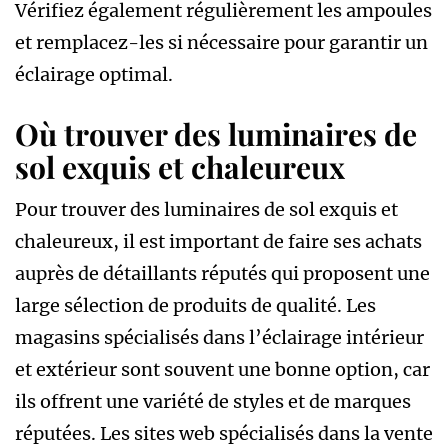
Vérifiez également régulièrement les ampoules
et remplacez-les si nécessaire pour garantir un
éclairage optimal.
Où trouver des luminaires de
sol exquis et chaleureux
Pour trouver des luminaires de sol exquis et
chaleureux, il est important de faire ses achats
auprès de détaillants réputés qui proposent une
large sélection de produits de qualité. Les
magasins spécialisés dans l’éclairage intérieur
et extérieur sont souvent une bonne option, car
ils offrent une variété de styles et de marques
réputées. Les sites web spécialisés dans la vente