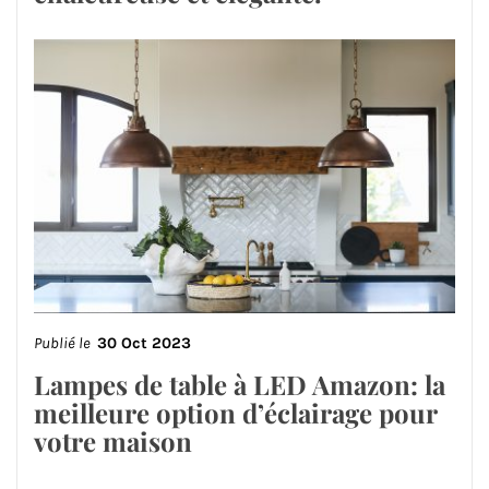
Publié le
30 Oct 2023
Lampes de table à LED Amazon: la
meilleure option d’éclairage pour
votre maison