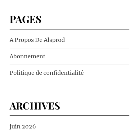
PAGES
A Propos De Alsprod
Abonnement
Politique de confidentialité
ARCHIVES
juin 2026