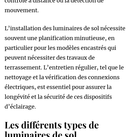
contrôle à distance ou la détection de
mouvement.
L’installation des luminaires de sol nécessite
souvent une planification minutieuse, en
particulier pour les modèles encastrés qui
peuvent nécessiter des travaux de
terrassement. L’entretien régulier, tel que le
nettoyage et la vérification des connexions
électriques, est essentiel pour assurer la
longévité et la sécurité de ces dispositifs
d’éclairage.
Les différents types de
luminaires de sol