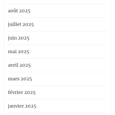
août 2025
juillet 2025
juin 2025
mai 2025
avril 2025
mars 2025
février 2025
janvier 2025