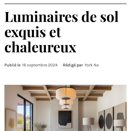
Luminaires de sol
exquis et
chaleureux
Publié le
16 septembre 2024
Rédigé par
York Na