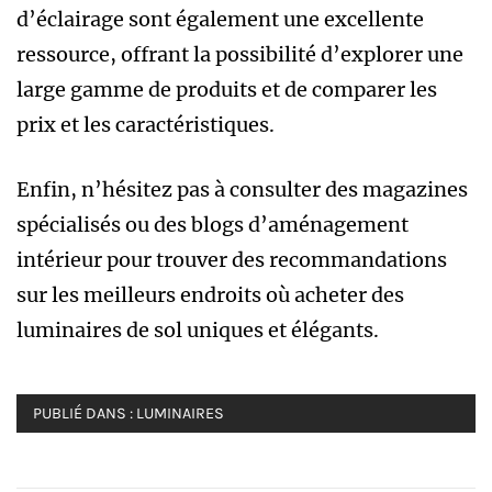
d’éclairage sont également une excellente
ressource, offrant la possibilité d’explorer une
large gamme de produits et de comparer les
prix et les caractéristiques.
Enfin, n’hésitez pas à consulter des magazines
spécialisés ou des blogs d’aménagement
intérieur pour trouver des recommandations
sur les meilleurs endroits où acheter des
luminaires de sol uniques et élégants.
PUBLIÉ DANS :
LUMINAIRES