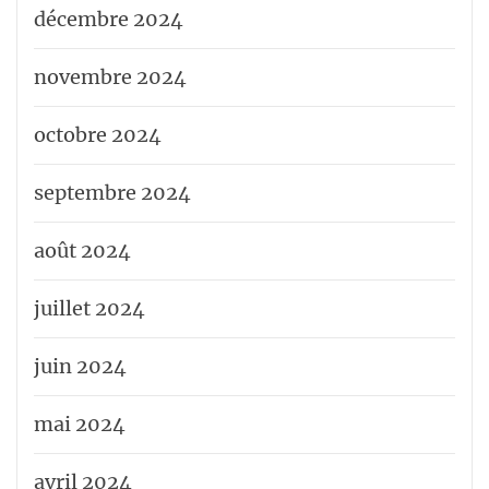
décembre 2024
novembre 2024
octobre 2024
septembre 2024
août 2024
juillet 2024
juin 2024
mai 2024
avril 2024