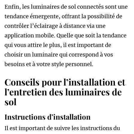
Enfin, les luminaires de sol connectés sont une
tendance émergente, offrant la possibilité de
contrôler l’éclairage à distance via une
application mobile. Quelle que soit la tendance
qui vous attire le plus, il est important de
choisir un luminaire qui correspond à vos
besoins et à votre style personnel.
Conseils pour l’installation et
l’entretien des luminaires de
sol
Instructions d’installation
Il est important de suivre les instructions du