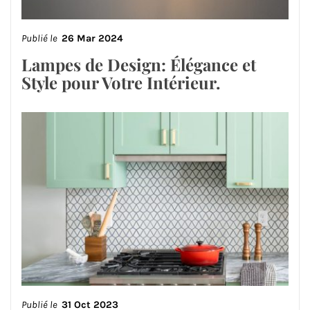
Publié le
26 Mar 2024
Lampes de Design: Élégance et
Style pour Votre Intérieur.
Publié le
31 Oct 2023