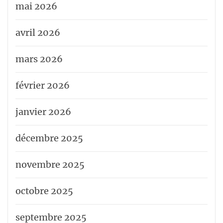
mai 2026
avril 2026
mars 2026
février 2026
janvier 2026
décembre 2025
novembre 2025
octobre 2025
septembre 2025