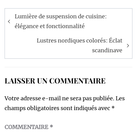
Navigation
Lumière de suspension de cuisine:
de
élégance et fonctionnalité
l’article
Lustres nordiques colorés: Éclat
scandinave
LAISSER UN COMMENTAIRE
Votre adresse e-mail ne sera pas publiée.
Les
champs obligatoires sont indiqués avec
*
COMMENTAIRE
*