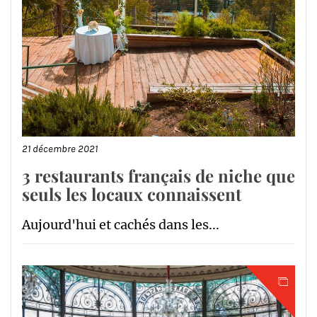
21 décembre 2021
3 restaurants français de niche que
seuls les locaux connaissent
Aujourd'hui et cachés dans les...