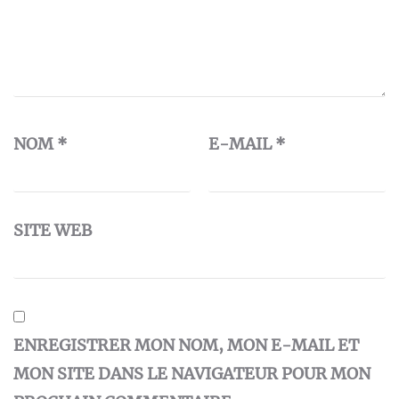
NOM
*
E-MAIL
*
SITE WEB
ENREGISTRER MON NOM, MON E-MAIL ET
MON SITE DANS LE NAVIGATEUR POUR MON