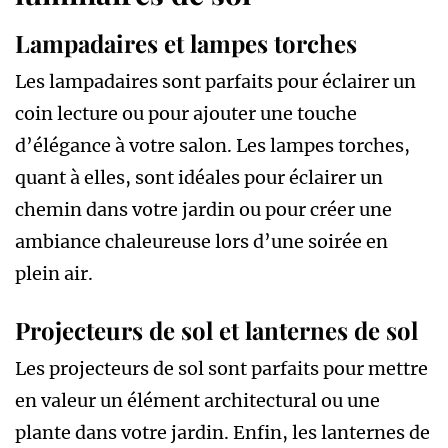
Lampadaires et lampes torches
Les lampadaires sont parfaits pour éclairer un
coin lecture ou pour ajouter une touche
d’élégance à votre salon. Les lampes torches,
quant à elles, sont idéales pour éclairer un
chemin dans votre jardin ou pour créer une
ambiance chaleureuse lors d’une soirée en
plein air.
Projecteurs de sol et lanternes de sol
Les projecteurs de sol sont parfaits pour mettre
en valeur un élément architectural ou une
plante dans votre jardin. Enfin, les lanternes de