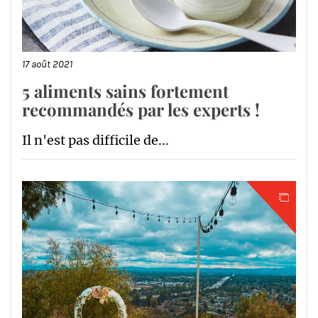
17 août 2021
5 aliments sains fortement
recommandés par les experts !
Il n'est pas difficile de...