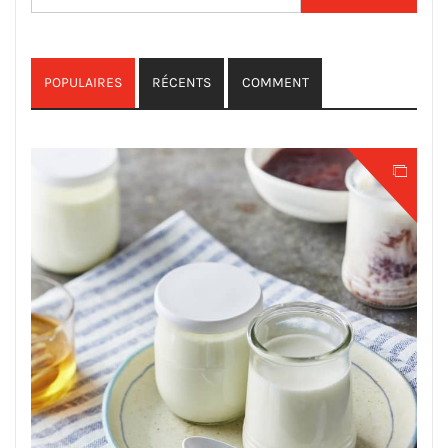
POPULAIRES
RÉCENTS
COMMENT