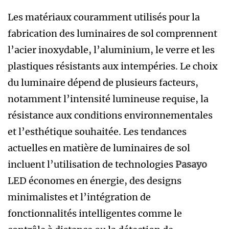
Les matériaux couramment utilisés pour la
fabrication des luminaires de sol comprennent
l’acier inoxydable, l’aluminium, le verre et les
plastiques résistants aux intempéries. Le choix
du luminaire dépend de plusieurs facteurs,
notamment l’intensité lumineuse requise, la
résistance aux conditions environnementales
et l’esthétique souhaitée. Les tendances
actuelles en matière de luminaires de sol
incluent l’utilisation de technologies
Pasayo
LED économes en énergie, des designs
minimalistes et l’intégration de
fonctionnalités intelligentes comme le