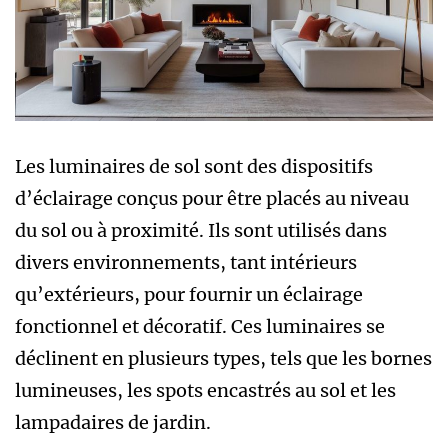
Les luminaires de sol sont des dispositifs
d’éclairage conçus pour être placés au niveau
du sol ou à proximité. Ils sont utilisés dans
divers environnements, tant intérieurs
qu’extérieurs, pour fournir un éclairage
fonctionnel et décoratif. Ces luminaires se
déclinent en plusieurs types, tels que les bornes
lumineuses, les spots encastrés au sol et les
lampadaires de jardin.