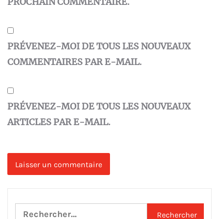
PROCHAIN COMMENTAIRE.
PRÉVENEZ-MOI DE TOUS LES NOUVEAUX
COMMENTAIRES PAR E-MAIL.
PRÉVENEZ-MOI DE TOUS LES NOUVEAUX
ARTICLES PAR E-MAIL.
Rechercher :