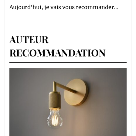
Aujourd'hui, je vais vous recommander...
AUTEUR
RECOMMANDATION