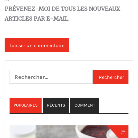
PRÉVENEZ-MOI DE TOUS LES NOUVEAUX
ARTICLES PAR E-MAIL.
Rechercher :
POPULAIRES
RÉCENTS
COMMENT