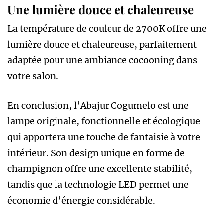
Une lumière douce et chaleureuse
La température de couleur de 2700K offre une
lumière douce et chaleureuse, parfaitement
adaptée pour une ambiance cocooning dans
votre salon.
En conclusion, l’Abajur Cogumelo est une
lampe originale, fonctionnelle et écologique
qui apportera une touche de fantaisie à votre
intérieur. Son design unique en forme de
champignon offre une excellente stabilité,
tandis que la technologie LED permet une
économie d’énergie considérable.