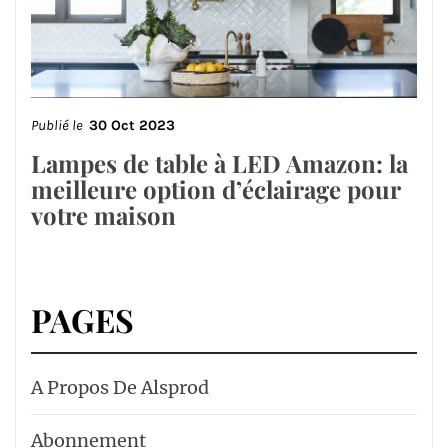
Publié le
30 Oct 2023
Lampes de table à LED Amazon: la
meilleure option d’éclairage pour
votre maison
PAGES
A Propos De Alsprod
Abonnement