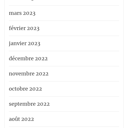
mars 2023
février 2023
janvier 2023
décembre 2022
novembre 2022
octobre 2022
septembre 2022
août 2022