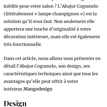
inédite pour votre salon ? L’Abajur Cogumelo
(littéralement « lampe champignon ») est la
solution qu’il vous faut. Non seulement elle
apportera une touche d’originalité à votre
décoration intérieure, mais elle est également
très fonctionnelle.
Dans cet article, nous allons vous présenter en
détail l’Abajur Cogumelo, son design, ses
caractéristiques techniques ainsi que tous les
avantages qu’elle peut offrir à votre
intérieur.
Mangodesign
Design