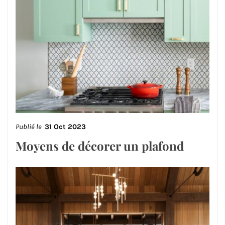
Publié le
31 Oct 2023
Moyens de décorer un plafond