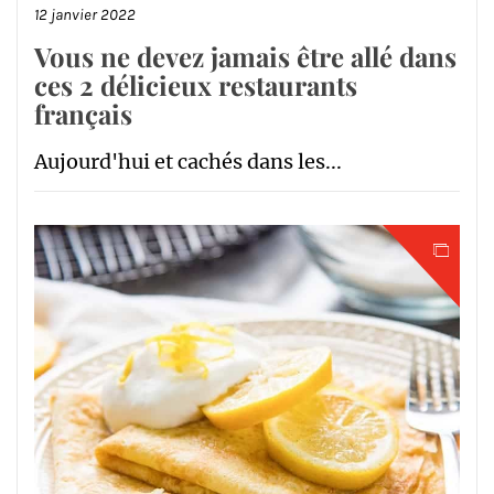
12 janvier 2022
Vous ne devez jamais être allé dans
ces 2 délicieux restaurants
français
Aujourd'hui et cachés dans les...