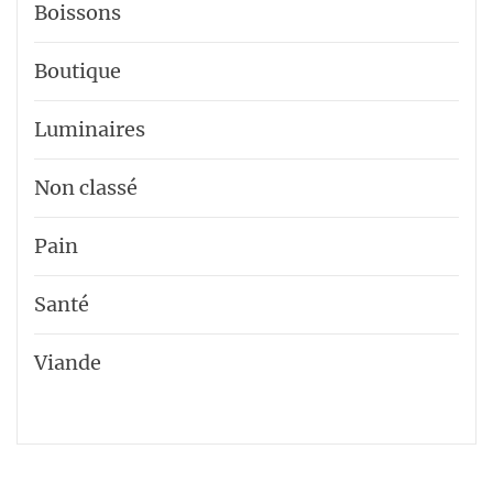
Boissons
Boutique
Luminaires
Non classé
Pain
Santé
Viande