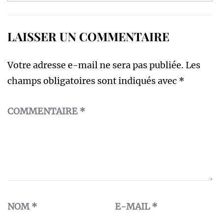
LAISSER UN COMMENTAIRE
Votre adresse e-mail ne sera pas publiée.
Les
champs obligatoires sont indiqués avec
*
COMMENTAIRE
*
NOM
*
E-MAIL
*