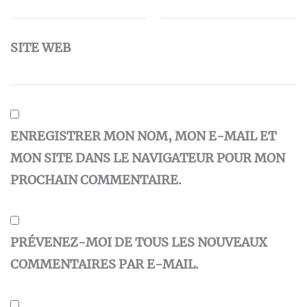
SITE WEB
ENREGISTRER MON NOM, MON E-MAIL ET
MON SITE DANS LE NAVIGATEUR POUR MON
PROCHAIN COMMENTAIRE.
PRÉVENEZ-MOI DE TOUS LES NOUVEAUX
COMMENTAIRES PAR E-MAIL.