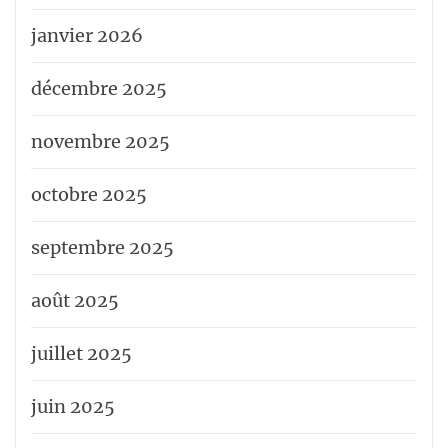
janvier 2026
décembre 2025
novembre 2025
octobre 2025
septembre 2025
août 2025
juillet 2025
juin 2025