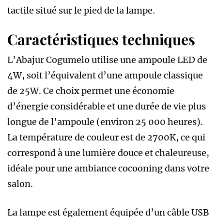
tactile situé sur le pied de la lampe.
Caractéristiques techniques
L’Abajur Cogumelo utilise une ampoule LED de
4W, soit l’équivalent d’une ampoule classique
de 25W. Ce choix permet une économie
d’énergie considérable et une durée de vie plus
longue de l’ampoule (environ 25 000 heures).
La température de couleur est de 2700K, ce qui
correspond à une lumière douce et chaleureuse,
idéale pour une ambiance cocooning dans votre
salon.
La lampe est également équipée d’un câble USB