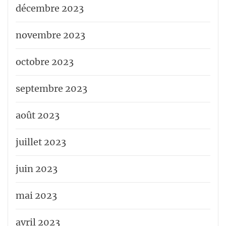
décembre 2023
novembre 2023
octobre 2023
septembre 2023
août 2023
juillet 2023
juin 2023
mai 2023
avril 2023