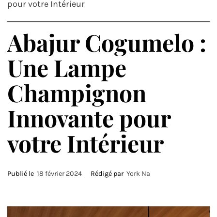
pour votre Intérieur
Abajur Cogumelo :
Une Lampe
Champignon
Innovante pour
votre Intérieur
Publié le
18 février 2024
Rédigé par
York Na