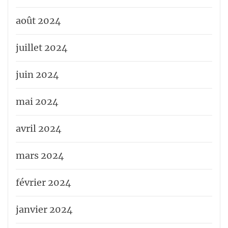
août 2024
juillet 2024
juin 2024
mai 2024
avril 2024
mars 2024
février 2024
janvier 2024