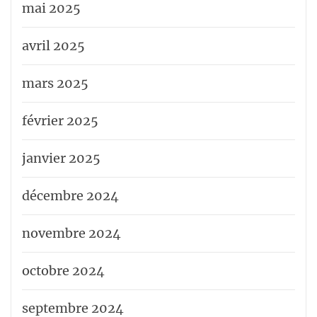
mai 2025
avril 2025
mars 2025
février 2025
janvier 2025
décembre 2024
novembre 2024
octobre 2024
septembre 2024