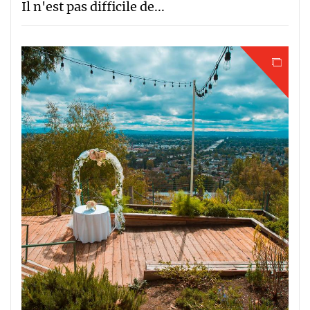
Il n'est pas difficile de...