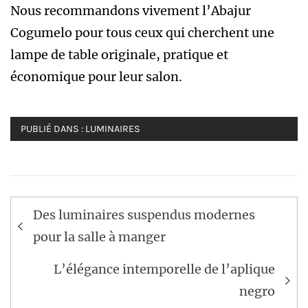
Nous recommandons vivement l’Abajur
Cogumelo pour tous ceux qui cherchent une
lampe de table originale, pratique et
économique pour leur salon.
PUBLIÉ DANS :
LUMINAIRES
Navigation
Des luminaires suspendus modernes
de
pour la salle à manger
l’article
L’élégance intemporelle de l’aplique
negro