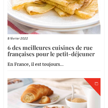
8 février 2022
6 des meilleures cuisines de rue
françaises pour le petit-déjeuner
En France, il est toujours...