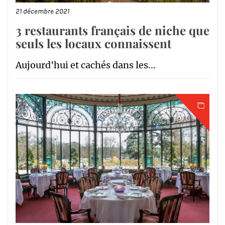
21 décembre 2021
3 restaurants français de niche que
seuls les locaux connaissent
Aujourd'hui et cachés dans les...