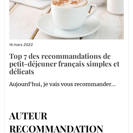
14 mars 2022
Top 7 des recommandations de
petit-déjeuner français simples et
délicats
Aujourd'hui, je vais vous recommander...
AUTEUR
RECOMMANDATION