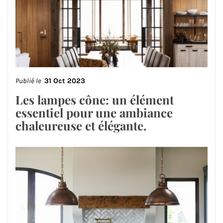
Publié le
31 Oct 2023
Les lampes cône: un élément
essentiel pour une ambiance
chaleureuse et élégante.