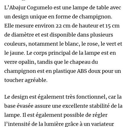
L’Abajur Cogumelo est une lampe de table avec
un design unique en forme de champignon.
Elle mesure environ 22 cm de hauteur et 15 cm
de diamètre et est disponible dans plusieurs
couleurs, notamment le blanc, le rose, le vert et
le jaune. Le corps principal de la lampe est en
verre opalin, tandis que le chapeau du
champignon est en plastique ABS doux pour un
toucher agréable.
Le design est également très fonctionnel, car la
base évasée assure une excellente stabilité de la
lampe. Il est également possible de régler
l’intensité de la lumière grâce à un variateur