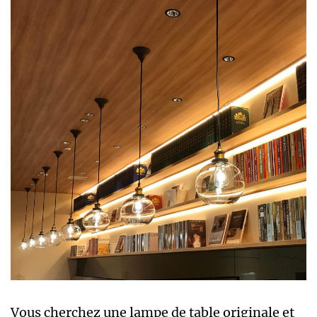
Vous cherchez une lampe de table originale et