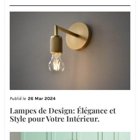
Publié le
26 Mar 2024
Lampes de Design: Élégance et
Style pour Votre Intérieur.