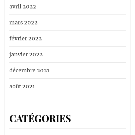
avril 2022
mars 2022
février 2022
janvier 2022
décembre 2021
août 2021
CATÉGORIES