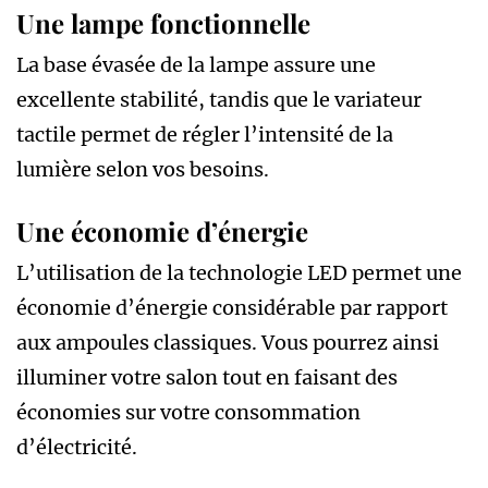
Une lampe fonctionnelle
La base évasée de la lampe assure une
excellente stabilité, tandis que le variateur
tactile permet de régler l’intensité de la
lumière selon vos besoins.
Une économie d’énergie
L’utilisation de la technologie LED permet une
économie d’énergie considérable par rapport
aux ampoules classiques. Vous pourrez ainsi
illuminer votre salon tout en faisant des
économies sur votre consommation
d’électricité.