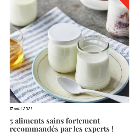
17 août 2021
5 aliments sains fortement
recommandés par les experts !