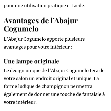
pour une utilisation pratique et facile.
Avantages de l’Abajur
Cogumelo
L’Abajur Cogumelo apporte plusieurs
avantages pour votre intérieur :
Une lampe originale
Le design unique de l’Abajur Cogumelo fera de
votre salon un endroit original et unique. La
forme ludique de champignon permettra
également de donner une touche de fantaisie à
votre intérieur.