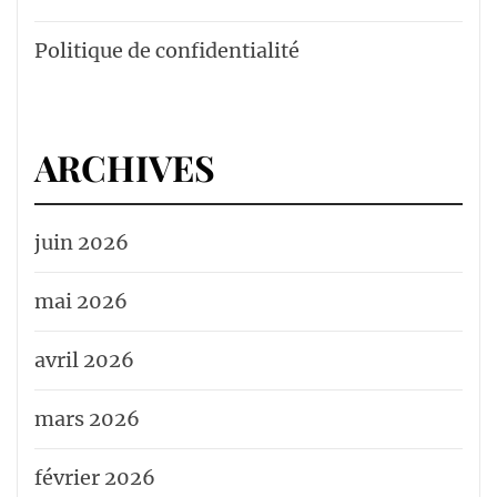
Politique de confidentialité
ARCHIVES
juin 2026
mai 2026
avril 2026
mars 2026
février 2026