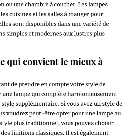
n ou une chambre à coucher. Les lampes
les cuisines et les salles à manger pour
 Elles sont disponibles dans une variété de
ions simples et modernes aux lustres plus
 qui convient le mieux à
tant de prendre en compte votre style de
sir une lampe qui complète harmonieusement
 style supplémentaire. Si vous avez un style de
us voudrez peut-être opter pour une lampe au
style plus traditionnel, vous pouvez choisir
 des finitions classiques. Il est également