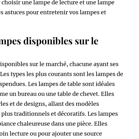
 choisir une lampe de lecture et une lampe
s astuces pour entretenir vos lampes et
ampes disponibles sur le
disponibles sur le marché, chacune ayant ses
. Les types les plus courants sont les lampes de
uspendues. Les lampes de table sont idéales
me un bureau ou une table de chevet. Elles
les et de designs, allant des modèles
lus traditionnels et décoratifs. Les lampes
biance chaleureuse dans une pièce. Elles
coin lecture ou pour ajouter une source