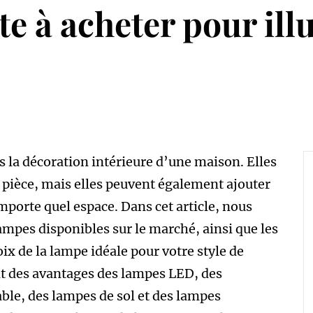
te à acheter pour ill
s la décoration intérieure d’une maison. Elles
 pièce, mais elles peuvent également ajouter
mporte quel espace. Dans cet article, nous
lampes disponibles sur le marché, ainsi que les
ix de la lampe idéale pour votre style de
t des avantages des lampes LED, des
able, des lampes de sol et des lampes