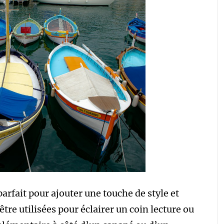
arfait pour ajouter une touche de style et
être utilisées pour éclairer un coin lecture ou