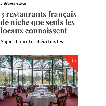
21 décembre 2021
3 restaurants français
de niche que seuls les
locaux connaissent
Aujourd'hui et cachés dans les...