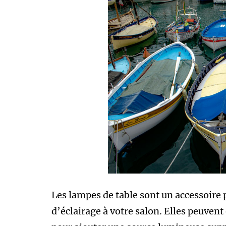
Les lampes de table sont un accessoire p
d’éclairage à votre salon. Elles peuvent 