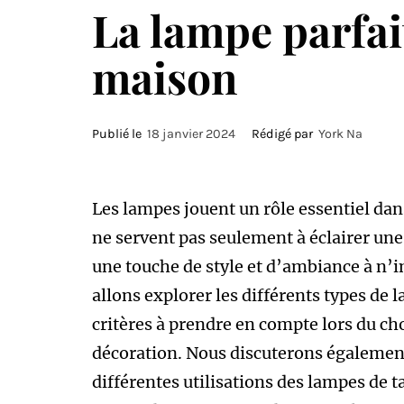
La lampe parfai
maison
Publié le
18 janvier 2024
Rédigé par
York Na
Les lampes jouent un rôle essentiel dan
ne servent pas seulement à éclairer une
une touche de style et d’ambiance à n’i
allons explorer les différents types de 
critères à prendre en compte lors du cho
décoration. Nous discuterons égalemen
différentes utilisations des lampes de t