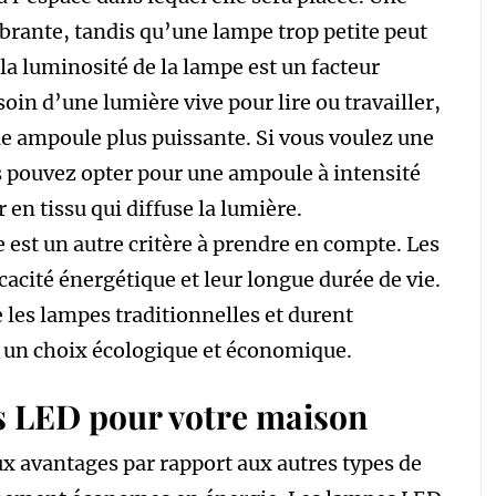
rante, tandis qu’une lampe trop petite peut
a luminosité de la lampe est un facteur
oin d’une lumière vive pour lire ou travailler,
e ampoule plus puissante. Si vous voulez une
s pouvez opter pour une ampoule à intensité
en tissu qui diffuse la lumière.
 est un autre critère à prendre en compte. Les
acité énergétique et leur longue durée de vie.
les lampes traditionnelles et durent
t un choix écologique et économique.
s LED pour votre maison
 avantages par rapport aux autres types de