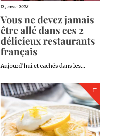
12 janvier 2022
Vous ne devez jamais
être allé dans ces 2
délicieux restaurants
français
Aujourd'hui et cachés dans les...