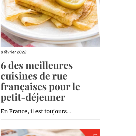
8 février 2022
6 des meilleures
cuisines de rue
françaises pour le
petit-déjeuner
En France, il est toujours...