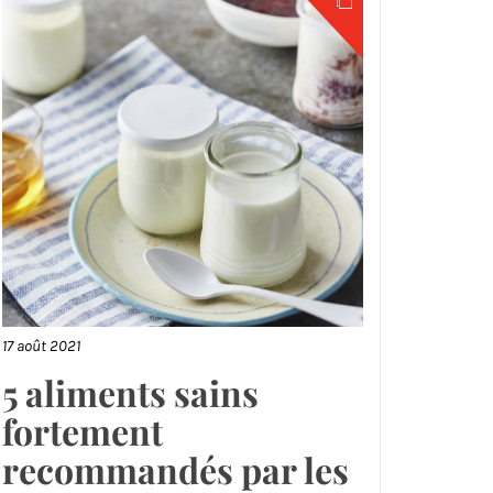
17 août 2021
5 aliments sains
fortement
recommandés par les