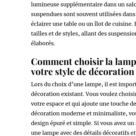
lumineuse supplémentaire dans un salo
suspendues sont souvent utilisées dans 
éclairer une table ou un îlot de cuisine.
tailles et de styles, allant des suspens
élaborés.
Comment choisir la lampe
votre style de décoration
Lors du choix d’une lampe, il est impor
décoration existant. Vous voulez choi
votre espace et qui ajoute une touche de
décoration moderne et minimaliste, vo
design épuré et simple. Si vous avez un 
une lampe avec des détails décoratifs et