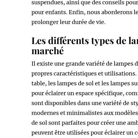
suspendues, ainsi que des conseils pour
pour enfants. Enfin, nous aborderons le
prolonger leur durée de vie.
Les différents types de l
marché
Il existe une grande variété de lampes 
propres caractéristiques et utilisations
table, les lampes de sol et les lampes s
pour éclairer un espace spécifique, com
sont disponibles dans une variété de sty
modernes et minimalistes aux modèles p
de sol sont parfaites pour créer une am
peuvent être utilisées pour éclairer un 