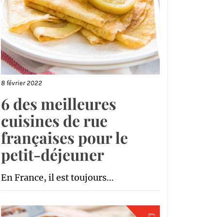
8 février 2022
6 des meilleures
cuisines de rue
françaises pour le
petit-déjeuner
En France, il est toujours...