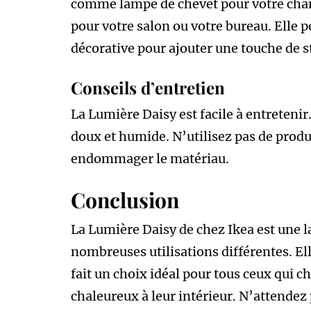
comme lampe de chevet pour votre ch
pour votre salon ou votre bureau. Elle
décorative pour ajouter une touche de st
Conseils d’entretien
La Lumière Daisy est facile à entretenir
doux et humide. N’utilisez pas de produ
endommager le matériau.
Conclusion
La Lumière Daisy de chez Ikea est une l
nombreuses utilisations différentes. Elle 
fait un choix idéal pour tous ceux qui c
chaleureux à leur intérieur. N’attendez