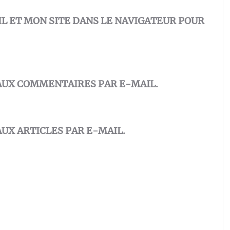
 ET MON SITE DANS LE NAVIGATEUR POUR
AUX COMMENTAIRES PAR E-MAIL.
UX ARTICLES PAR E-MAIL.