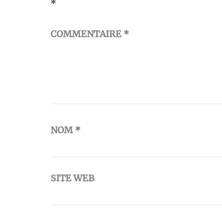
*
COMMENTAIRE
*
NOM
*
SITE WEB