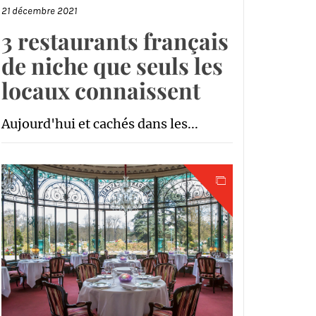
21 décembre 2021
3 restaurants français
de niche que seuls les
locaux connaissent
Aujourd'hui et cachés dans les...