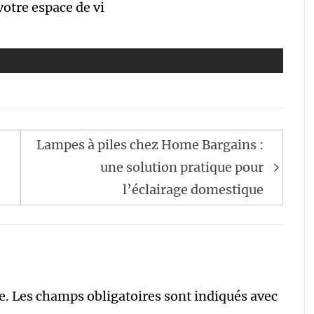
votre espace de vi
Lampes à piles chez Home Bargains :
une solution pratique pour
l’éclairage domestique
e.
Les champs obligatoires sont indiqués avec