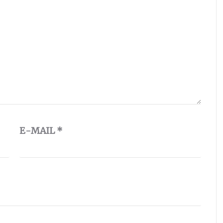
E-MAIL
*