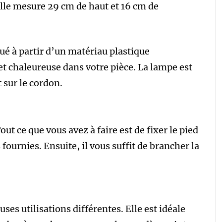
Elle mesure 29 cm de haut et 16 cm de
ué à partir d’un matériau plastique
et chaleureuse dans votre pièce. La lampe est
 sur le cordon.
out ce que vous avez à faire est de fixer le pied
 fournies. Ensuite, il vous suffit de brancher la
es utilisations différentes. Elle est idéale