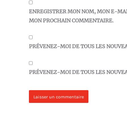
ENREGISTRER MON NOM, MON E-MAIL
MON PROCHAIN COMMENTAIRE.
PRÉVENEZ-MOI DE TOUS LES NOUVE
PRÉVENEZ-MOI DE TOUS LES NOUVEA