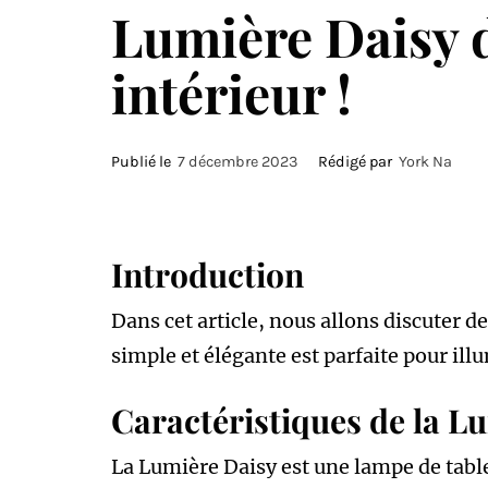
Lumière Daisy d
intérieur !
Publié le
7 décembre 2023
Rédigé par
York Na
Introduction
Dans cet article, nous allons discuter d
simple et élégante est parfaite pour ill
Caractéristiques de la L
La Lumière Daisy est une lampe de tabl