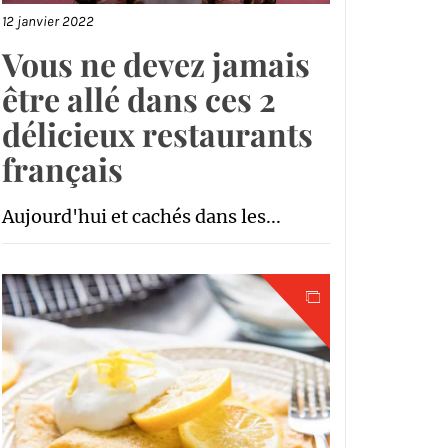
12 janvier 2022
Vous ne devez jamais
être allé dans ces 2
délicieux restaurants
français
Aujourd'hui et cachés dans les...