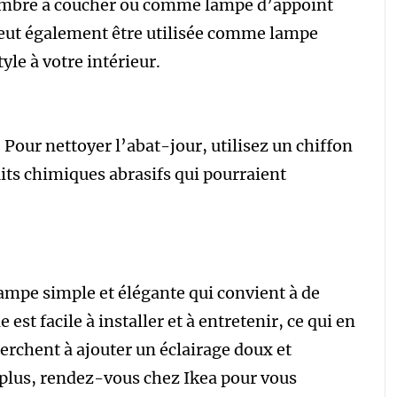
ambre à coucher ou comme lampe d’appoint
 peut également être utilisée comme lampe
yle à votre intérieur.
. Pour nettoyer l’abat-jour, utilisez un chiffon
its chimiques abrasifs qui pourraient
ampe simple et élégante qui convient à de
est facile à installer et à entretenir, ce qui en
herchent à ajouter un éclairage doux et
 plus, rendez-vous chez Ikea pour vous