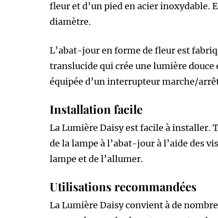
fleur et d’un pied en acier inoxydable. 
diamètre.
L’abat-jour en forme de fleur est fabriq
translucide qui crée une lumière douce 
équipée d’un interrupteur marche/arrêt
Installation facile
La Lumière Daisy est facile à installer. T
de la lampe à l’abat-jour à l’aide des vis
lampe et de l’allumer.
Utilisations recommandées
La Lumière Daisy convient à de nombreus