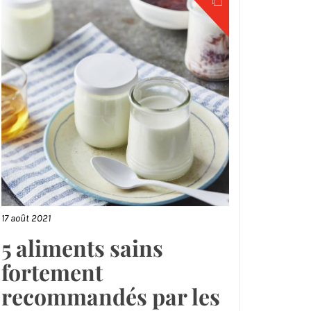
17 août 2021
5 aliments sains
fortement
recommandés par les