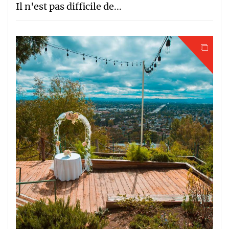
Il n'est pas difficile de...