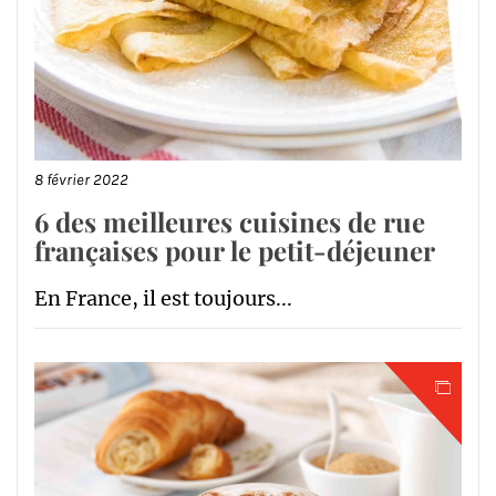
8 février 2022
6 des meilleures cuisines de rue
françaises pour le petit-déjeuner
En France, il est toujours...