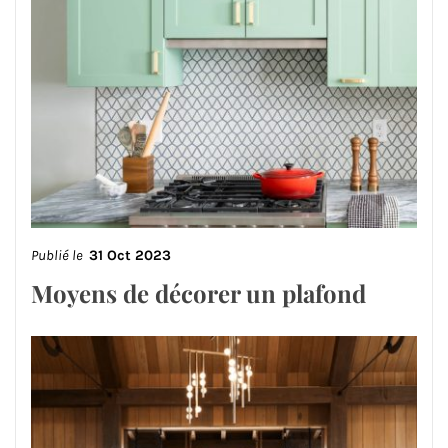
Publié le
31 Oct 2023
Moyens de décorer un plafond