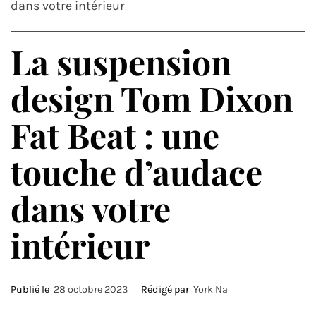
dans votre intérieur
La suspension
design Tom Dixon
Fat Beat : une
touche d’audace
dans votre
intérieur
Publié le
28 octobre 2023
Rédigé par
York Na