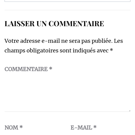
LAISSER UN COMMENTAIRE
Votre adresse e-mail ne sera pas publiée.
Les
champs obligatoires sont indiqués avec
*
COMMENTAIRE
*
NOM
*
E-MAIL
*