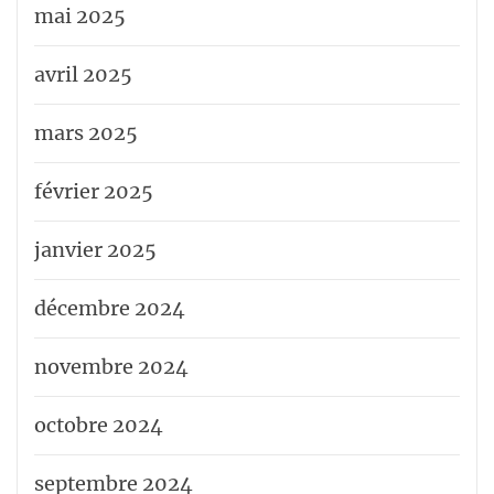
mai 2025
avril 2025
mars 2025
février 2025
janvier 2025
décembre 2024
novembre 2024
octobre 2024
septembre 2024