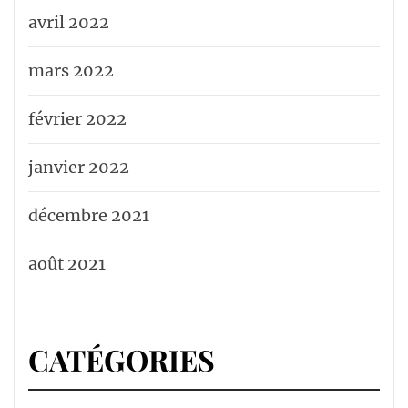
avril 2022
mars 2022
février 2022
janvier 2022
décembre 2021
août 2021
CATÉGORIES