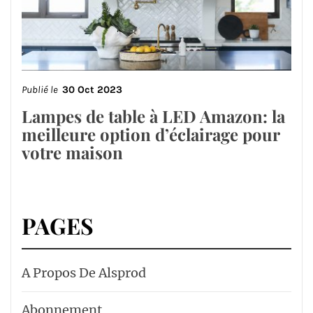
Publié le
30 Oct 2023
Lampes de table à LED Amazon: la
meilleure option d’éclairage pour
votre maison
PAGES
A Propos De Alsprod
Abonnement