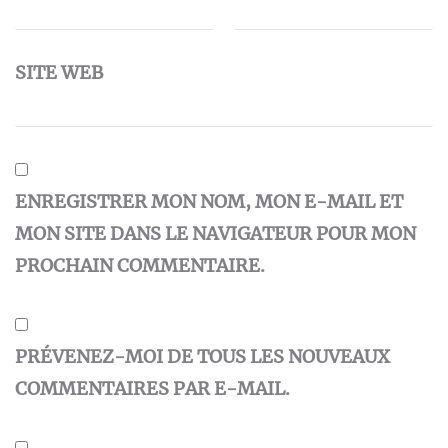
SITE WEB
ENREGISTRER MON NOM, MON E-MAIL ET
MON SITE DANS LE NAVIGATEUR POUR MON
PROCHAIN COMMENTAIRE.
PRÉVENEZ-MOI DE TOUS LES NOUVEAUX
COMMENTAIRES PAR E-MAIL.