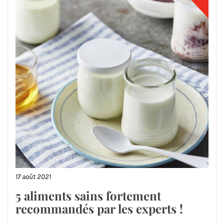
17 août 2021
5 aliments sains fortement
recommandés par les experts !