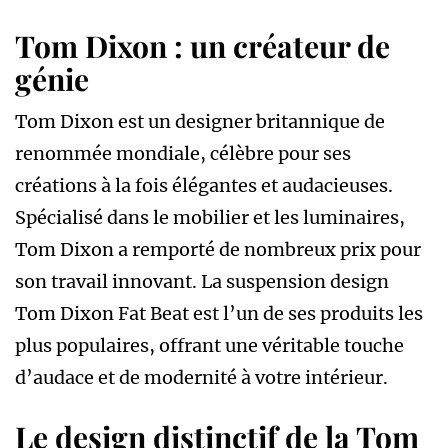
Tom Dixon : un créateur de
génie
Tom Dixon est un designer britannique de
renommée mondiale, célèbre pour ses
créations à la fois élégantes et audacieuses.
Spécialisé dans le mobilier et les luminaires,
Tom Dixon a remporté de nombreux prix pour
son travail innovant. La suspension design
Tom Dixon Fat Beat est l’un de ses produits les
plus populaires, offrant une véritable touche
d’audace et de modernité à votre intérieur.
Le design distinctif de la Tom