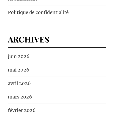
Politique de confidentialité
ARCHIVES
juin 2026
mai 2026
avril 2026
mars 2026
février 2026