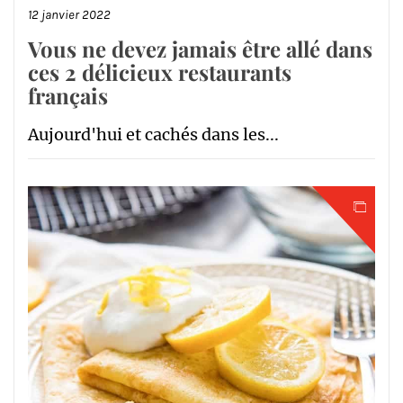
12 janvier 2022
Vous ne devez jamais être allé dans
ces 2 délicieux restaurants
français
Aujourd'hui et cachés dans les...