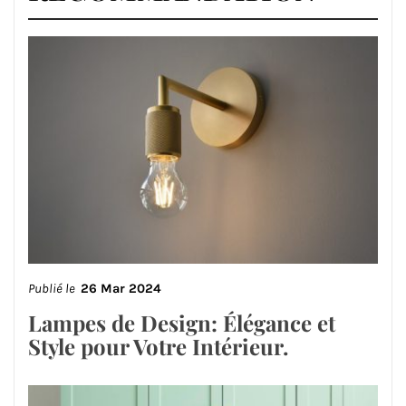
Publié le
26 Mar 2024
Lampes de Design: Élégance et
Style pour Votre Intérieur.