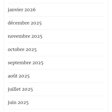
janvier 2026
décembre 2025
novembre 2025
octobre 2025
septembre 2025
août 2025
juillet 2025
juin 2025