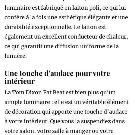
luminaire est fabriqué en laiton poli, ce qui lui
confère à la fois une esthétique élégante et une
durabilité exceptionnelle. Le laiton est
également un excellent conducteur de chaleur,
ce qui garantit une diffusion uniforme de la
lumière.
Une touche d’audace pour votre
intérieur
La Tom Dixon Fat Beat est bien plus qu’un
simple luminaire : elle est un véritable élément
de décoration qui apporte une touche d’audace
à votre intérieur. Que vous la suspendiez dans
votre salon, votre salle à manger ou votre