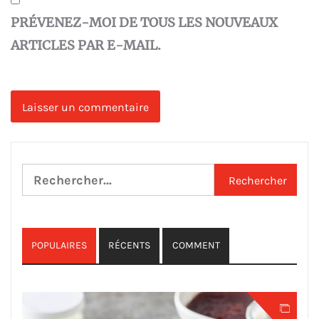
PRÉVENEZ-MOI DE TOUS LES NOUVEAUX
ARTICLES PAR E-MAIL.
Rechercher :
POPULAIRES
RÉCENTS
COMMENT