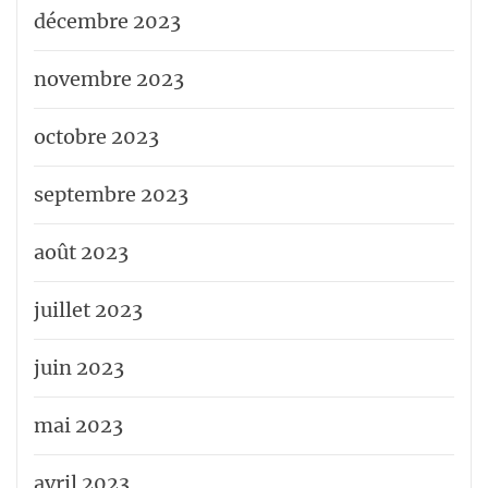
décembre 2023
novembre 2023
octobre 2023
septembre 2023
août 2023
juillet 2023
juin 2023
mai 2023
avril 2023