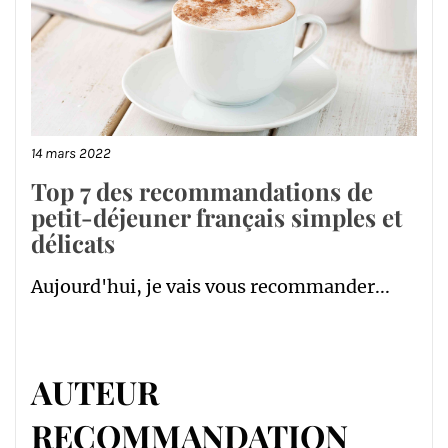
14 mars 2022
Top 7 des recommandations de
petit-déjeuner français simples et
délicats
Aujourd'hui, je vais vous recommander...
AUTEUR
RECOMMANDATION