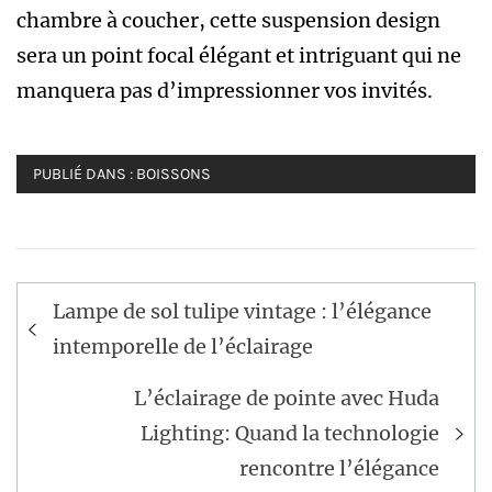
chambre à coucher, cette suspension design
sera un point focal élégant et intriguant qui ne
manquera pas d’impressionner vos invités.
PUBLIÉ DANS :
BOISSONS
Navigation
Lampe de sol tulipe vintage : l’élégance
de
intemporelle de l’éclairage
l’article
L’éclairage de pointe avec Huda
Lighting: Quand la technologie
rencontre l’élégance