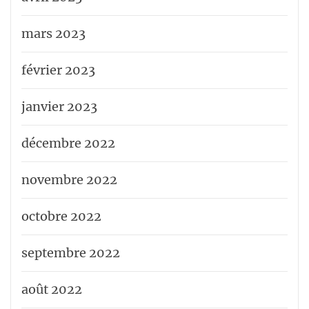
mars 2023
février 2023
janvier 2023
décembre 2022
novembre 2022
octobre 2022
septembre 2022
août 2022