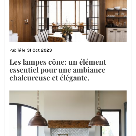
Publié le
31 Oct 2023
Les lampes cône: un élément
essentiel pour une ambiance
chaleureuse et élégante.