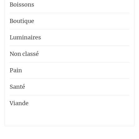
Boissons
Boutique
Luminaires
Non classé
Pain
Santé
Viande