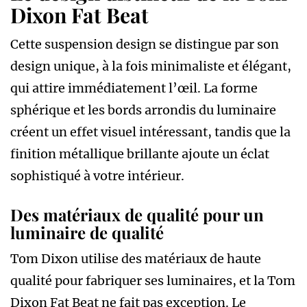
Dixon Fat Beat
Cette suspension design se distingue par son
design unique, à la fois minimaliste et élégant,
qui attire immédiatement l’œil. La forme
sphérique et les bords arrondis du luminaire
créent un effet visuel intéressant, tandis que la
finition métallique brillante ajoute un éclat
sophistiqué à votre intérieur.
Des matériaux de qualité pour un
luminaire de qualité
Tom Dixon utilise des matériaux de haute
qualité pour fabriquer ses luminaires, et la Tom
Dixon Fat Beat ne fait pas exception. Le