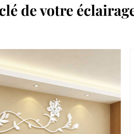
clé de votre éclairage