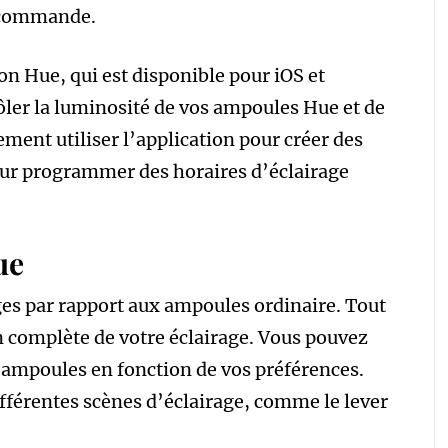
lécommande.
on Hue, qui est disponible pour iOS et
ôler la luminosité de vos ampoules Hue et de
ment utiliser l’application pour créer des
our programmer des horaires d’éclairage
ue
es par rapport aux ampoules ordinaire. Tout
n complète de votre éclairage. Vous pouvez
os ampoules en fonction de vos préférences.
fférentes scènes d’éclairage, comme le lever