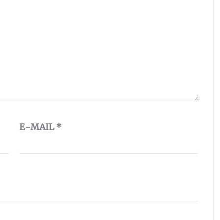
E-MAIL
*