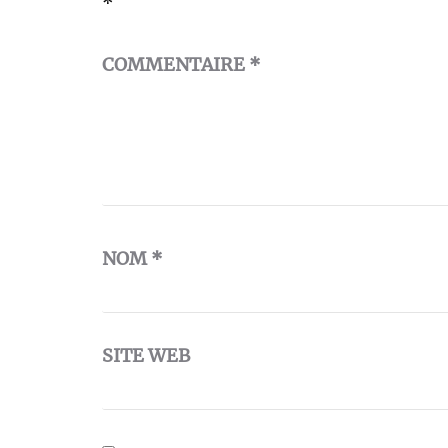
*
COMMENTAIRE
*
NOM
*
SITE WEB