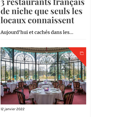
3 restaurants français
de niche que seuls les
locaux connaissent
Aujourd'hui et cachés dans les...
12 janvier 2022