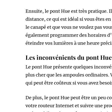
Ensuite, le pont Hue est très pratique. 
distance, ce qui est idéal si vous êtes 
le canapé et que vous ne voulez pas vou
également programmer des horaires d’é
éteindre vos lumières à une heure préci
Les inconvénients du pont Hue
Le pont Hue présente quelques inconvén
plus cher que les ampoules ordinaires. 
qui peut être coûteux si vous avez bes
De plus, le pont Hue peut être un peu co
votre routeur Internet et suivre une pro