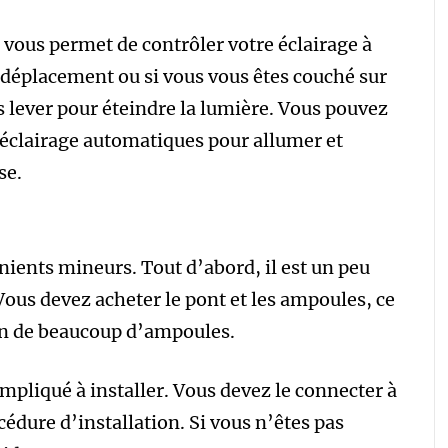
Il vous permet de contrôler votre éclairage à
en déplacement ou si vous vous êtes couché sur
s lever pour éteindre la lumière. Vous pouvez
clairage automatiques pour allumer et
se.
ients mineurs. Tout d’abord, il est un peu
Vous devez acheter le pont et les ampoules, ce
oin de beaucoup d’ampoules.
mpliqué à installer. Vous devez le connecter à
cédure d’installation. Si vous n’êtes pas