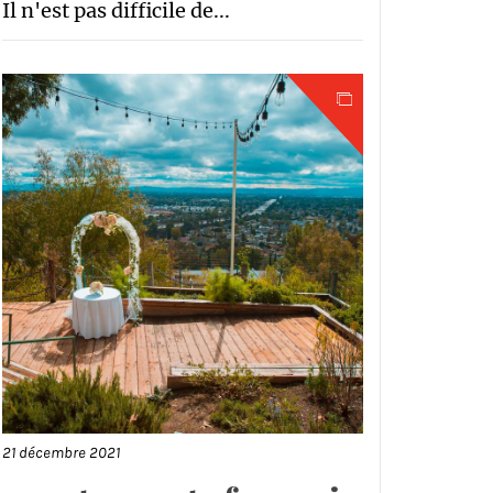
Il n'est pas difficile de...
21 décembre 2021