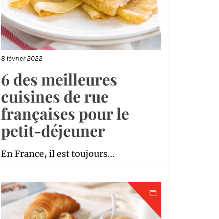
8 février 2022
6 des meilleures
cuisines de rue
françaises pour le
petit-déjeuner
En France, il est toujours...