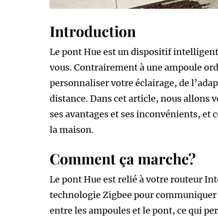
Introduction
Le pont Hue est un dispositif intelligen
vous. Contrairement à une ampoule ord
personnaliser votre éclairage, de l’adapt
distance. Dans cet article, nous allons
ses avantages et ses inconvénients, et 
la maison.
Comment ça marche?
Le pont Hue est relié à votre routeur Int
technologie Zigbee pour communiquer av
entre les ampoules et le pont, ce qui p