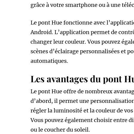
grâce à votre smartphone ou à une té
Le pont Hue fonctionne avec l’applicati
Android. L’application permet de contr
changer leur couleur. Vous pouvez égale
scènes d’éclairage personnalisées et p
automatiques.
Les avantages du pont H
Le pont Hue offre de nombreux avantag
d’abord, il permet une personnalisatio
régler la luminosité et la couleur de v
Vous pouvez également choisir entre di
ou le coucher du soleil.