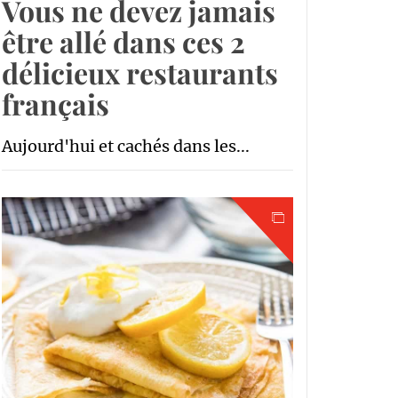
Vous ne devez jamais
être allé dans ces 2
délicieux restaurants
français
Aujourd'hui et cachés dans les...