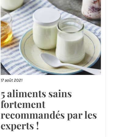
17 août 2021
5 aliments sains
fortement
recommandés par les
experts !