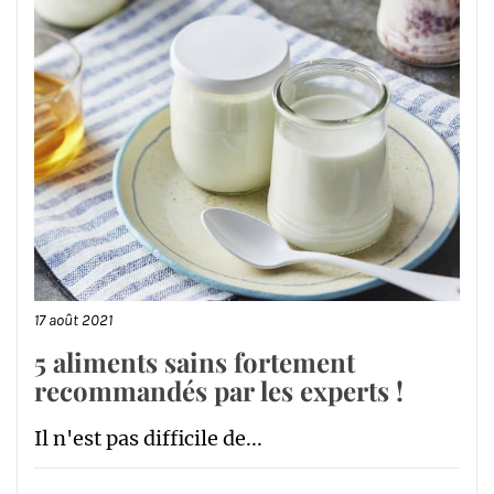
17 août 2021
5 aliments sains fortement
recommandés par les experts !
Il n'est pas difficile de...