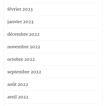
février 2023
janvier 2023
décembre 2022
novembre 2022
octobre 2022
septembre 2022
août 2022
avril 2022