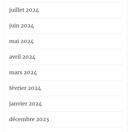
juillet 2024
juin 2024
mai 2024
avril 2024
mars 2024
février 2024
janvier 2024
décembre 2023