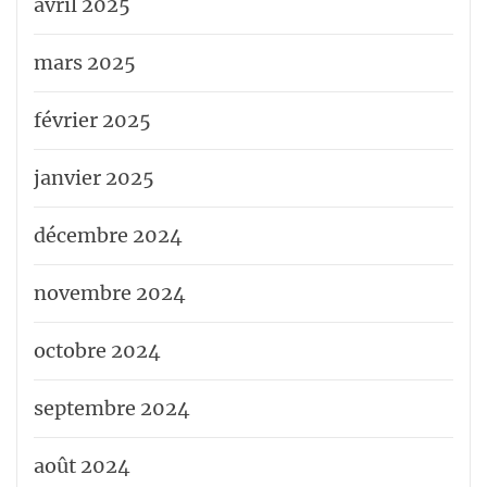
avril 2025
mars 2025
février 2025
janvier 2025
décembre 2024
novembre 2024
octobre 2024
septembre 2024
août 2024