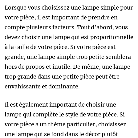
Lorsque vous choisissez une lampe simple pour
votre pièce, il est important de prendre en
compte plusieurs facteurs. Tout d’abord, vous
devez choisir une lampe qui est proportionnelle
à la taille de votre pièce. Si votre pièce est
grande, une lampe simple trop petite semblera
hors de propos et inutile. De même, une lampe
trop grande dans une petite pièce peut être
envahissante et dominante.
Il est également important de choisir une
lampe qui complète le style de votre pièce. Si
votre pièce a un thème particulier, choisissez
une lampe qui se fond dans le décor plutôt