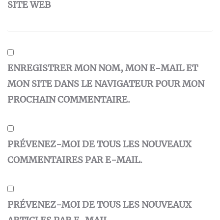
SITE WEB
ENREGISTRER MON NOM, MON E-MAIL ET
MON SITE DANS LE NAVIGATEUR POUR MON
PROCHAIN COMMENTAIRE.
PRÉVENEZ-MOI DE TOUS LES NOUVEAUX
COMMENTAIRES PAR E-MAIL.
PRÉVENEZ-MOI DE TOUS LES NOUVEAUX