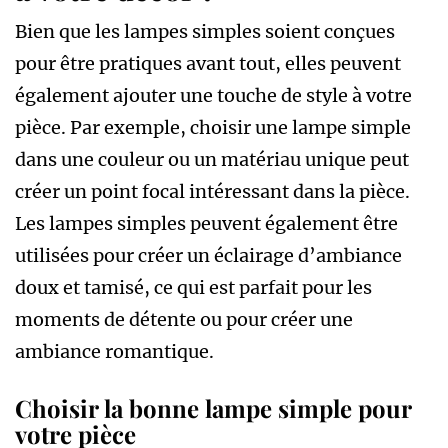
Bien que les lampes simples soient conçues
pour être pratiques avant tout, elles peuvent
également ajouter une touche de style à votre
pièce. Par exemple, choisir une lampe simple
dans une couleur ou un matériau unique peut
créer un point focal intéressant dans la pièce.
Les lampes simples peuvent également être
utilisées pour créer un éclairage d’ambiance
doux et tamisé, ce qui est parfait pour les
moments de détente ou pour créer une
ambiance romantique.
Choisir la bonne lampe simple pour
votre pièce