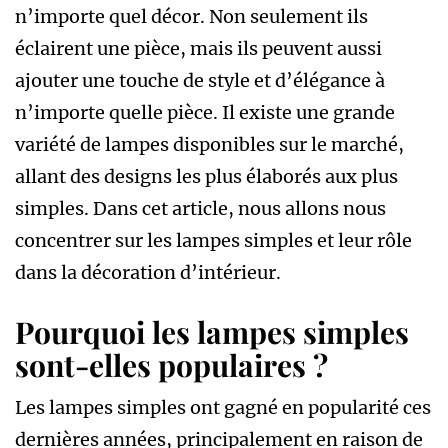
n’importe quel décor. Non seulement ils
éclairent une pièce, mais ils peuvent aussi
ajouter une touche de style et d’élégance à
n’importe quelle pièce. Il existe une grande
variété de lampes disponibles sur le marché,
allant des designs les plus élaborés aux plus
simples. Dans cet article, nous allons nous
concentrer sur les lampes simples et leur rôle
dans la décoration d’intérieur.
Pourquoi les lampes simples
sont-elles populaires ?
Les lampes simples ont gagné en popularité ces
dernières années, principalement en raison de