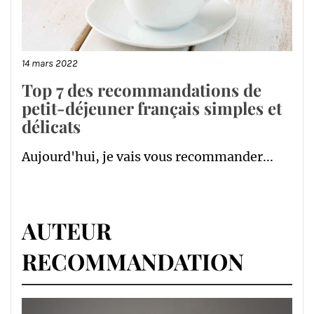
14 mars 2022
Top 7 des recommandations de
petit-déjeuner français simples et
délicats
Aujourd'hui, je vais vous recommander...
AUTEUR
RECOMMANDATION