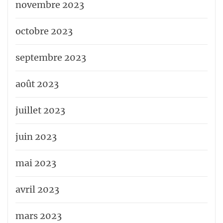
novembre 2023
octobre 2023
septembre 2023
août 2023
juillet 2023
juin 2023
mai 2023
avril 2023
mars 2023