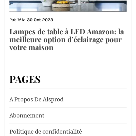
Publié le
30 Oct 2023
Lampes de table à LED Amazon: la
meilleure option d’éclairage pour
votre maison
PAGES
A Propos De Alsprod
Abonnement
Politique de confidentialité