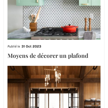
Publié le
31 Oct 2023
Moyens de décorer un plafond