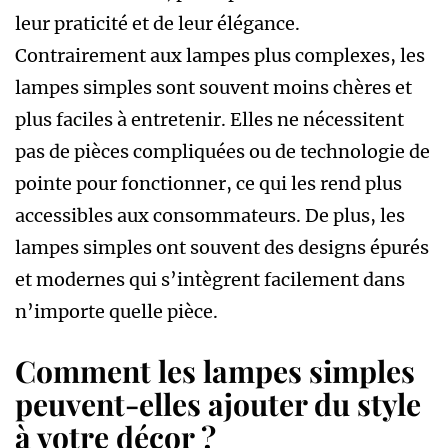
leur praticité et de leur élégance.
Contrairement aux lampes plus complexes, les
lampes simples sont souvent moins chères et
plus faciles à entretenir. Elles ne nécessitent
pas de pièces compliquées ou de technologie de
pointe pour fonctionner, ce qui les rend plus
accessibles aux consommateurs. De plus, les
lampes simples ont souvent des designs épurés
et modernes qui s’intègrent facilement dans
n’importe quelle pièce.
Comment les lampes simples
peuvent-elles ajouter du style
à votre décor ?