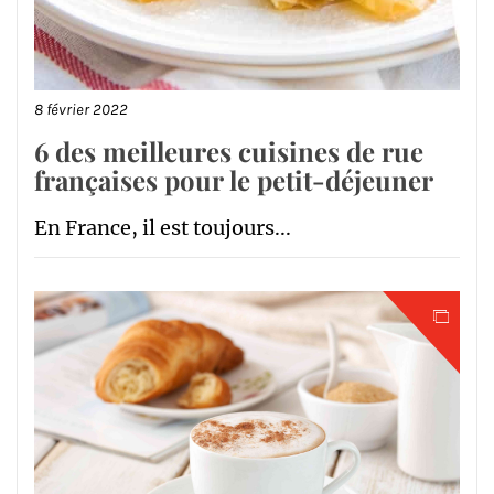
8 février 2022
6 des meilleures cuisines de rue
françaises pour le petit-déjeuner
En France, il est toujours...