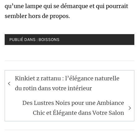
qu’une lampe qui se démarque et qui pourrait
sembler hors de propos.
PUBLIÉ DANS :
BOISSONS
Navigation
Kinkiet z rattanu : l’élégance naturelle
de
du rotin dans votre intérieur
l’article
Des Lustres Noirs pour une Ambiance
Chic et Élégante dans Votre Salon