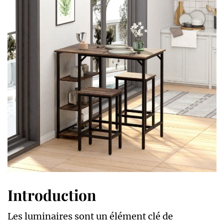
Introduction
Les luminaires sont un élément clé de