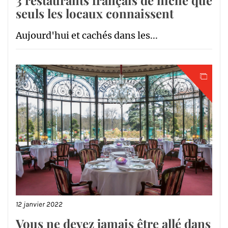
seuls les locaux connaissent
Aujourd'hui et cachés dans les...
12 janvier 2022
Vous ne devez jamais être allé dans