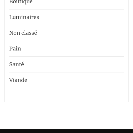
Boutique
Luminaires
Non classé
Pain
Santé
Viande