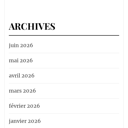
ARCHIVES
juin 2026
mai 2026
avril 2026
mars 2026
février 2026
janvier 2026