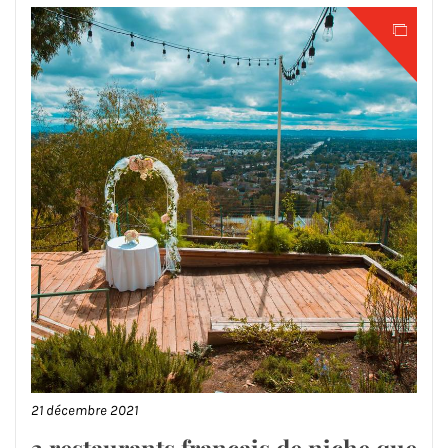
21 décembre 2021
3 restaurants français de niche que