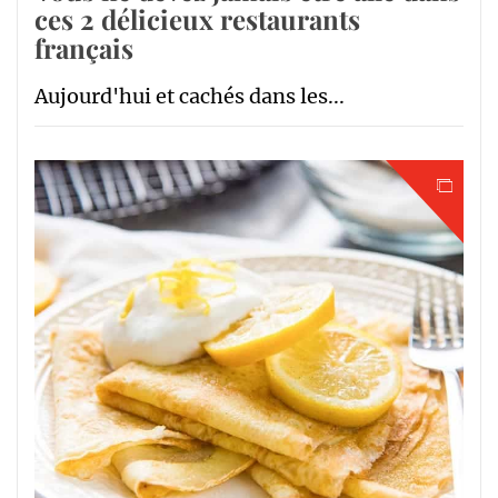
ces 2 délicieux restaurants
français
Aujourd'hui et cachés dans les...