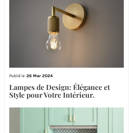
Publié le
26 Mar 2024
Lampes de Design: Élégance et
Style pour Votre Intérieur.