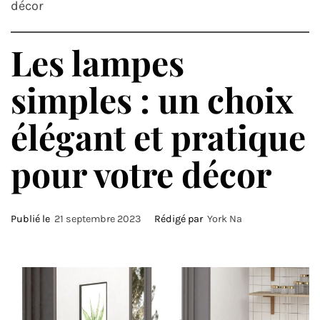
décor
Les lampes
simples : un choix
élégant et pratique
pour votre décor
Publié le
21 septembre 2023
Rédigé par
York Na