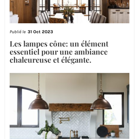
Publié le
31 Oct 2023
Les lampes cône: un élément
essentiel pour une ambiance
chaleureuse et élégante.