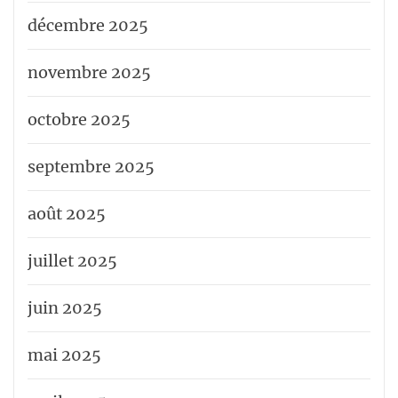
décembre 2025
novembre 2025
octobre 2025
septembre 2025
août 2025
juillet 2025
juin 2025
mai 2025