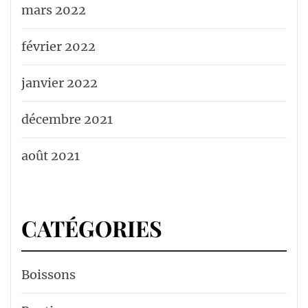
mars 2022
février 2022
janvier 2022
décembre 2021
août 2021
CATÉGORIES
Boissons