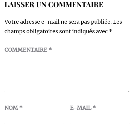
LAISSER UN COMMENTAIRE
Votre adresse e-mail ne sera pas publiée.
Les
champs obligatoires sont indiqués avec
*
COMMENTAIRE
*
NOM
*
E-MAIL
*