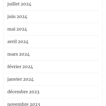
juillet 2024
juin 2024
mai 2024
avril 2024
mars 2024
février 2024
janvier 2024
décembre 2023
novembre 2023