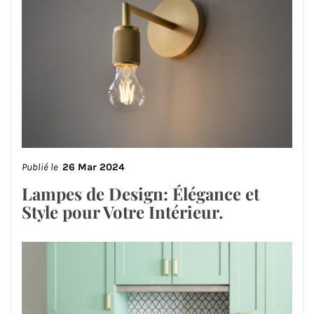
Publié le
26 Mar 2024
Lampes de Design: Élégance et
Style pour Votre Intérieur.