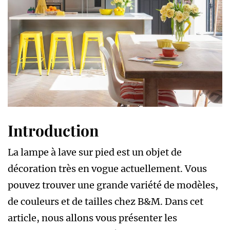
Introduction
La lampe à lave sur pied est un objet de
décoration très en vogue actuellement. Vous
pouvez trouver une grande variété de modèles,
de couleurs et de tailles chez B&M. Dans cet
article, nous allons vous présenter les