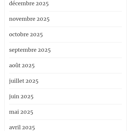
décembre 2025
novembre 2025
octobre 2025
septembre 2025
août 2025
juillet 2025
juin 2025
mai 2025
avril 2025