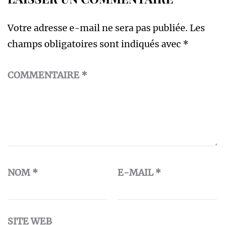
Votre adresse e-mail ne sera pas publiée.
Les
champs obligatoires sont indiqués avec
*
COMMENTAIRE
*
NOM
*
E-MAIL
*
SITE WEB