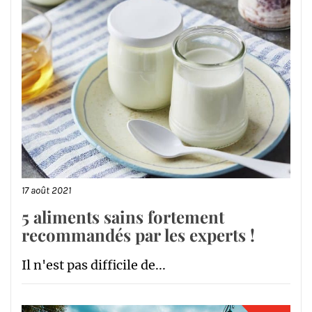
17 août 2021
5 aliments sains fortement
recommandés par les experts !
Il n'est pas difficile de...