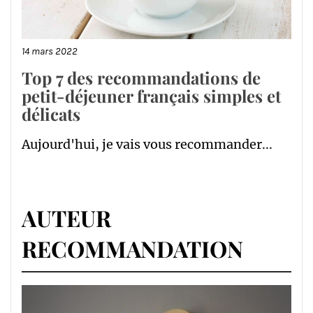
14 mars 2022
Top 7 des recommandations de
petit-déjeuner français simples et
délicats
Aujourd'hui, je vais vous recommander...
AUTEUR
RECOMMANDATION