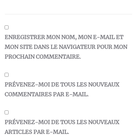
ENREGISTRER MON NOM, MON E-MAIL ET
MON SITE DANS LE NAVIGATEUR POUR MON
PROCHAIN COMMENTAIRE.
PRÉVENEZ-MOI DE TOUS LES NOUVEAUX
COMMENTAIRES PAR E-MAIL.
PRÉVENEZ-MOI DE TOUS LES NOUVEAUX
ARTICLES PAR E-MAIL.