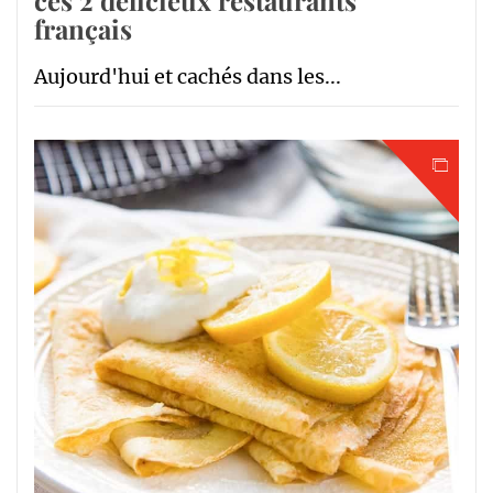
français
Aujourd'hui et cachés dans les...