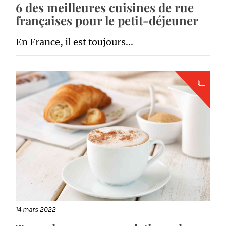
6 des meilleures cuisines de rue
françaises pour le petit-déjeuner
En France, il est toujours...
14 mars 2022