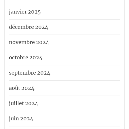
janvier 2025
décembre 2024
novembre 2024
octobre 2024
septembre 2024
août 2024
juillet 2024
juin 2024