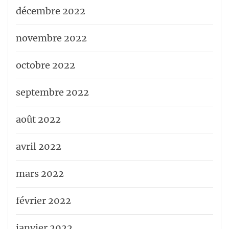
décembre 2022
novembre 2022
octobre 2022
septembre 2022
août 2022
avril 2022
mars 2022
février 2022
janvier 2022