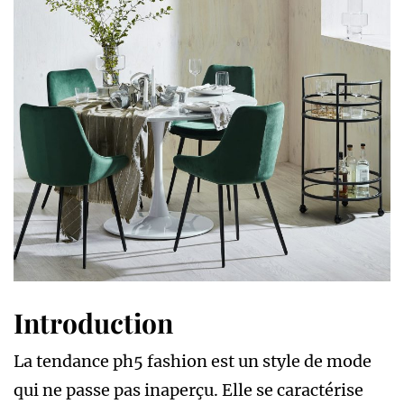
Introduction
La tendance ph5 fashion est un style de mode
qui ne passe pas inaperçu. Elle se caractérise