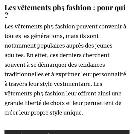
Les vêtements ph5 fashion : pour qui
?
Les vêtements ph5 fashion peuvent convenir à
toutes les générations, mais ils sont
notamment populaires auprès des jeunes
adultes. En effet, ces derniers cherchent
souvent à se démarquer des tendances
traditionnelles et à exprimer leur personnalité
à travers leur style vestimentaire. Les
vêtements ph5 fashion leur offrent ainsi une
grande liberté de choix et leur permettent de
créer leur propre style unique.