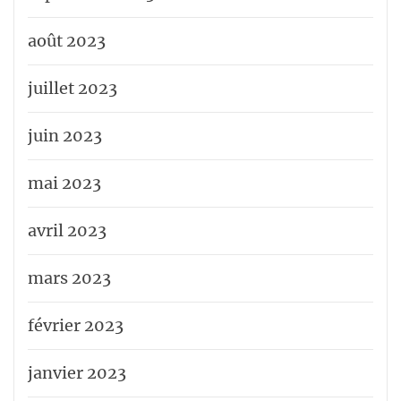
août 2023
juillet 2023
juin 2023
mai 2023
avril 2023
mars 2023
février 2023
janvier 2023