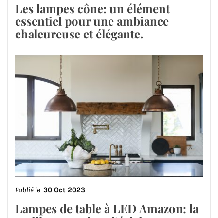
Les lampes cône: un élément
essentiel pour une ambiance
chaleureuse et élégante.
Publié le
30 Oct 2023
Lampes de table à LED Amazon: la