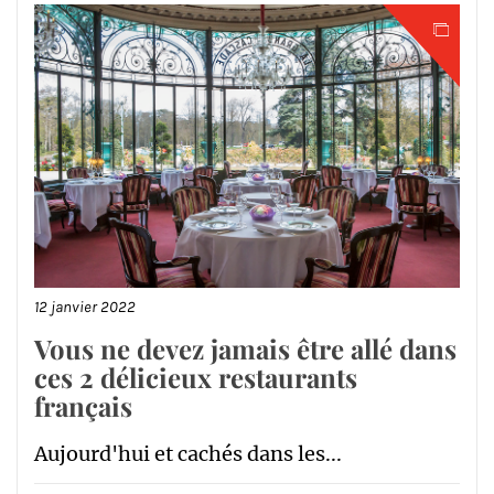
12 janvier 2022
Vous ne devez jamais être allé dans
ces 2 délicieux restaurants
français
Aujourd'hui et cachés dans les...