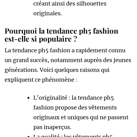
créant ainsi des silhouettes
originales.
Pourquoi la tendance ph5 fashion
est-elle si populaire ?
La tendance ph5 fashion a rapidement connu
un grand succès, notamment auprès des jeunes
générations. Voici quelques raisons qui
expliquent ce phénomène :
L’originalité : la tendance ph5
fashion propose des vêtements
originaux et uniques qui ne passent
pas inaperçus.
La qualité : les vêtements ph5