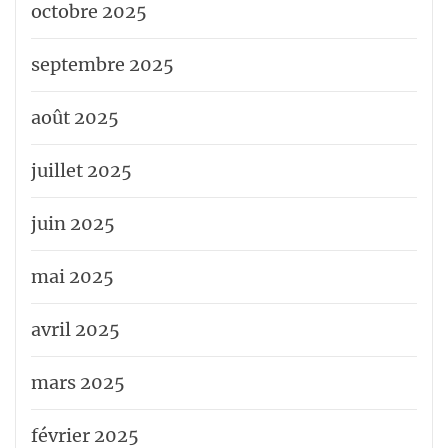
octobre 2025
septembre 2025
août 2025
juillet 2025
juin 2025
mai 2025
avril 2025
mars 2025
février 2025