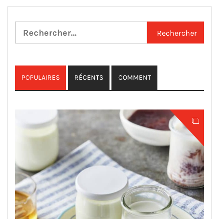
Rechercher :
POPULAIRES
RÉCENTS
COMMENT