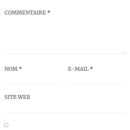
COMMENTAIRE
*
NOM
*
E-MAIL
*
SITE WEB