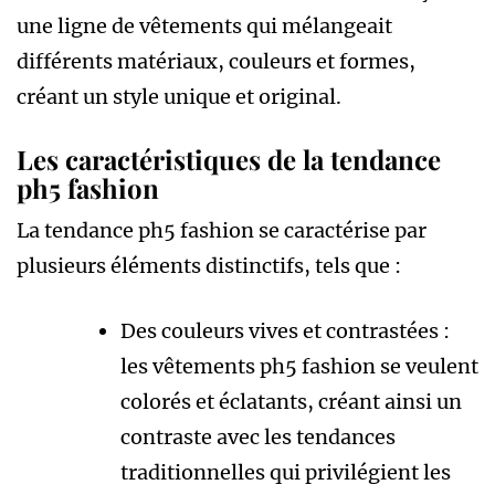
une ligne de vêtements qui mélangeait
différents matériaux, couleurs et formes,
créant un style unique et original.
Les caractéristiques de la tendance
ph5 fashion
La tendance ph5 fashion se caractérise par
plusieurs éléments distinctifs, tels que :
Des couleurs vives et contrastées :
les vêtements ph5 fashion se veulent
colorés et éclatants, créant ainsi un
contraste avec les tendances
traditionnelles qui privilégient les