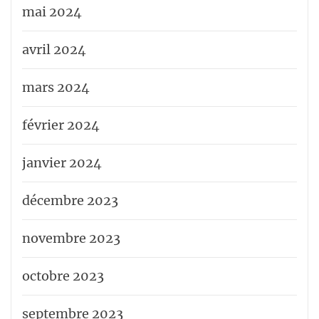
mai 2024
avril 2024
mars 2024
février 2024
janvier 2024
décembre 2023
novembre 2023
octobre 2023
septembre 2023