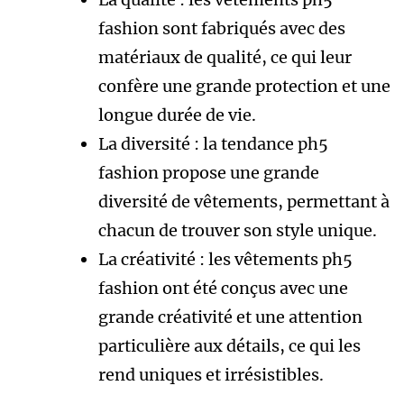
fashion sont fabriqués avec des
matériaux de qualité, ce qui leur
confère une grande protection et une
longue durée de vie.
La diversité : la tendance ph5
fashion propose une grande
diversité de vêtements, permettant à
chacun de trouver son style unique.
La créativité : les vêtements ph5
fashion ont été conçus avec une
grande créativité et une attention
particulière aux détails, ce qui les
rend uniques et irrésistibles.