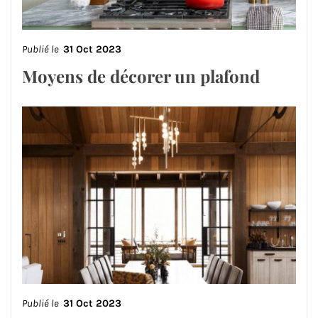
Publié le
31 Oct 2023
Moyens de décorer un plafond
Publié le
31 Oct 2023