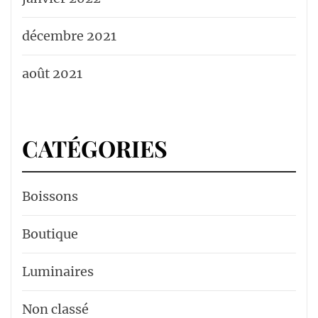
décembre 2021
août 2021
CATÉGORIES
Boissons
Boutique
Luminaires
Non classé