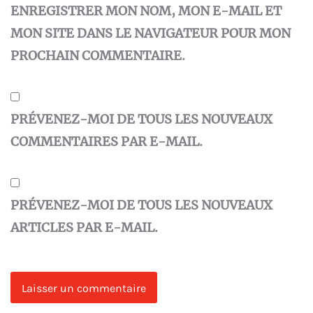
ENREGISTRER MON NOM, MON E-MAIL ET
MON SITE DANS LE NAVIGATEUR POUR MON
PROCHAIN COMMENTAIRE.
PRÉVENEZ-MOI DE TOUS LES NOUVEAUX
COMMENTAIRES PAR E-MAIL.
PRÉVENEZ-MOI DE TOUS LES NOUVEAUX
ARTICLES PAR E-MAIL.