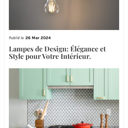
Publié le
26 Mar 2024
Lampes de Design: Élégance et
Style pour Votre Intérieur.