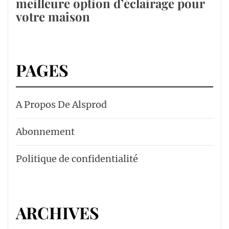
meilleure option d’éclairage pour
votre maison
PAGES
A Propos De Alsprod
Abonnement
Politique de confidentialité
ARCHIVES