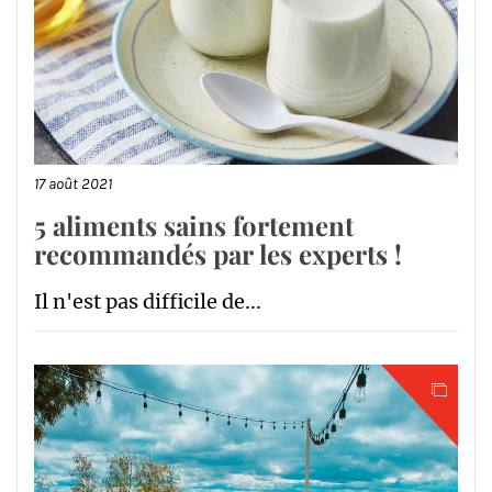
17 août 2021
5 aliments sains fortement
recommandés par les experts !
Il n'est pas difficile de...