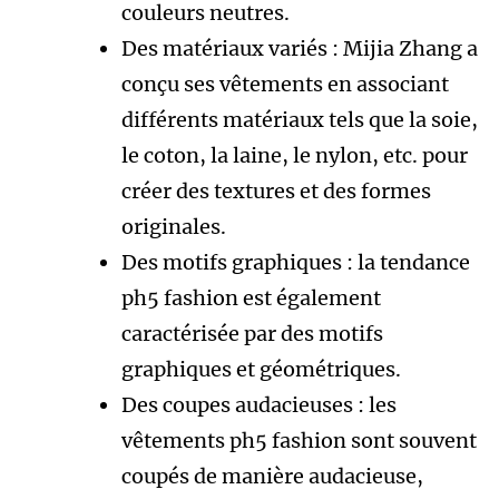
couleurs neutres.
Des matériaux variés : Mijia Zhang a
conçu ses vêtements en associant
différents matériaux tels que la soie,
le coton, la laine, le nylon, etc. pour
créer des textures et des formes
originales.
Des motifs graphiques : la tendance
ph5 fashion est également
caractérisée par des motifs
graphiques et géométriques.
Des coupes audacieuses : les
vêtements ph5 fashion sont souvent
coupés de manière audacieuse,