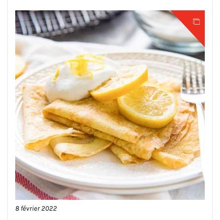
8 février 2022