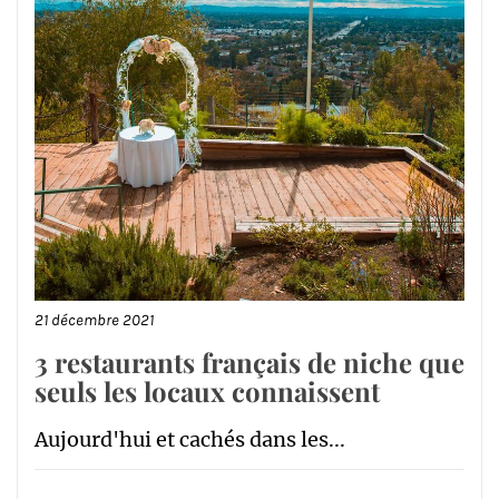
21 décembre 2021
3 restaurants français de niche que
seuls les locaux connaissent
Aujourd'hui et cachés dans les...