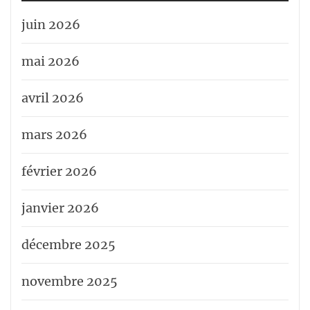
juin 2026
mai 2026
avril 2026
mars 2026
février 2026
janvier 2026
décembre 2025
novembre 2025