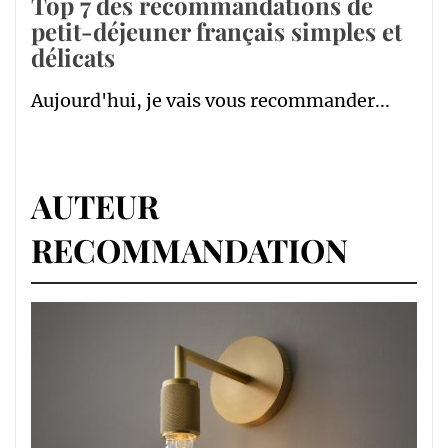
Top 7 des recommandations de
petit-déjeuner français simples et
délicats
Aujourd'hui, je vais vous recommander...
AUTEUR
RECOMMANDATION