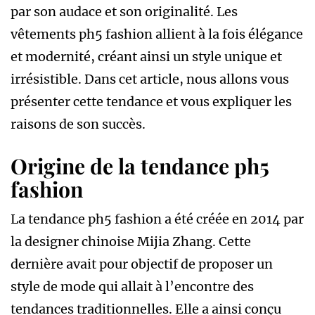
par son audace et son originalité. Les
vêtements ph5 fashion allient à la fois élégance
et modernité, créant ainsi un style unique et
irrésistible. Dans cet article, nous allons vous
présenter cette tendance et vous expliquer les
raisons de son succès.
Origine de la tendance ph5
fashion
La tendance ph5 fashion a été créée en 2014 par
la designer chinoise Mijia Zhang. Cette
dernière avait pour objectif de proposer un
style de mode qui allait à l’encontre des
tendances traditionnelles. Elle a ainsi conçu