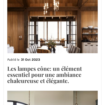
Publié le
31 Oct 2023
Les lampes cône: un élément
essentiel pour une ambiance
chaleureuse et élégante.