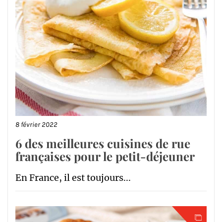
8 février 2022
6 des meilleures cuisines de rue
françaises pour le petit-déjeuner
En France, il est toujours...