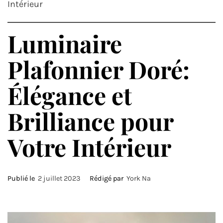
Intérieur
Luminaire
Plafonnier Doré:
Élégance et
Brilliance pour
Votre Intérieur
Publié le
2 juillet 2023
Rédigé par
York Na