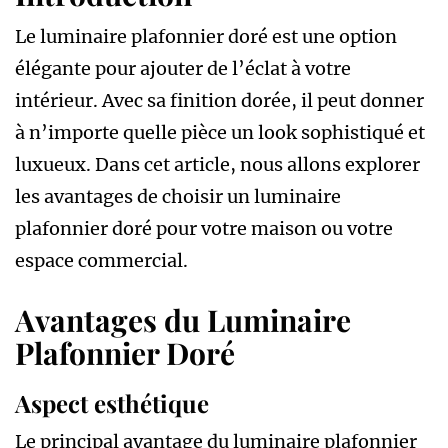
Le luminaire plafonnier doré est une option
élégante pour ajouter de l’éclat à votre
intérieur. Avec sa finition dorée, il peut donner
à n’importe quelle pièce un look sophistiqué et
luxueux. Dans cet article, nous allons explorer
les avantages de choisir un luminaire
plafonnier doré pour votre maison ou votre
espace commercial.
Avantages du Luminaire
Plafonnier Doré
Aspect esthétique
Le principal avantage du luminaire plafonnier