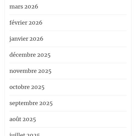
mars 2026
février 2026
janvier 2026
décembre 2025
novembre 2025
octobre 2025
septembre 2025
août 2025
juillet 2025