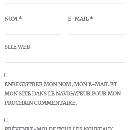
NOM
*
E-MAIL
*
SITE WEB
ENREGISTRER MON NOM, MON E-MAIL ET
MON SITE DANS LE NAVIGATEUR POUR MON
PROCHAIN COMMENTAIRE.
PRÉVENEZ-MOI DE TOUS LES NOUVEAUX