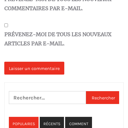
COMMENTAIRES PAR E-MAIL.
PRÉVENEZ-MOI DE TOUS LES NOUVEAUX
ARTICLES PAR E-MAIL.
Rechercher :
POPULAIRES
RÉCENTS
COMMENT