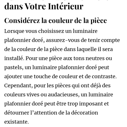
dans Votre Intérieur
Considérez la couleur de la pièce
Lorsque vous choisissez un luminaire
plafonnier doré, assurez-vous de tenir compte
de la couleur de la pièce dans laquelle il sera
installé. Pour une pièce aux tons neutres ou
pastels, un luminaire plafonnier doré peut
ajouter une touche de couleur et de contraste.
Cependant, pour les pièces qui ont déjà des
couleurs vives ou audacieuses, un luminaire
plafonnier doré peut être trop imposant et
détourner l’attention de la décoration
existante.