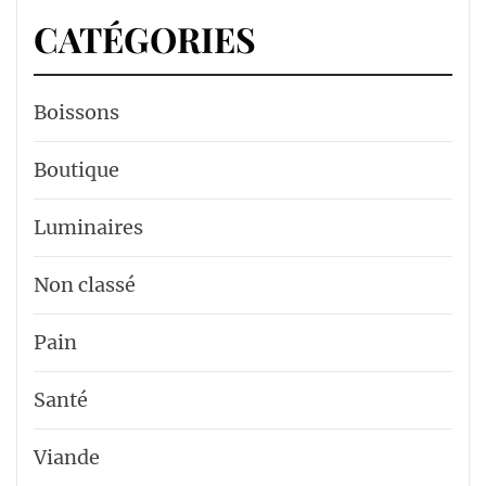
CATÉGORIES
Boissons
Boutique
Luminaires
Non classé
Pain
Santé
Viande