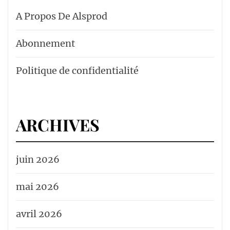
A Propos De Alsprod
Abonnement
Politique de confidentialité
ARCHIVES
juin 2026
mai 2026
avril 2026