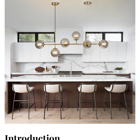
Introduction