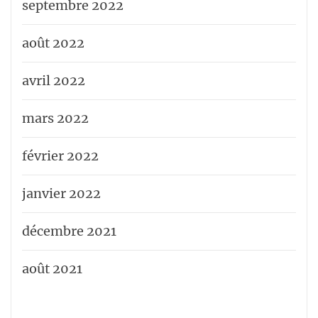
septembre 2022
août 2022
avril 2022
mars 2022
février 2022
janvier 2022
décembre 2021
août 2021