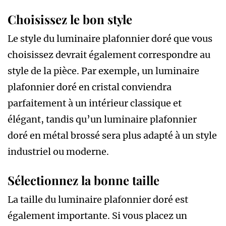
Choisissez le bon style
Le style du luminaire plafonnier doré que vous
choisissez devrait également correspondre au
style de la pièce. Par exemple, un luminaire
plafonnier doré en cristal conviendra
parfaitement à un intérieur classique et
élégant, tandis qu’un luminaire plafonnier
doré en métal brossé sera plus adapté à un style
industriel ou moderne.
Sélectionnez la bonne taille
La taille du luminaire plafonnier doré est
également importante. Si vous placez un