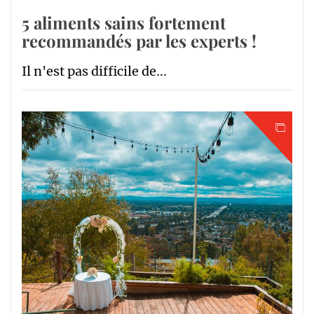
5 aliments sains fortement
recommandés par les experts !
Il n'est pas difficile de...