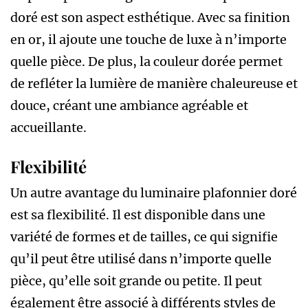
doré est son aspect esthétique. Avec sa finition
en or, il ajoute une touche de luxe à n’importe
quelle pièce. De plus, la couleur dorée permet
de refléter la lumière de manière chaleureuse et
douce, créant une ambiance agréable et
accueillante.
Flexibilité
Un autre avantage du luminaire plafonnier doré
est sa flexibilité. Il est disponible dans une
variété de formes et de tailles, ce qui signifie
qu’il peut être utilisé dans n’importe quelle
pièce, qu’elle soit grande ou petite. Il peut
également être associé à différents styles de