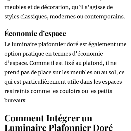
meubles et de décoration, qu’il s’agisse de
styles classiques, modernes ou contemporains.
Économie d’espace
Le luminaire plafonnier doré est également une
option pratique en termes d’économie
d’espace. Comme il est fixé au plafond, il ne
prend pas de place sur les meubles ou au sol, ce
qui est particulièrement utile dans les espaces
restreints comme les couloirs ou les petits
bureaux.
Comment Intégrer un
Luminaire Plafonnier Doré