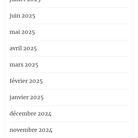
juin 2025
mai 2025
avril 2025
mars 2025
février 2025
janvier 2025
décembre 2024
novembre 2024