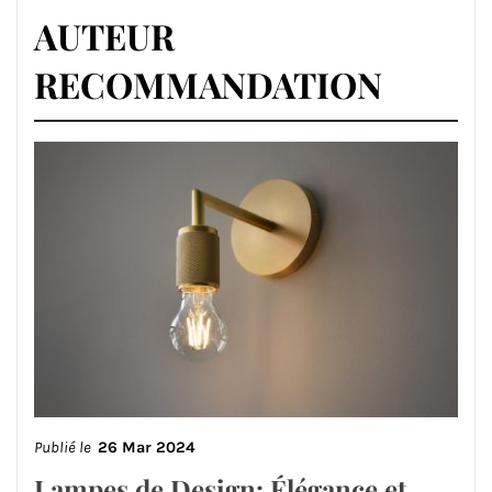
AUTEUR
RECOMMANDATION
Publié le
26 Mar 2024
Lampes de Design: Élégance et