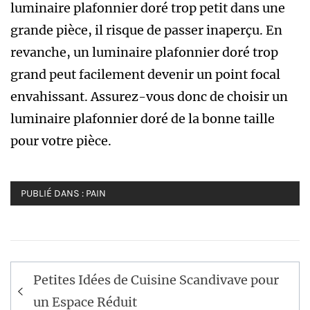
luminaire plafonnier doré trop petit dans une
grande pièce, il risque de passer inaperçu. En
revanche, un luminaire plafonnier doré trop
grand peut facilement devenir un point focal
envahissant. Assurez-vous donc de choisir un
luminaire plafonnier doré de la bonne taille
pour votre pièce.
PUBLIÉ DANS :
PAIN
Navigation
Petites Idées de Cuisine Scandivave pour
de
un Espace Réduit