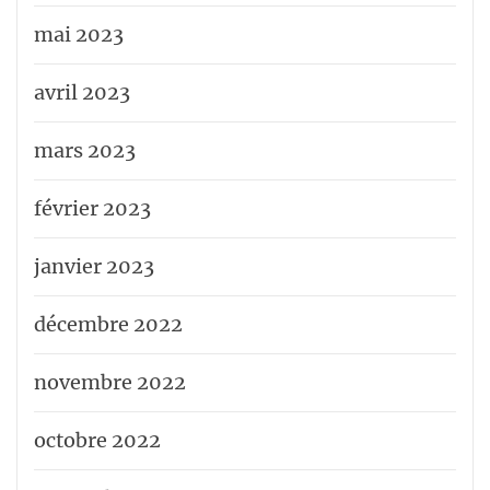
mai 2023
avril 2023
mars 2023
février 2023
janvier 2023
décembre 2022
novembre 2022
octobre 2022