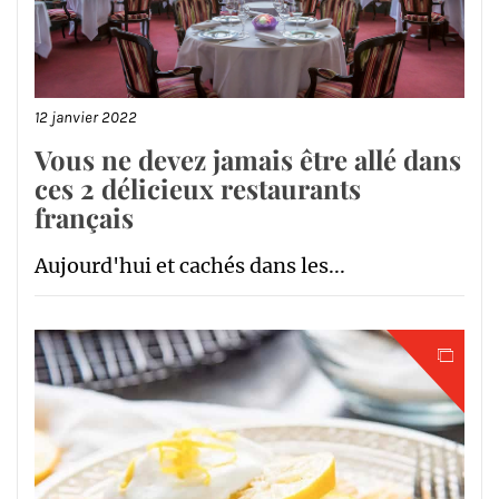
12 janvier 2022
Vous ne devez jamais être allé dans
ces 2 délicieux restaurants
français
Aujourd'hui et cachés dans les...