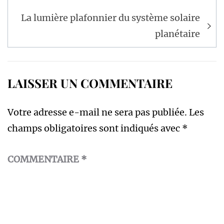
l’article
La lumière plafonnier du système solaire
planétaire
LAISSER UN COMMENTAIRE
Votre adresse e-mail ne sera pas publiée.
Les
champs obligatoires sont indiqués avec
*
COMMENTAIRE
*