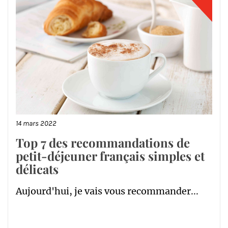
14 mars 2022
Top 7 des recommandations de
petit-déjeuner français simples et
délicats
Aujourd'hui, je vais vous recommander...