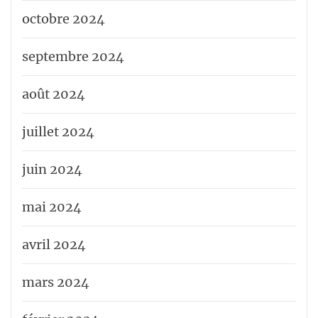
octobre 2024
septembre 2024
août 2024
juillet 2024
juin 2024
mai 2024
avril 2024
mars 2024