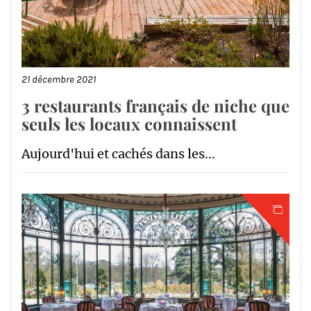
21 décembre 2021
3 restaurants français de niche que
seuls les locaux connaissent
Aujourd'hui et cachés dans les...