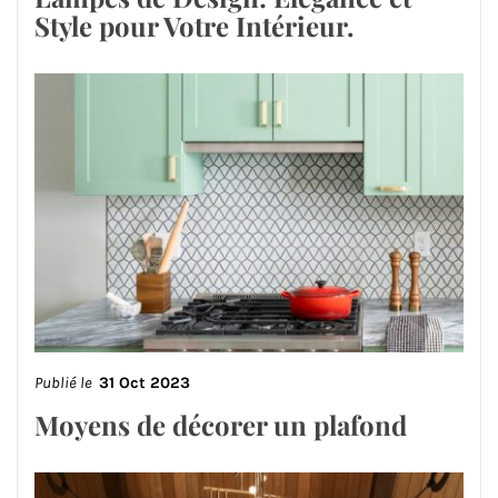
Style pour Votre Intérieur.
Publié le
31 Oct 2023
Moyens de décorer un plafond