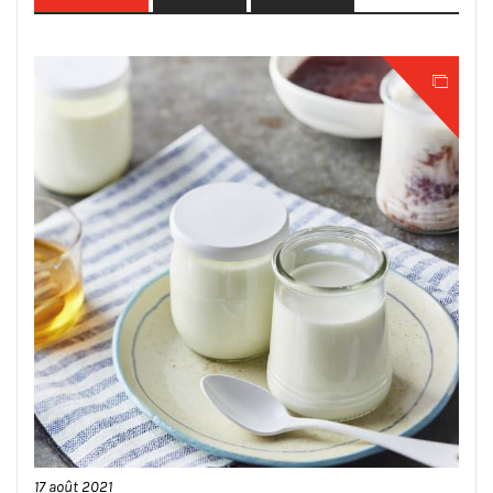
17 août 2021