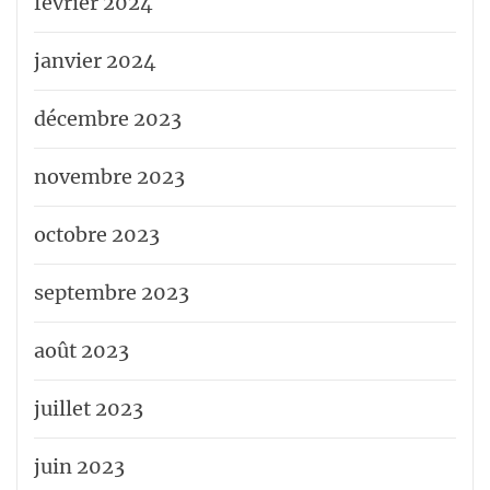
février 2024
janvier 2024
décembre 2023
novembre 2023
octobre 2023
septembre 2023
août 2023
juillet 2023
juin 2023