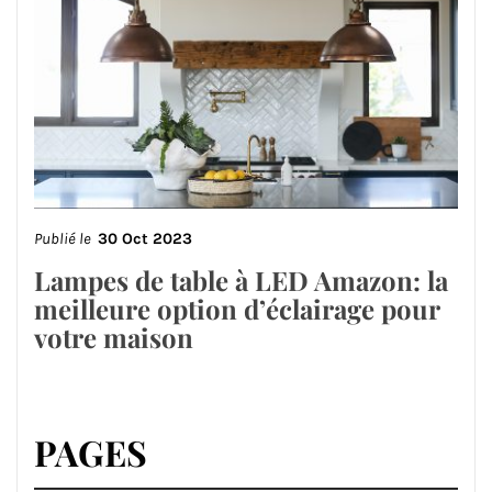
Publié le
30 Oct 2023
Lampes de table à LED Amazon: la
meilleure option d’éclairage pour
votre maison
PAGES