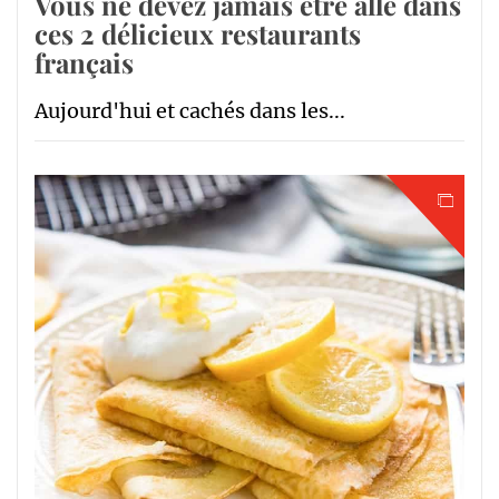
Vous ne devez jamais être allé dans
ces 2 délicieux restaurants
français
Aujourd'hui et cachés dans les...