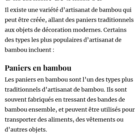
Il existe une variété d’artisanat de bambou qui
peut être créée, allant des paniers traditionnels
aux objets de décoration modernes. Certains
des types les plus populaires d’artisanat de
bambou incluent :
Paniers en bambou
Les paniers en bambou sont l’un des types plus
traditionnels d’artisanat de bambou. Ils sont
souvent fabriqués en tressant des bandes de
bambou ensemble, et peuvent être utilisés pour
transporter des aliments, des vêtements ou
d’autres objets.