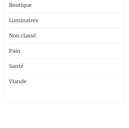
Boutique
Luminaires
Non classé
Pain
Santé
Viande