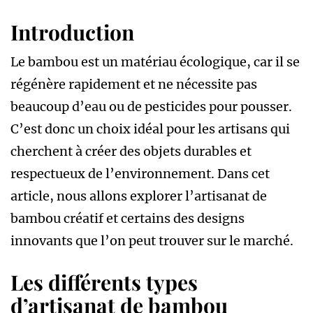
Introduction
Le bambou est un matériau écologique, car il se
régénère rapidement et ne nécessite pas
beaucoup d’eau ou de pesticides pour pousser.
C’est donc un choix idéal pour les artisans qui
cherchent à créer des objets durables et
respectueux de l’environnement. Dans cet
article, nous allons explorer l’artisanat de
bambou créatif et certains des designs
innovants que l’on peut trouver sur le marché.
Les différents types
d’artisanat de bambou