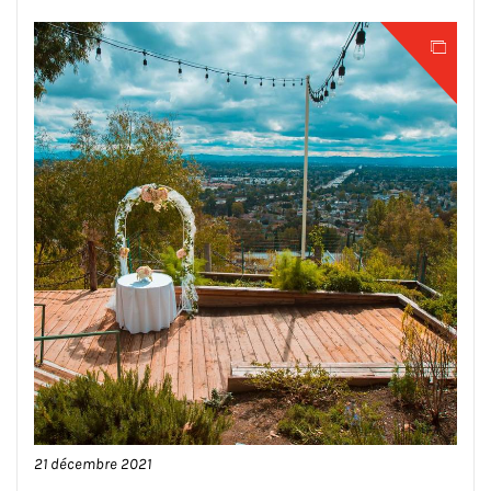
21 décembre 2021