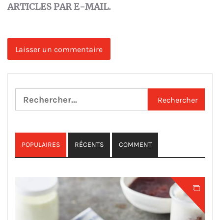
ARTICLES PAR E-MAIL.
Rechercher :
POPULAIRES
RÉCENTS
COMMENT