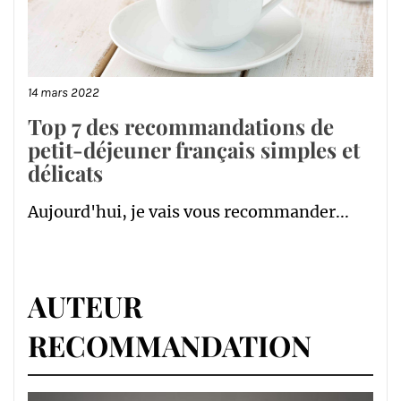
14 mars 2022
Top 7 des recommandations de
petit-déjeuner français simples et
délicats
Aujourd'hui, je vais vous recommander...
AUTEUR
RECOMMANDATION