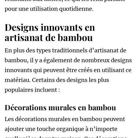
pour une utilisation quotidienne.
Designs innovants en
artisanat de bambou
En plus des types traditionnels d’artisanat de
bambou, il y a également de nombreux designs
innovants qui peuvent être créés en utilisant ce
matériau. Certains des designs les plus
populaires incluent :
Décorations murales en bambou
Les décorations murales en bambou peuvent
ajouter une touche organique à n’importe