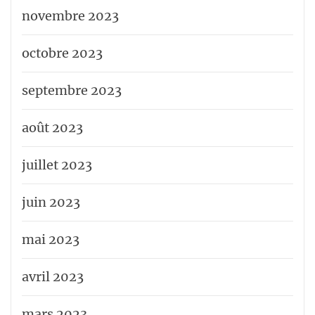
novembre 2023
octobre 2023
septembre 2023
août 2023
juillet 2023
juin 2023
mai 2023
avril 2023
mars 2023