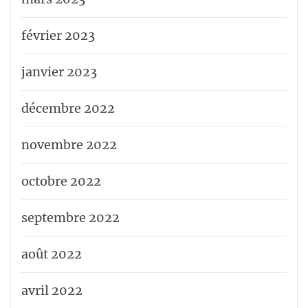
février 2023
janvier 2023
décembre 2022
novembre 2022
octobre 2022
septembre 2022
août 2022
avril 2022