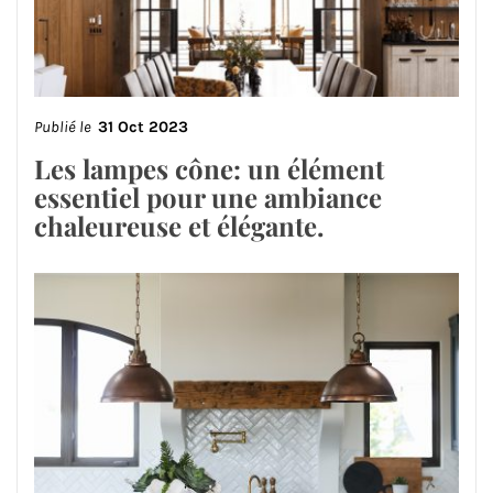
Publié le
31 Oct 2023
Les lampes cône: un élément
essentiel pour une ambiance
chaleureuse et élégante.