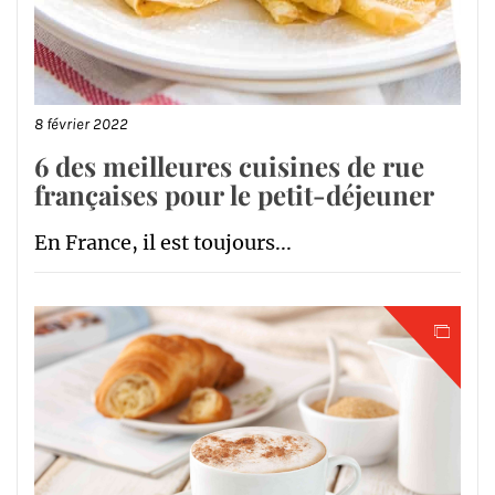
8 février 2022
6 des meilleures cuisines de rue
françaises pour le petit-déjeuner
En France, il est toujours...