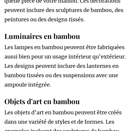
quelle pièce de votre maison. Ces décorations
peuvent inclure des sculptures de bambou, des
peintures ou des designs tissés.
Luminaires en bambou
Les lampes en bambou peuvent être fabriquées
aussi bien pour un usage intérieur qu’extérieur.
Les designs peuvent inclure des lanternes en
bambou tissées ou des suspensions avec une
ampoule intégrée.
Objets d’art en bambou
Les objets d’art en bambou peuvent être créés
dans une variété de styles et de formes. Les