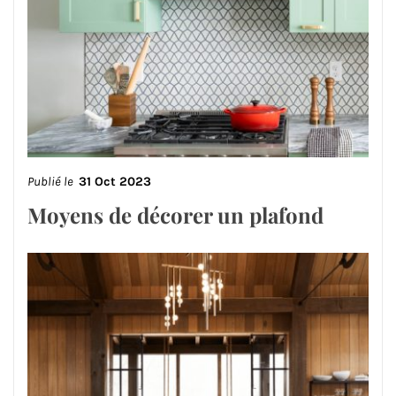
Publié le
31 Oct 2023
Moyens de décorer un plafond