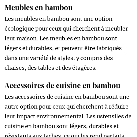
Meubles en bambou
Les meubles en bambou sont une option
écologique pour ceux qui cherchent à meubler
leur maison. Les meubles en bambou sont
légers et durables, et peuvent être fabriqués
dans une variété de styles, y compris des
chaises, des tables et des étagères.
Accessoires de cuisine en bambou
Les accessoires de cuisine en bambou sont une
autre option pour ceux qui cherchent à réduire
leur impact environnemental. Les ustensiles de
cuisine en bambou sont légers, durables et
résistants aux taches, ce qui les rend parfaits