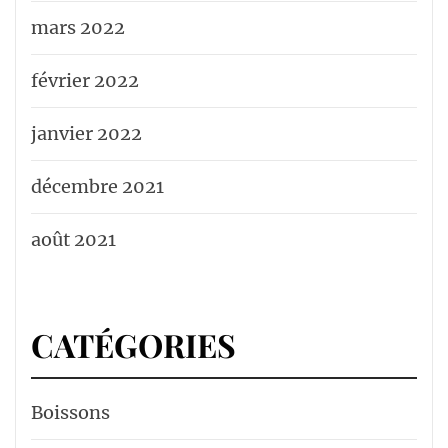
mars 2022
février 2022
janvier 2022
décembre 2021
août 2021
CATÉGORIES
Boissons