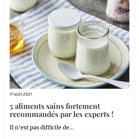
17 août 2021
5 aliments sains fortement
recommandés par les experts !
Il n'est pas difficile de...