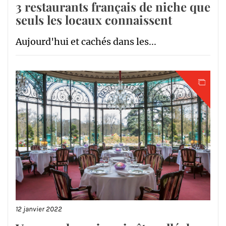
3 restaurants français de niche que
seuls les locaux connaissent
Aujourd'hui et cachés dans les...
12 janvier 2022