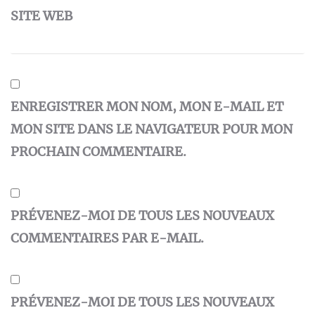
SITE WEB
ENREGISTRER MON NOM, MON E-MAIL ET
MON SITE DANS LE NAVIGATEUR POUR MON
PROCHAIN COMMENTAIRE.
PRÉVENEZ-MOI DE TOUS LES NOUVEAUX
COMMENTAIRES PAR E-MAIL.
PRÉVENEZ-MOI DE TOUS LES NOUVEAUX