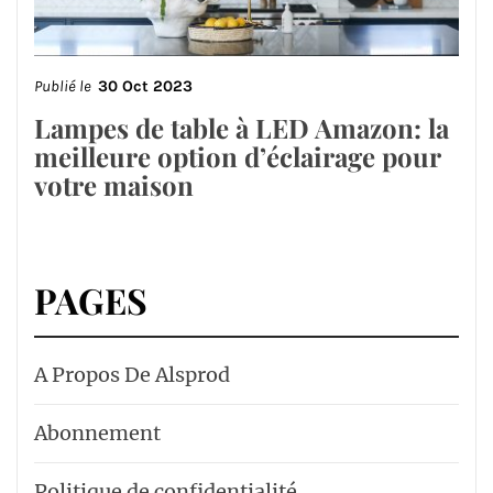
Publié le
30 Oct 2023
Lampes de table à LED Amazon: la
meilleure option d’éclairage pour
votre maison
PAGES
A Propos De Alsprod
Abonnement
Politique de confidentialité