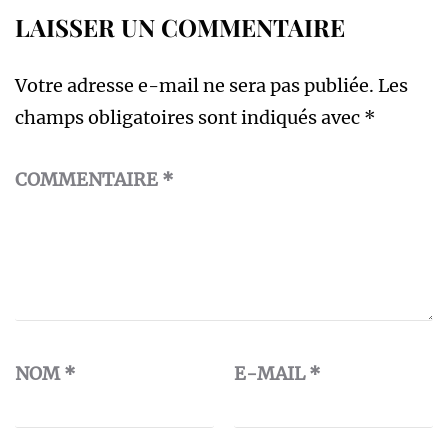
LAISSER UN COMMENTAIRE
Votre adresse e-mail ne sera pas publiée.
Les
champs obligatoires sont indiqués avec
*
COMMENTAIRE
*
NOM
*
E-MAIL
*