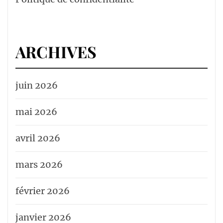
ARCHIVES
juin 2026
mai 2026
avril 2026
mars 2026
février 2026
janvier 2026