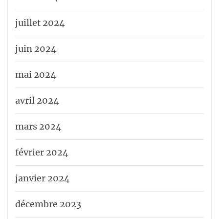
juillet 2024
juin 2024
mai 2024
avril 2024
mars 2024
février 2024
janvier 2024
décembre 2023