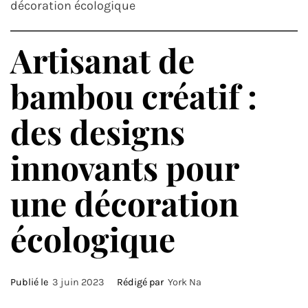
décoration écologique
Artisanat de
bambou créatif :
des designs
innovants pour
une décoration
écologique
Publié le
3 juin 2023
Rédigé par
York Na