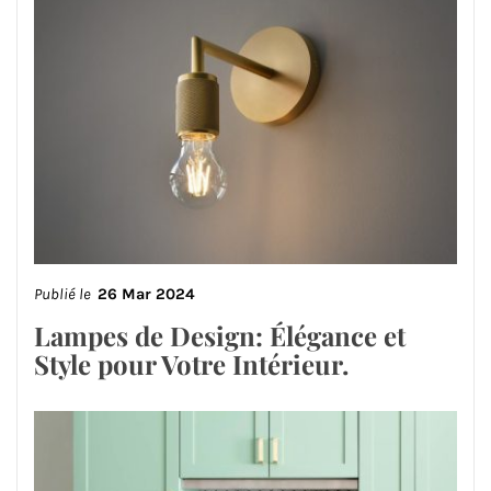
Publié le
26 Mar 2024
Lampes de Design: Élégance et
Style pour Votre Intérieur.