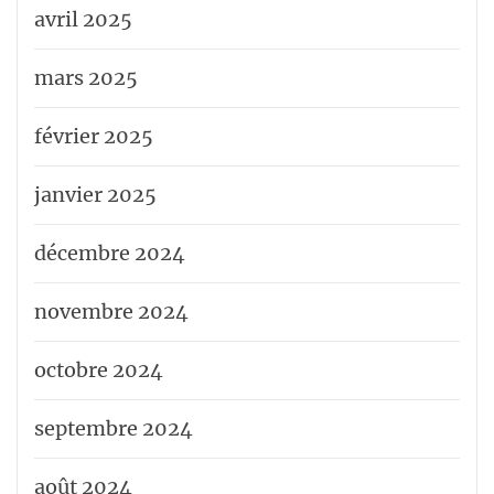
avril 2025
mars 2025
février 2025
janvier 2025
décembre 2024
novembre 2024
octobre 2024
septembre 2024
août 2024