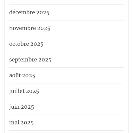
décembre 2025
novembre 2025
octobre 2025
septembre 2025
août 2025
juillet 2025
juin 2025
mai 2025