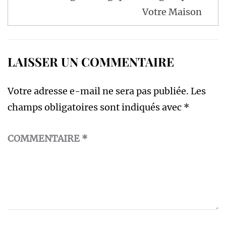
Votre Maison
LAISSER UN COMMENTAIRE
Votre adresse e-mail ne sera pas publiée.
Les
champs obligatoires sont indiqués avec
*
COMMENTAIRE
*