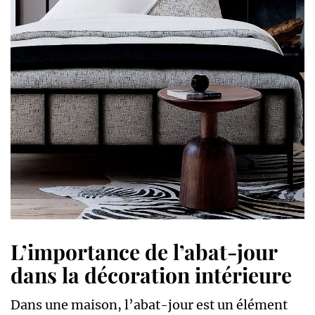
L’importance de l’abat-jour
dans la décoration intérieure
Dans une maison, l’abat-jour est un élément