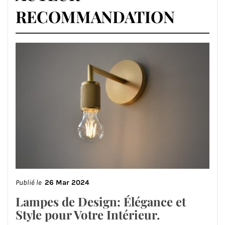
RECOMMANDATION
Publié le
26 Mar 2024
Lampes de Design: Élégance et
Style pour Votre Intérieur.