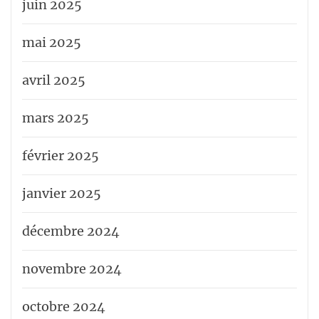
juin 2025
mai 2025
avril 2025
mars 2025
février 2025
janvier 2025
décembre 2024
novembre 2024
octobre 2024