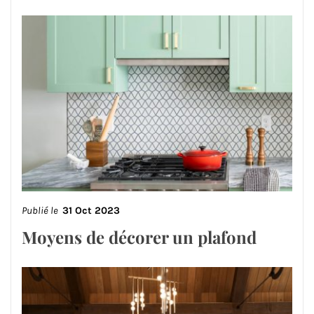
Publié le
31 Oct 2023
Moyens de décorer un plafond