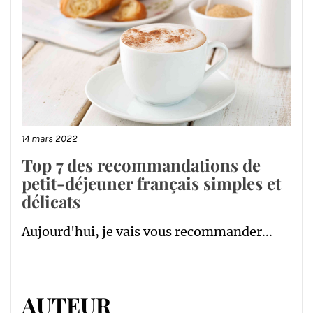
14 mars 2022
Top 7 des recommandations de
petit-déjeuner français simples et
délicats
Aujourd'hui, je vais vous recommander...
AUTEUR