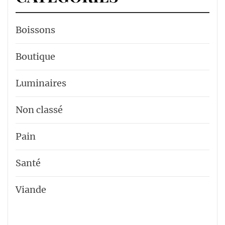
Boissons
Boutique
Luminaires
Non classé
Pain
Santé
Viande