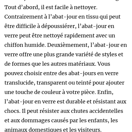
Tout d’abord, il est facile à nettoyer.
Contrairement à l’abat-jour en tissu qui peut
être difficile à dépoussiérer, l’abat-jour en
verre peut être nettoyé rapidement avec un
chiffon humide. Deuxièmement, l’abat-jour en
verre offre une plus grande variété de styles et
de formes que les autres matériaux. Vous
pouvez choisir entre des abat-jours en verre
translucide, transparent ou teinté pour ajouter
une touche de couleur à votre pièce. Enfin,
l’abat-jour en verre est durable et résistant aux
chocs. Il peut résister aux chutes accidentelles
et aux dommages causés par les enfants, les
animaux domestiques et les visiteurs.