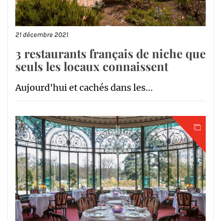
21 décembre 2021
3 restaurants français de niche que
seuls les locaux connaissent
Aujourd'hui et cachés dans les...