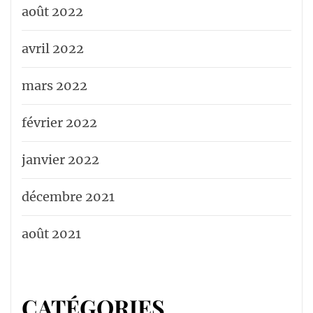
août 2022
avril 2022
mars 2022
février 2022
janvier 2022
décembre 2021
août 2021
CATÉGORIES