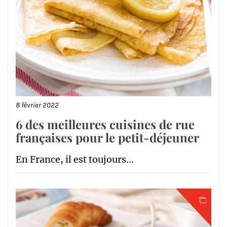
8 février 2022
6 des meilleures cuisines de rue
françaises pour le petit-déjeuner
En France, il est toujours...