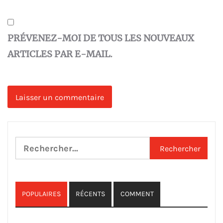
PRÉVENEZ-MOI DE TOUS LES NOUVEAUX
ARTICLES PAR E-MAIL.
Rechercher :
POPULAIRES
RÉCENTS
COMMENT