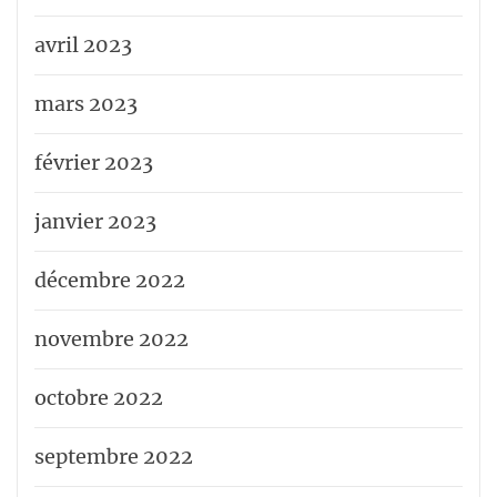
avril 2023
mars 2023
février 2023
janvier 2023
décembre 2022
novembre 2022
octobre 2022
septembre 2022