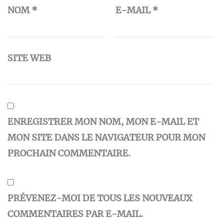
NOM
*
E-MAIL
*
SITE WEB
ENREGISTRER MON NOM, MON E-MAIL ET
MON SITE DANS LE NAVIGATEUR POUR MON
PROCHAIN COMMENTAIRE.
PRÉVENEZ-MOI DE TOUS LES NOUVEAUX
COMMENTAIRES PAR E-MAIL.