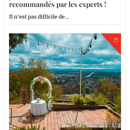
recommandés par les experts !
Il n'est pas difficile de...