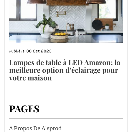
Publié le
30 Oct 2023
Lampes de table à LED Amazon: la
meilleure option d’éclairage pour
votre maison
PAGES
A Propos De Alsprod