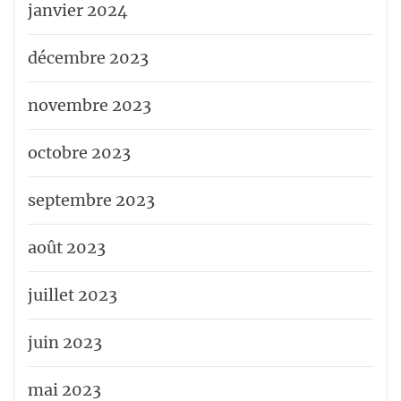
janvier 2024
décembre 2023
novembre 2023
octobre 2023
septembre 2023
août 2023
juillet 2023
juin 2023
mai 2023