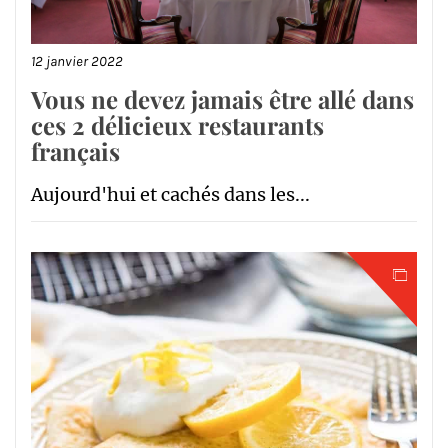
12 janvier 2022
Vous ne devez jamais être allé dans
ces 2 délicieux restaurants
français
Aujourd'hui et cachés dans les...