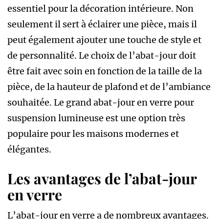
essentiel pour la décoration intérieure. Non
seulement il sert à éclairer une pièce, mais il
peut également ajouter une touche de style et
de personnalité. Le choix de l’abat-jour doit
être fait avec soin en fonction de la taille de la
pièce, de la hauteur de plafond et de l’ambiance
souhaitée. Le grand abat-jour en verre pour
suspension lumineuse est une option très
populaire pour les maisons modernes et
élégantes.
Les avantages de l’abat-jour
en verre
L’abat-jour en verre a de nombreux avantages.