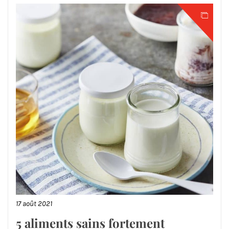
17 août 2021
5 aliments sains fortement