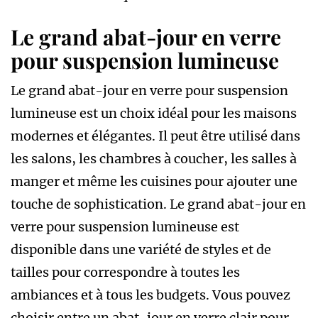
Le grand abat-jour en verre
pour suspension lumineuse
Le grand abat-jour en verre pour suspension
lumineuse est un choix idéal pour les maisons
modernes et élégantes. Il peut être utilisé dans
les salons, les chambres à coucher, les salles à
manger et même les cuisines pour ajouter une
touche de sophistication. Le grand abat-jour en
verre pour suspension lumineuse est
disponible dans une variété de styles et de
tailles pour correspondre à toutes les
ambiances et à tous les budgets. Vous pouvez
choisir entre un abat-jour en verre clair pour