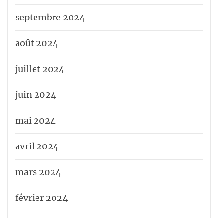
septembre 2024
août 2024
juillet 2024
juin 2024
mai 2024
avril 2024
mars 2024
février 2024