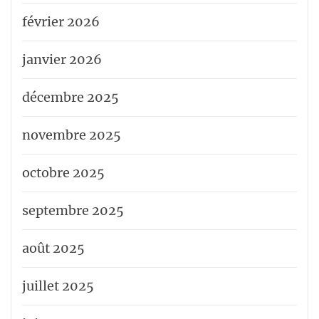
février 2026
janvier 2026
décembre 2025
novembre 2025
octobre 2025
septembre 2025
août 2025
juillet 2025