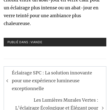
un éclairage plus intense ou un abat-jour en
verre teinté pour une ambiance plus
chaleureuse.
PUBLIÉ DANS :
VIANDE
Navigation
Éclairage SPC : La solution innovante
de
pour une expérience lumineuse
l’article
exceptionnelle
Les Lumières Murales Vertes :
L’éclairage Écologique et Élégant pour