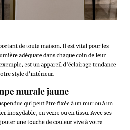
rtant de toute maison. Il est vital pour les
lumière adéquate dans chaque coin de leur
 exemple, est un appareil d’éclairage tendance
otre style d’intérieur.
ampe murale jaune
spendue qui peut être fixée à un mur ou à un
cier inoxydable, en verre ou en tissu. Avec ses
ajouter une touche de couleur vive à votre