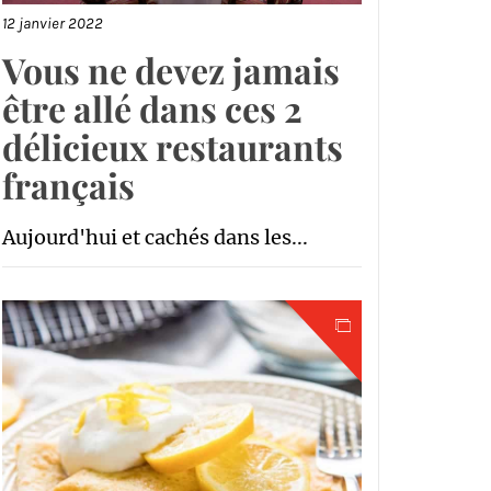
12 janvier 2022
Vous ne devez jamais
être allé dans ces 2
délicieux restaurants
français
Aujourd'hui et cachés dans les...