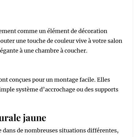
lement comme un élément de décoration
ajouter une touche de couleur vive à votre salon
égante à une chambre à coucher.
ont conçues pour un montage facile. Elles
 simple système d’accrochage ou des supports
urale jaune
e dans de nombreuses situations différentes,