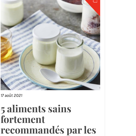
17 août 2021
5 aliments sains
fortement
recommandés par les