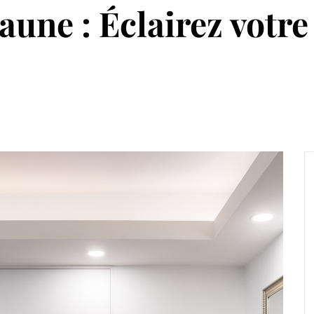
une : Éclairez votre 