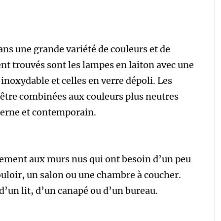
ns une grande variété de couleurs et de
nt trouvés sont les lampes en laiton avec une
 inoxydable et celles en verre dépoli. Les
être combinées aux couleurs plus neutres
erne et contemporain.
tement aux murs nus qui ont besoin d’un peu
couloir, un salon ou une chambre à coucher.
 d’un lit, d’un canapé ou d’un bureau.