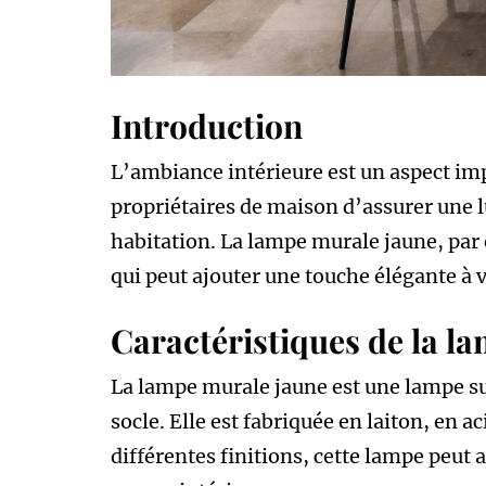
Introduction
L’ambiance intérieure est un aspect impo
propriétaires de maison d’assurer une 
habitation. La lampe murale jaune, par
qui peut ajouter une touche élégante à v
Caractéristiques de la l
La lampe murale jaune est une lampe su
socle. Elle est fabriquée en laiton, en a
différentes finitions, cette lampe peut 