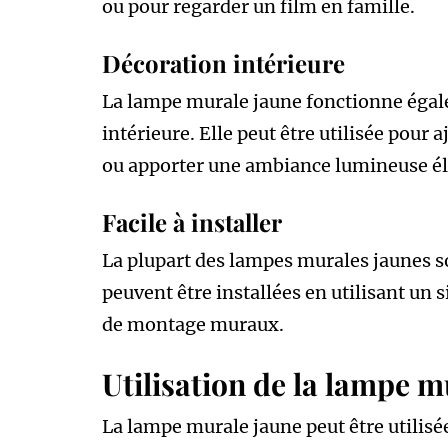
ou pour regarder un film en famille.
Décoration intérieure
La lampe murale jaune fonctionne éga
intérieure. Elle peut être utilisée pour 
ou apporter une ambiance lumineuse él
Facile à installer
La plupart des lampes murales jaunes s
peuvent être installées en utilisant un
de montage muraux.
Utilisation de la lampe m
La lampe murale jaune peut être utilisé