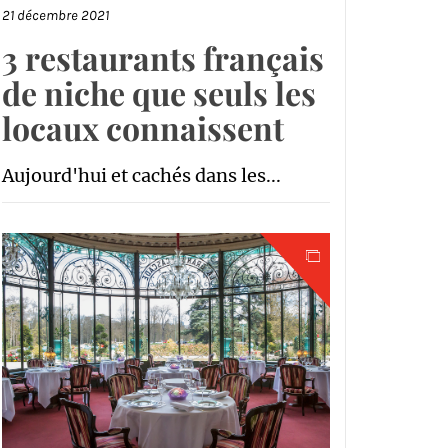
21 décembre 2021
3 restaurants français
de niche que seuls les
locaux connaissent
Aujourd'hui et cachés dans les...