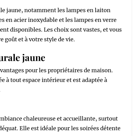
rale jaune, notamment les lampes en laiton
es en acier inoxydable et les lampes en verre
ent disponibles. Les choix sont vastes, et vous
 goût et à votre style de vie.
urale jaune
vantages pour les propriétaires de maison.
e à tout espace intérieur et est adaptée à
.
mbiance chaleureuse et accueillante, surtout
déquat. Elle est idéale pour les soirées détente