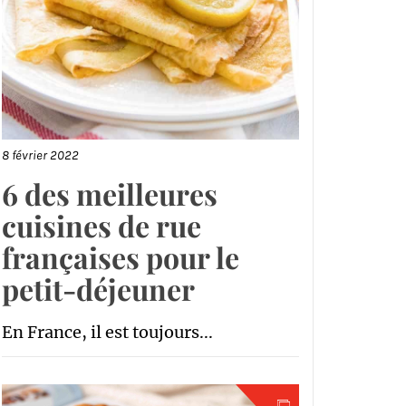
8 février 2022
6 des meilleures
cuisines de rue
françaises pour le
petit-déjeuner
En France, il est toujours...