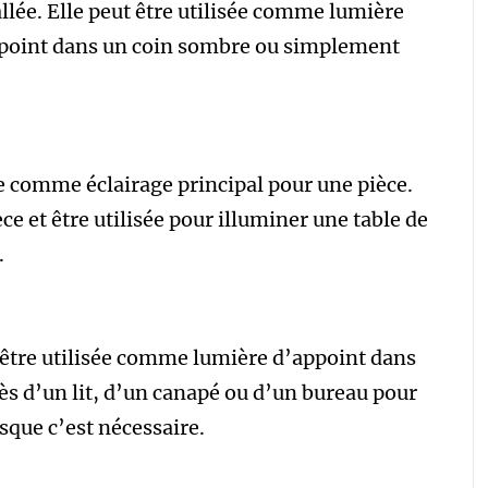
allée. Elle peut être utilisée comme lumière
appoint dans un coin sombre ou simplement
e comme éclairage principal pour une pièce.
ce et être utilisée pour illuminer une table de
.
être utilisée comme lumière d’appoint dans
rès d’un lit, d’un canapé ou d’un bureau pour
sque c’est nécessaire.