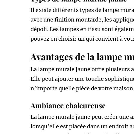
Il existe différents types de lampe mu
avec une finition moutarde, les appliqu
dépoli. Les lampes en tissu sont égalem
pouvez en choisir un qui convient à votre
Avantages de la lampe m
La lampe murale jaune offre plusieurs a
Elle peut ajouter une touche sophistiqué
n’importe quelle pièce de votre maison
Ambiance chaleureuse
La lampe murale jaune peut créer une a
lorsqu’elle est placée dans un endroit a