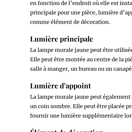
en fonction de l’endroit où elle est inst
principale pour une pièce, lumière d’
comme élément de décoration.
Lumière principale
La lampe murale jaune peut être utilisé
Elle peut être montée au centre de la piè
salle à manger, un bureau ou un canapé
Lumière d’appoint
La lampe murale jaune peut également 
un coin sombre. Elle peut être placée p
fournir une lumière supplémentaire lor