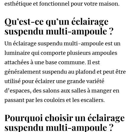
esthétique et fonctionnel pour votre maison.
Qu’est-ce qu’un éclairage
suspendu multi-ampoule ?
Un éclairage suspendu multi-ampoule est un
luminaire qui comporte plusieurs ampoules
attachées à une base commune. Il est
généralement suspendu au plafond et peut être
utilisé pour éclairer une grande variété
d’espaces, des salons aux salles à manger en
passant par les couloirs et les escaliers.
Pourquoi choisir un éclairage
suspendu multi-ampoule ?