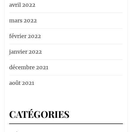
avril 2022
mars 2022
février 2022
janvier 2022
décembre 2021
août 2021
CATÉGORIES