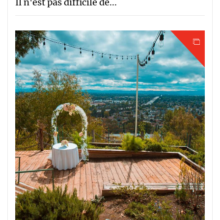
Il n'est pas difficile de...