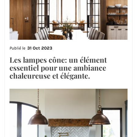
Publié le
31 Oct 2023
Les lampes cône: un élément
essentiel pour une ambiance
chaleureuse et élégante.