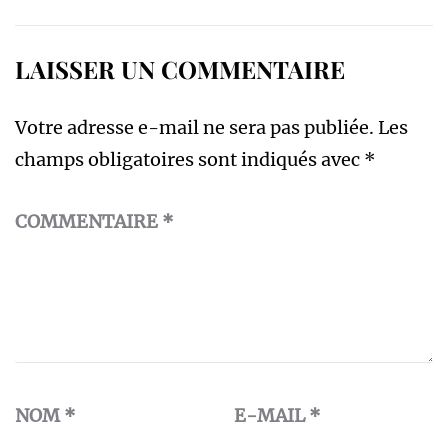
LAISSER UN COMMENTAIRE
Votre adresse e-mail ne sera pas publiée.
Les
champs obligatoires sont indiqués avec
*
COMMENTAIRE
*
NOM
*
E-MAIL
*