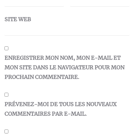
SITE WEB
ENREGISTRER MON NOM, MON E-MAIL ET
MON SITE DANS LE NAVIGATEUR POUR MON
PROCHAIN COMMENTAIRE.
PRÉVENEZ-MOI DE TOUS LES NOUVEAUX
COMMENTAIRES PAR E-MAIL.