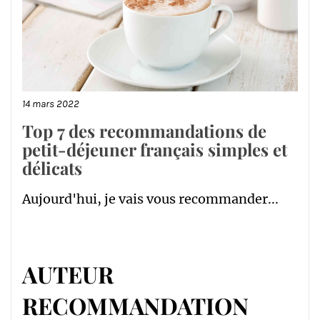
14 mars 2022
Top 7 des recommandations de
petit-déjeuner français simples et
délicats
Aujourd'hui, je vais vous recommander...
AUTEUR
RECOMMANDATION