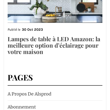
Publié le
30 Oct 2023
Lampes de table à LED Amazon: la
meilleure option d’éclairage pour
votre maison
PAGES
A Propos De Alsprod
Abonnement