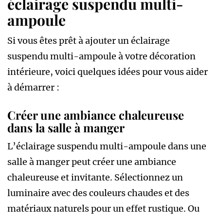
éclairage suspendu multi-
ampoule
Si vous êtes prêt à ajouter un éclairage
suspendu multi-ampoule à votre décoration
intérieure, voici quelques idées pour vous aider
à démarrer :
Créer une ambiance chaleureuse
dans la salle à manger
L’éclairage suspendu multi-ampoule dans une
salle à manger peut créer une ambiance
chaleureuse et invitante. Sélectionnez un
luminaire avec des couleurs chaudes et des
matériaux naturels pour un effet rustique. Ou