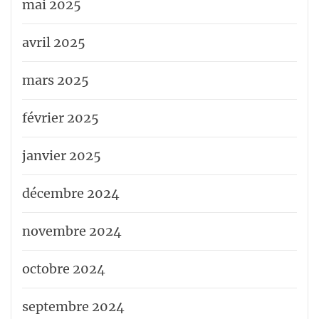
mai 2025
avril 2025
mars 2025
février 2025
janvier 2025
décembre 2024
novembre 2024
octobre 2024
septembre 2024