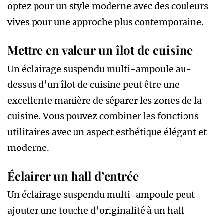
optez pour un style moderne avec des couleurs
vives pour une approche plus contemporaine.
Mettre en valeur un îlot de cuisine
Un éclairage suspendu multi-ampoule au-
dessus d’un îlot de cuisine peut être une
excellente manière de séparer les zones de la
cuisine. Vous pouvez combiner les fonctions
utilitaires avec un aspect esthétique élégant et
moderne.
Éclairer un hall d’entrée
Un éclairage suspendu multi-ampoule peut
ajouter une touche d’originalité à un hall