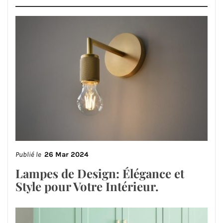
Publié le
26 Mar 2024
Lampes de Design: Élégance et
Style pour Votre Intérieur.