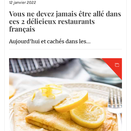
12 janvier 2022
Vous ne devez jamais être allé dans
ces 2 délicieux restaurants
français
Aujourd'hui et cachés dans les...