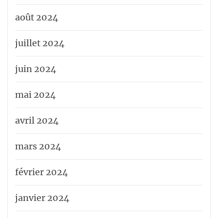
août 2024
juillet 2024
juin 2024
mai 2024
avril 2024
mars 2024
février 2024
janvier 2024