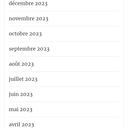
décembre 2023
novembre 2023
octobre 2023
septembre 2023
août 2023
juillet 2023
juin 2023
mai 2023
avril 2023