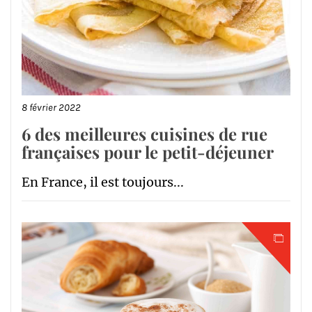
8 février 2022
6 des meilleures cuisines de rue
françaises pour le petit-déjeuner
En France, il est toujours...