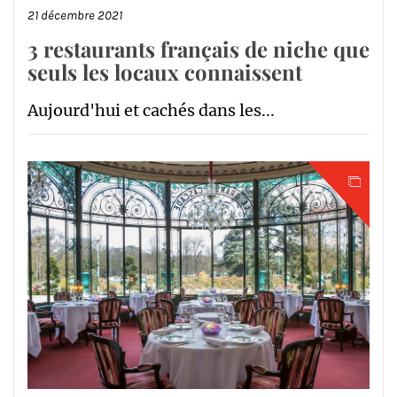
21 décembre 2021
3 restaurants français de niche que
seuls les locaux connaissent
Aujourd'hui et cachés dans les...