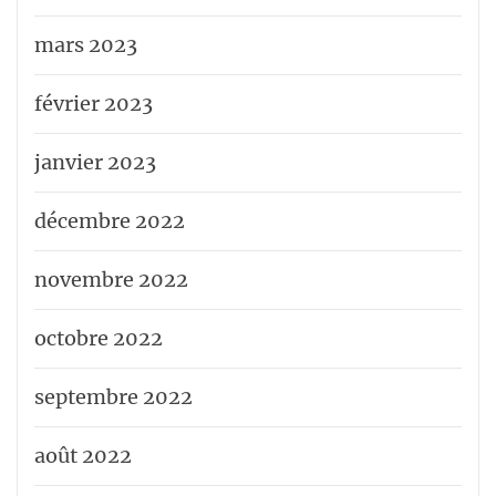
mars 2023
février 2023
janvier 2023
décembre 2022
novembre 2022
octobre 2022
septembre 2022
août 2022