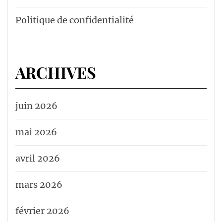
Politique de confidentialité
ARCHIVES
juin 2026
mai 2026
avril 2026
mars 2026
février 2026