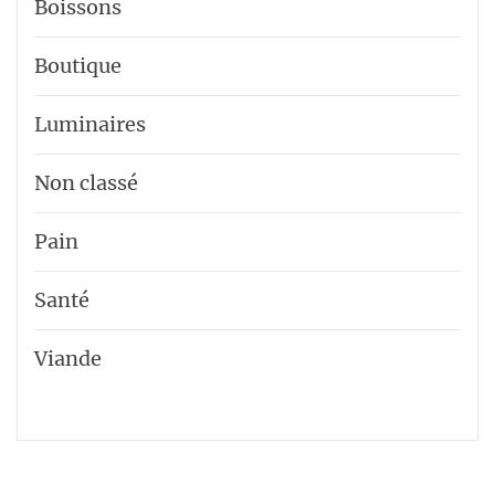
Boissons
Boutique
Luminaires
Non classé
Pain
Santé
Viande