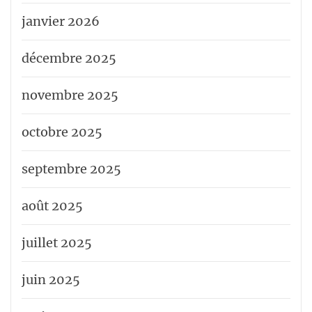
janvier 2026
décembre 2025
novembre 2025
octobre 2025
septembre 2025
août 2025
juillet 2025
juin 2025