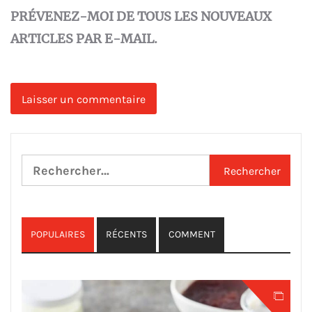
PRÉVENEZ-MOI DE TOUS LES NOUVEAUX
ARTICLES PAR E-MAIL.
Rechercher :
POPULAIRES
RÉCENTS
COMMENT