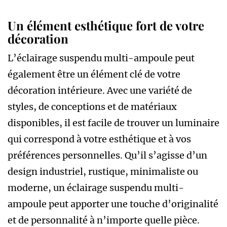
Un élément esthétique fort de votre
décoration
L’éclairage suspendu multi-ampoule peut
également être un élément clé de votre
décoration intérieure. Avec une variété de
styles, de conceptions et de matériaux
disponibles, il est facile de trouver un luminaire
qui correspond à votre esthétique et à vos
préférences personnelles. Qu’il s’agisse d’un
design industriel, rustique, minimaliste ou
moderne, un éclairage suspendu multi-
ampoule peut apporter une touche d’originalité
et de personnalité à n’importe quelle pièce.