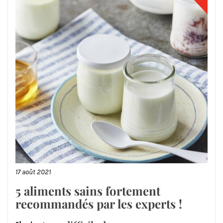
17 août 2021
5 aliments sains fortement
recommandés par les experts !