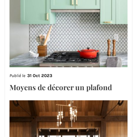
Publié le
31 Oct 2023
Moyens de décorer un plafond