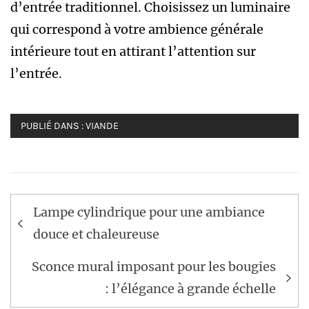
d’entrée traditionnel. Choisissez un luminaire
qui correspond à votre ambience générale
intérieure tout en attirant l’attention sur
l’entrée.
PUBLIÉ DANS :
VIANDE
Navigation
Lampe cylindrique pour une ambiance
de
douce et chaleureuse
l’article
Sconce mural imposant pour les bougies
: l’élégance à grande échelle