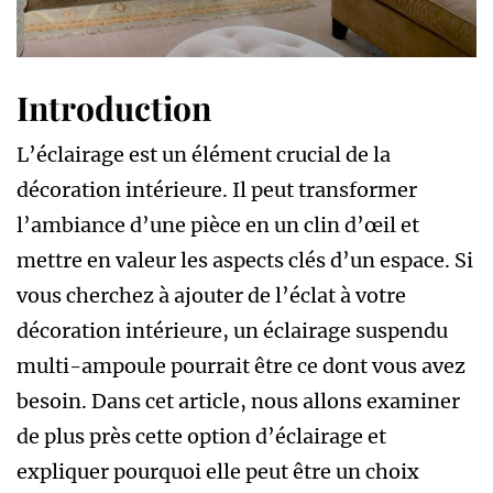
Introduction
L’éclairage est un élément crucial de la
décoration intérieure. Il peut transformer
l’ambiance d’une pièce en un clin d’œil et
mettre en valeur les aspects clés d’un espace. Si
vous cherchez à ajouter de l’éclat à votre
décoration intérieure, un éclairage suspendu
multi-ampoule pourrait être ce dont vous avez
besoin. Dans cet article, nous allons examiner
de plus près cette option d’éclairage et
expliquer pourquoi elle peut être un choix