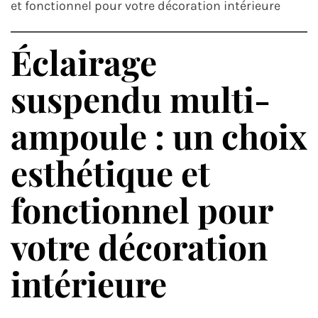
et fonctionnel pour votre décoration intérieure
Éclairage
suspendu multi-
ampoule : un choix
esthétique et
fonctionnel pour
votre décoration
intérieure