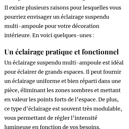
Il existe plusieurs raisons pour lesquelles vous
pourriez envisager un éclairage suspendu
multi-ampoule pour votre décoration
intérieure. En voici quelques-unes :
Un éclairage pratique et fonctionnel
Un éclairage suspendu multi-ampoule est idéal
pour éclairer de grands espaces. Il peut fournir
un éclairage uniforme et bien réparti dans une
pièce, éliminant les zones sombres et mettant
en valeur les points forts de l’espace. De plus,
ce type d’éclairage est souvent très modulable,
vous permettant de régler l’intensité
lumineuse en fonction de vos besoins.