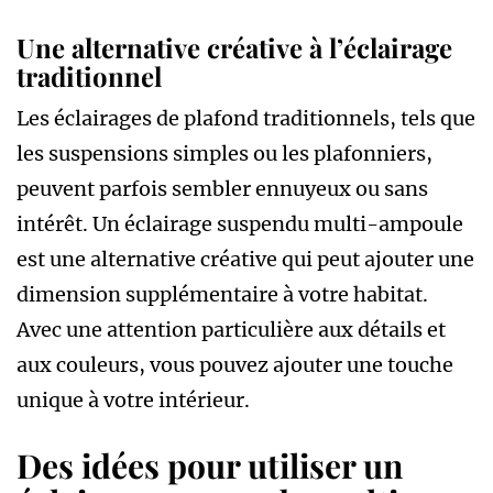
Une alternative créative à l’éclairage
traditionnel
Les éclairages de plafond traditionnels, tels que
les suspensions simples ou les plafonniers,
peuvent parfois sembler ennuyeux ou sans
intérêt. Un éclairage suspendu multi-ampoule
est une alternative créative qui peut ajouter une
dimension supplémentaire à votre habitat.
Avec une attention particulière aux détails et
aux couleurs, vous pouvez ajouter une touche
unique à votre intérieur.
Des idées pour utiliser un