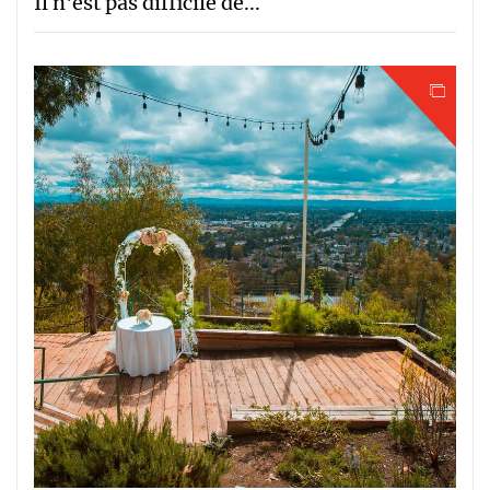
Il n'est pas difficile de...