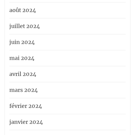
août 2024
juillet 2024
juin 2024
mai 2024
avril 2024
mars 2024
février 2024
janvier 2024