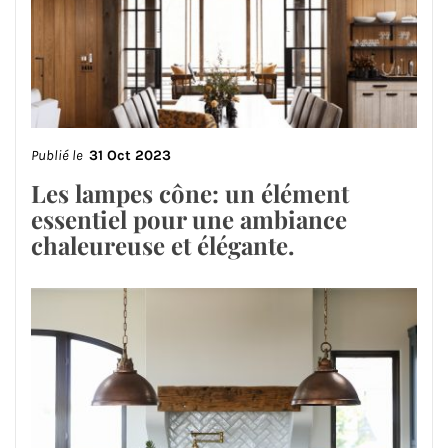
Publié le
31 Oct 2023
Les lampes cône: un élément
essentiel pour une ambiance
chaleureuse et élégante.