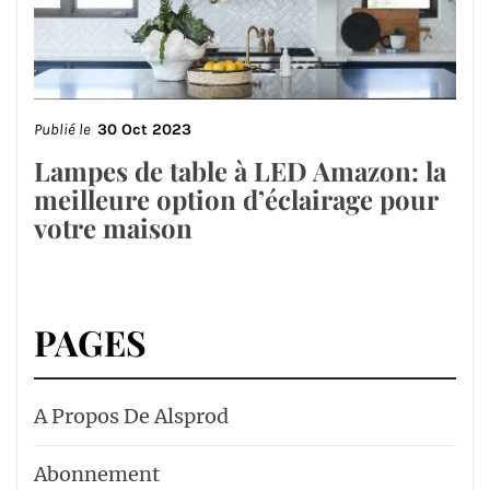
Publié le
30 Oct 2023
Lampes de table à LED Amazon: la
meilleure option d’éclairage pour
votre maison
PAGES
A Propos De Alsprod
Abonnement