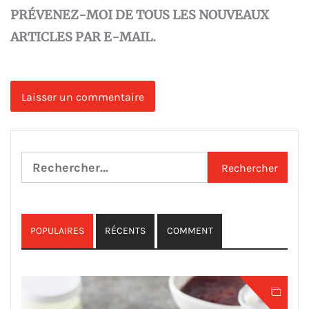
PRÉVENEZ-MOI DE TOUS LES NOUVEAUX
ARTICLES PAR E-MAIL.
Rechercher :
POPULAIRES
RÉCENTS
COMMENT