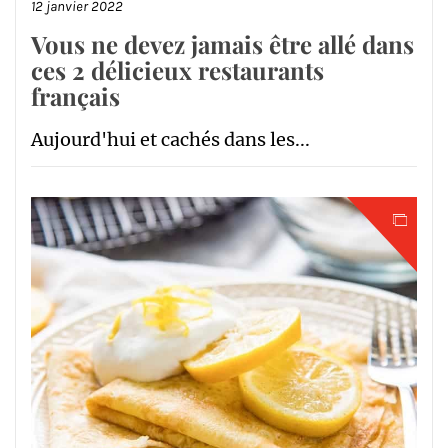
12 janvier 2022
Vous ne devez jamais être allé dans
ces 2 délicieux restaurants
français
Aujourd'hui et cachés dans les...