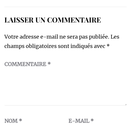
LAISSER UN COMMENTAIRE
Votre adresse e-mail ne sera pas publiée.
Les
champs obligatoires sont indiqués avec
*
COMMENTAIRE
*
NOM
*
E-MAIL
*