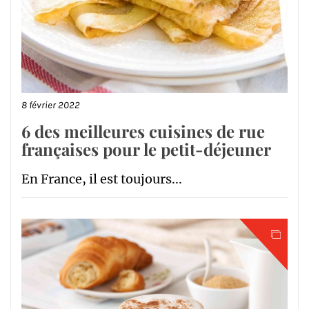
8 février 2022
6 des meilleures cuisines de rue
françaises pour le petit-déjeuner
En France, il est toujours...