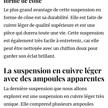
forme de cône
Le plus grand avantage de cette suspension en
forme de cône est sa durabilité. Elle est faite de
cuivre léger de qualité supérieure et est une
pièce qui durera toute une vie. Cette suspension
est également très facile à entretenir, car elle
peut être nettoyée avec un chiffon doux pour
garder son éclat brillant.
La suspension en cuivre léger
avec des ampoules apparentes
La dernière suspension que nous allons
explorer est une suspension en cuivre léger très
unique. Elle comprend plusieurs ampoules