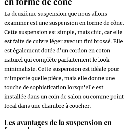
en forme de cône
La deuxième suspension que nous allons
examiner est une suspension en forme de cône.
Cette suspension est simple, mais chic, car elle
est faite de cuivre léger avec un fini brossé. Elle
est également dotée d’un cordon en coton
naturel qui complète parfaitement le look
minimaliste. Cette suspension est idéale pour
n’importe quelle pièce, mais elle donne une
touche de sophistication lorsqu’elle est
installée dans un coin de salon ou comme point
focal dans une chambre à coucher.
Les avantages de la suspension en