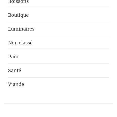
Boissons
Boutique
Luminaires
Non classé
Pain
Santé
Viande