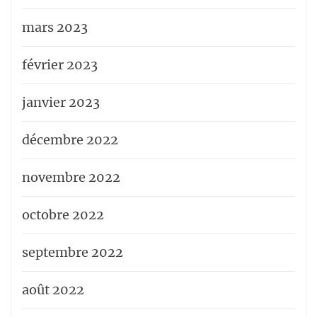
mars 2023
février 2023
janvier 2023
décembre 2022
novembre 2022
octobre 2022
septembre 2022
août 2022