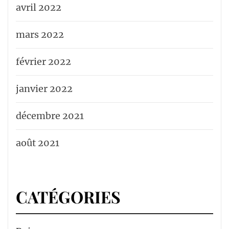
avril 2022
mars 2022
février 2022
janvier 2022
décembre 2021
août 2021
CATÉGORIES