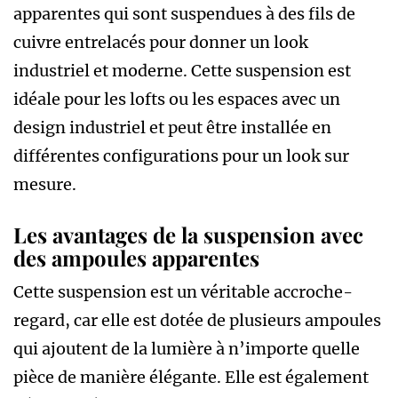
apparentes qui sont suspendues à des fils de
cuivre entrelacés pour donner un look
industriel et moderne. Cette suspension est
idéale pour les lofts ou les espaces avec un
design industriel et peut être installée en
différentes configurations pour un look sur
mesure.
Les avantages de la suspension avec
des ampoules apparentes
Cette suspension est un véritable accroche-
regard, car elle est dotée de plusieurs ampoules
qui ajoutent de la lumière à n’importe quelle
pièce de manière élégante. Elle est également