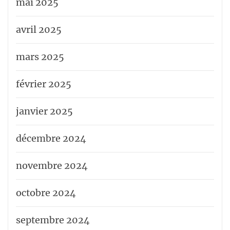
mai 2025
avril 2025
mars 2025
février 2025
janvier 2025
décembre 2024
novembre 2024
octobre 2024
septembre 2024