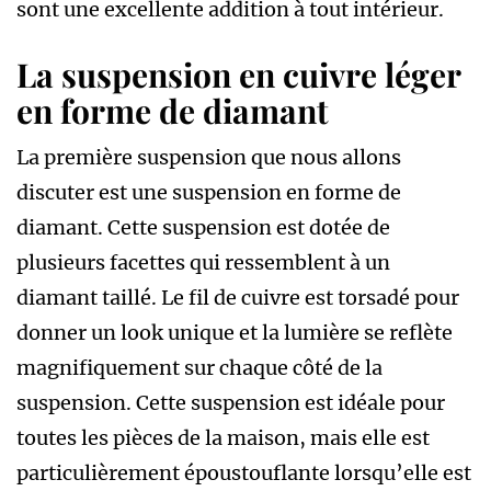
sont une excellente addition à tout intérieur.
La suspension en cuivre léger
en forme de diamant
La première suspension que nous allons
discuter est une suspension en forme de
diamant. Cette suspension est dotée de
plusieurs facettes qui ressemblent à un
diamant taillé. Le fil de cuivre est torsadé pour
donner un look unique et la lumière se reflète
magnifiquement sur chaque côté de la
suspension. Cette suspension est idéale pour
toutes les pièces de la maison, mais elle est
particulièrement époustouflante lorsqu’elle est