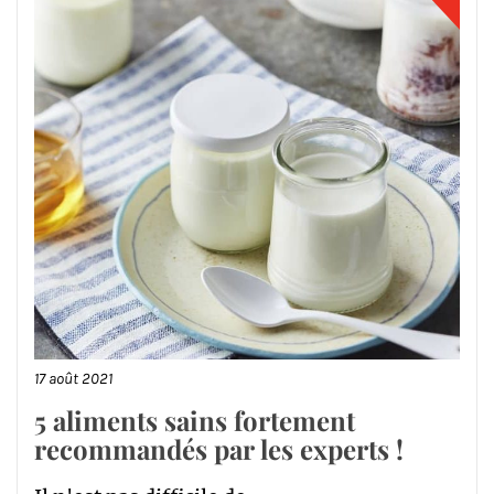
17 août 2021
5 aliments sains fortement
recommandés par les experts !