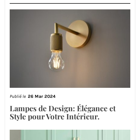
Publié le
26 Mar 2024
Lampes de Design: Élégance et
Style pour Votre Intérieur.