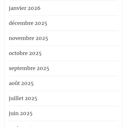
janvier 2026
décembre 2025
novembre 2025
octobre 2025
septembre 2025
août 2025
juillet 2025
juin 2025