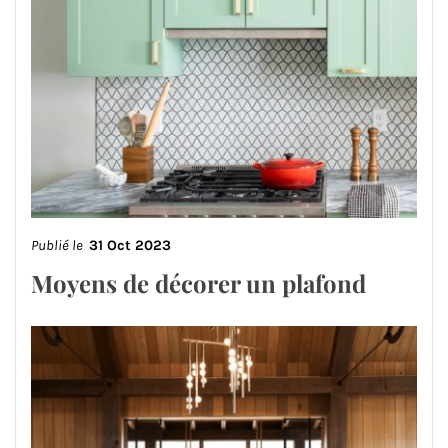
Publié le
31 Oct 2023
Moyens de décorer un plafond