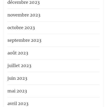
décembre 2023
novembre 2023
octobre 2023
septembre 2023
août 2023
juillet 2023
juin 2023
mai 2023
avril 2023