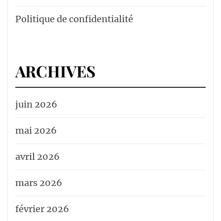
Politique de confidentialité
ARCHIVES
juin 2026
mai 2026
avril 2026
mars 2026
février 2026