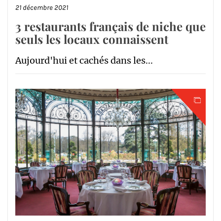
21 décembre 2021
3 restaurants français de niche que
seuls les locaux connaissent
Aujourd'hui et cachés dans les...