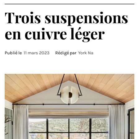
Trois suspensions
en cuivre léger
Publié le
11 mars 2023
Rédigé par
York Na