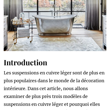
Introduction
Les suspensions en cuivre léger sont de plus en
plus populaires dans le monde de la décoration
intérieure. Dans cet article, nous allons
examiner de plus près trois modèles de
suspensions en cuivre léger et pourquoi elles