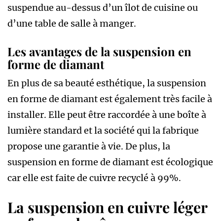
suspendue au-dessus d’un îlot de cuisine ou
d’une table de salle à manger.
Les avantages de la suspension en
forme de diamant
En plus de sa beauté esthétique, la suspension
en forme de diamant est également très facile à
installer. Elle peut être raccordée à une boîte à
lumière standard et la société qui la fabrique
propose une garantie à vie. De plus, la
suspension en forme de diamant est écologique
car elle est faite de cuivre recyclé à 99%.
La suspension en cuivre léger