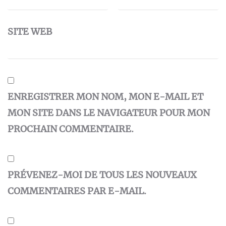
SITE WEB
ENREGISTRER MON NOM, MON E-MAIL ET
MON SITE DANS LE NAVIGATEUR POUR MON
PROCHAIN COMMENTAIRE.
PRÉVENEZ-MOI DE TOUS LES NOUVEAUX
COMMENTAIRES PAR E-MAIL.