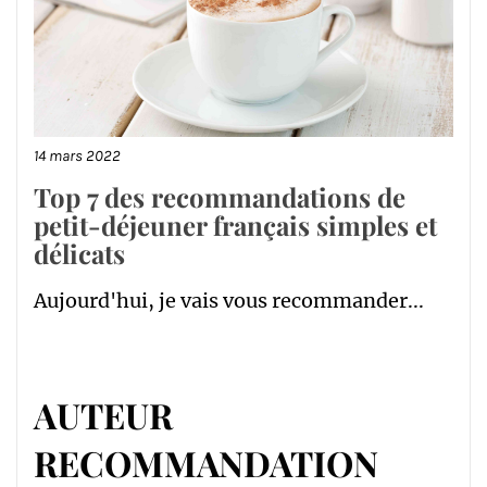
14 mars 2022
Top 7 des recommandations de
petit-déjeuner français simples et
délicats
Aujourd'hui, je vais vous recommander...
AUTEUR
RECOMMANDATION