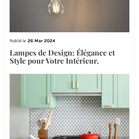
Publié le
26 Mar 2024
Lampes de Design: Élégance et
Style pour Votre Intérieur.