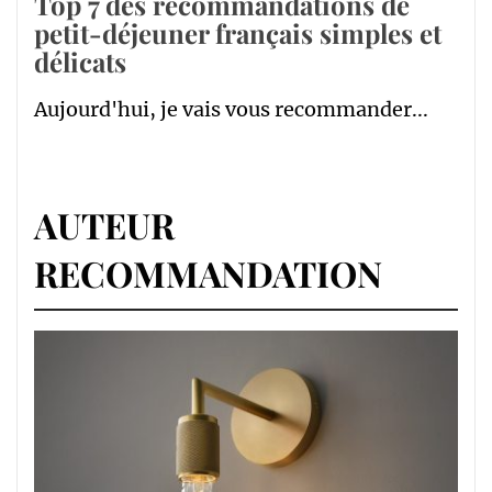
Top 7 des recommandations de
petit-déjeuner français simples et
délicats
Aujourd'hui, je vais vous recommander...
AUTEUR
RECOMMANDATION