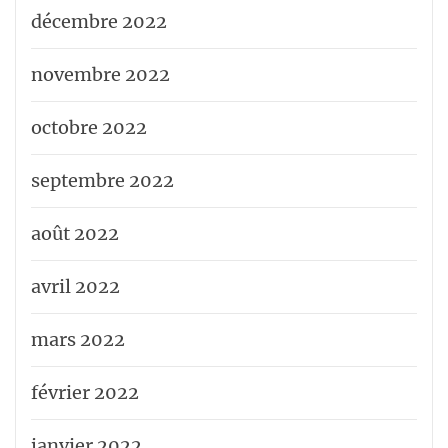
décembre 2022
novembre 2022
octobre 2022
septembre 2022
août 2022
avril 2022
mars 2022
février 2022
janvier 2022