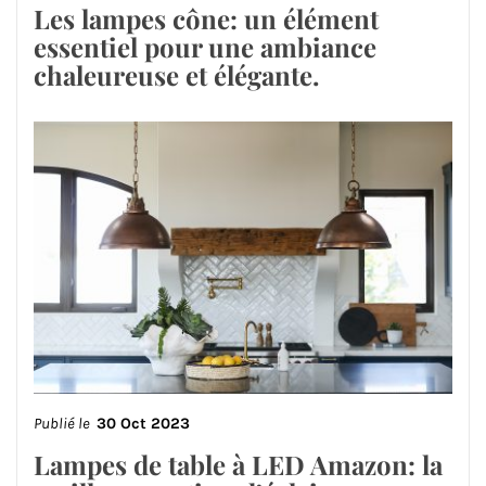
Les lampes cône: un élément
essentiel pour une ambiance
chaleureuse et élégante.
Publié le
30 Oct 2023
Lampes de table à LED Amazon: la