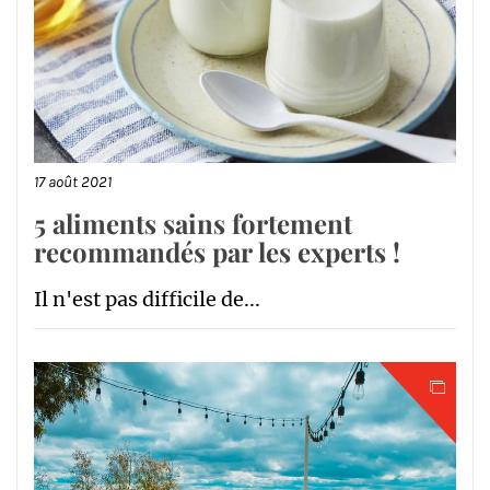
17 août 2021
5 aliments sains fortement
recommandés par les experts !
Il n'est pas difficile de...