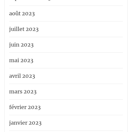
août 2023
juillet 2023
juin 2023
mai 2023
avril 2023
mars 2023
février 2023
janvier 2023