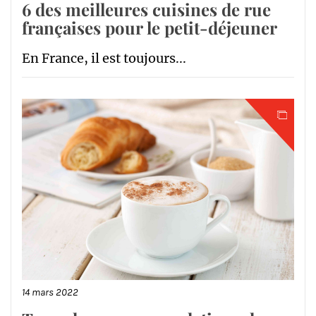
6 des meilleures cuisines de rue
françaises pour le petit-déjeuner
En France, il est toujours...
14 mars 2022