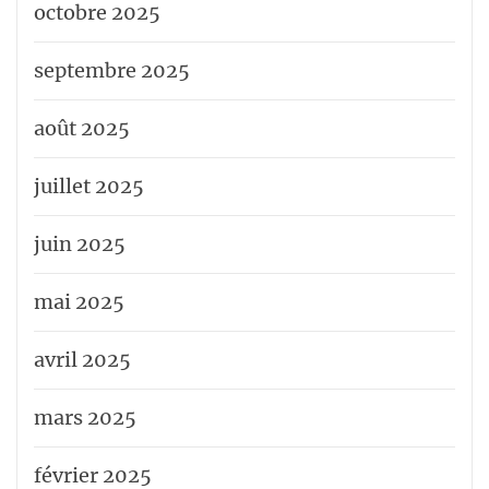
octobre 2025
septembre 2025
août 2025
juillet 2025
juin 2025
mai 2025
avril 2025
mars 2025
février 2025