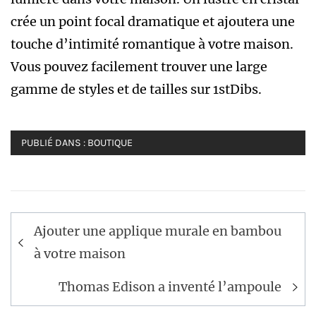
crée un point focal dramatique et ajoutera une
touche d’intimité romantique à votre maison.
Vous pouvez facilement trouver une large
gamme de styles et de tailles sur 1stDibs.
PUBLIÉ DANS :
BOUTIQUE
Navigation
Ajouter une applique murale en bambou
de
à votre maison
l’article
Thomas Edison a inventé l’ampoule