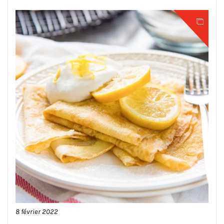
8 février 2022