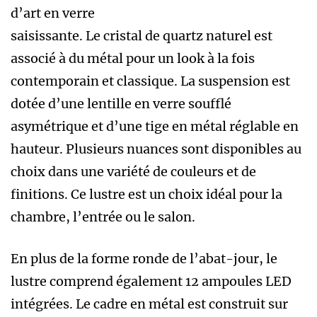
d’art en verre
saisissante. Le cristal de quartz naturel est
associé à du métal pour un look à la fois
contemporain et classique. La suspension est
dotée d’une lentille en verre soufflé
asymétrique et d’une tige en métal réglable en
hauteur. Plusieurs nuances sont disponibles au
choix dans une variété de couleurs et de
finitions. Ce lustre est un choix idéal pour la
chambre, l’entrée ou le salon.
En plus de la forme ronde de l’abat-jour, le
lustre comprend également 12 ampoules LED
intégrées. Le cadre en métal est construit sur