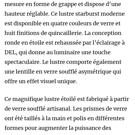
mesure en forme de grappe et dispose d’une
hauteur réglable. Ce lustre starburst moderne
est disponible en quatre couleurs de verre et
huit finitions de quincaillerie. La conception
ronde en étoile est rehaussée par l’éclairage à
DEL, qui donne au luminaire une touche
spectaculaire. Le lustre comporte également
une lentille en verre soufflé asymétrique qui
offre un effet visuel unique.
Ce magnifique lustre étoilé est fabriqué à partir
de verre soufflé artisanal. Les prismes de verre
ont été taillés à la main et polis en différentes
formes pour augmenter la puissance des