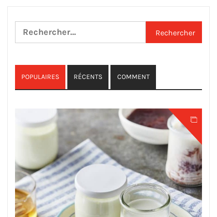
Rechercher :
POPULAIRES
RÉCENTS
COMMENT