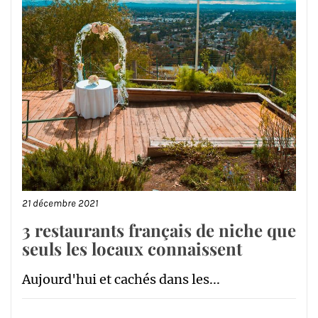
21 décembre 2021
3 restaurants français de niche que
seuls les locaux connaissent
Aujourd'hui et cachés dans les...