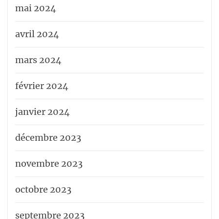
mai 2024
avril 2024
mars 2024
février 2024
janvier 2024
décembre 2023
novembre 2023
octobre 2023
septembre 2023