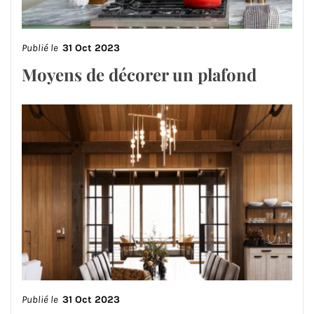
Publié le
31 Oct 2023
Moyens de décorer un plafond
Publié le
31 Oct 2023