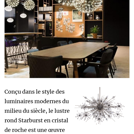
Conçu dans le style des
luminaires modernes du
milieu du siècle, le lustre
rond Starburst en cristal
de roche est une œuvre