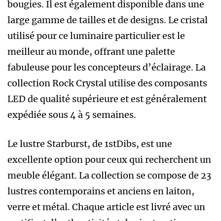
bougies. Il est également disponible dans une
large gamme de tailles et de designs. Le cristal
utilisé pour ce luminaire particulier est le
meilleur au monde, offrant une palette
fabuleuse pour les concepteurs d’éclairage. La
collection Rock Crystal utilise des composants
LED de qualité supérieure et est généralement
expédiée sous 4 à 5 semaines.
Le lustre Starburst, de 1stDibs, est une
excellente option pour ceux qui recherchent un
meuble élégant. La collection se compose de 23
lustres contemporains et anciens en laiton,
verre et métal. Chaque article est livré avec un