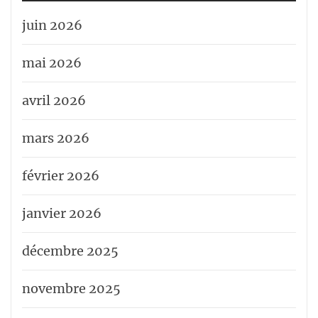
juin 2026
mai 2026
avril 2026
mars 2026
février 2026
janvier 2026
décembre 2025
novembre 2025