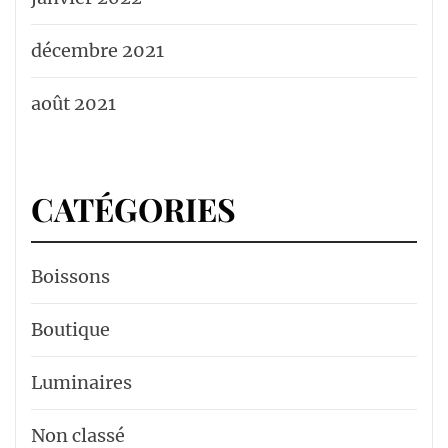
décembre 2021
août 2021
CATÉGORIES
Boissons
Boutique
Luminaires
Non classé