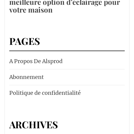
meilleure option d’éclairage pour
votre maison
PAGES
A Propos De Alsprod
Abonnement
Politique de confidentialité
ARCHIVES