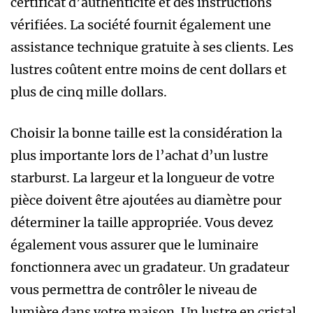
certificat d’authenticité et des instructions
vérifiées. La société fournit également une
assistance technique gratuite à ses clients. Les
lustres coûtent entre moins de cent dollars et
plus de cinq mille dollars.
Choisir la bonne taille est la considération la
plus importante lors de l’achat d’un lustre
starburst. La largeur et la longueur de votre
pièce doivent être ajoutées au diamètre pour
déterminer la taille appropriée. Vous devez
également vous assurer que le luminaire
fonctionnera avec un gradateur. Un gradateur
vous permettra de contrôler le niveau de
lumière dans votre maison. Un lustre en cristal