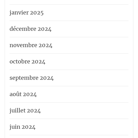
janvier 2025
décembre 2024
novembre 2024
octobre 2024
septembre 2024
août 2024
juillet 2024
juin 2024