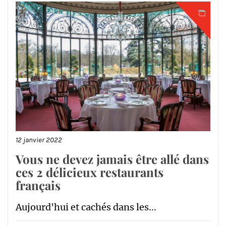
12 janvier 2022
Vous ne devez jamais être allé dans
ces 2 délicieux restaurants
français
Aujourd'hui et cachés dans les...