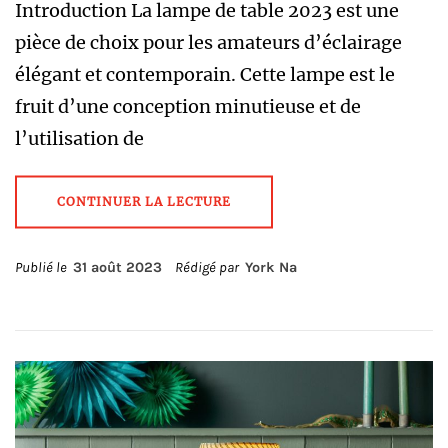
Introduction La lampe de table 2023 est une
pièce de choix pour les amateurs d’éclairage
élégant et contemporain. Cette lampe est le
fruit d’une conception minutieuse et de
l’utilisation de
CONTINUER LA LECTURE
Publié le
31 août 2023
Rédigé par
York Na