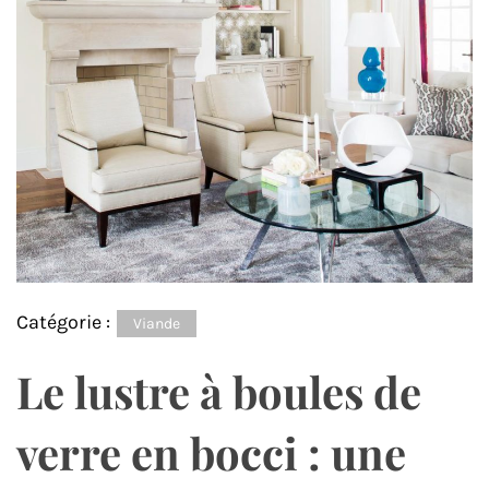
Catégorie :
Viande
Le lustre à boules de
verre en bocci : une