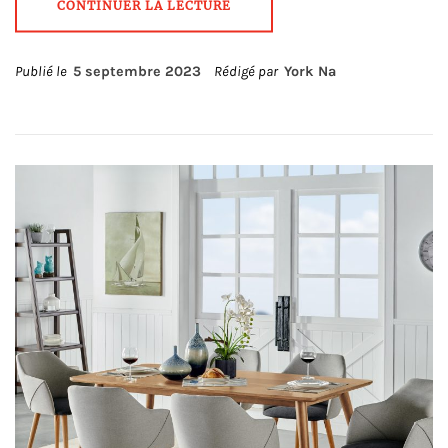
CONTINUER LA LECTURE
Publié le
5 septembre 2023
Rédigé par
York Na