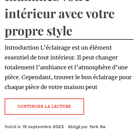
intérieur avec votre
propre style
Introduction L’éclairage est un élément
essentiel de tout intérieur. Il peut changer
totalement l’ambiance et l’atmosphère d’une
pièce. Cependant, trouver le bon éclairage pour
chaque pièce de votre maison peut
CONTINUER LA LECTURE
Publié le
19 septembre 2023
Rédigé par
York Na