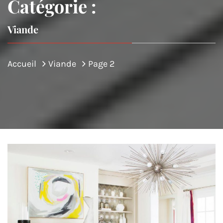
Catégorie :
Viande
Accueil
Viande
Page 2