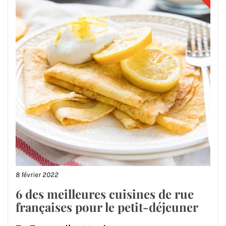
8 février 2022
6 des meilleures cuisines de rue
françaises pour le petit-déjeuner