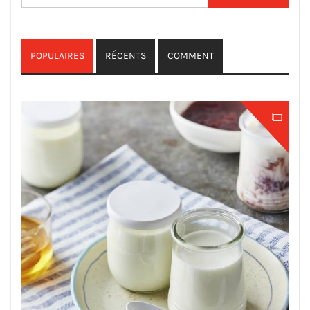
POPULAIRES
RÉCENTS
COMMENT