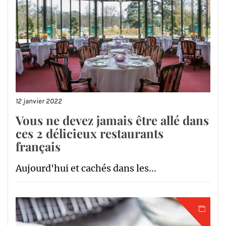
12 janvier 2022
Vous ne devez jamais être allé dans
ces 2 délicieux restaurants
français
Aujourd'hui et cachés dans les...