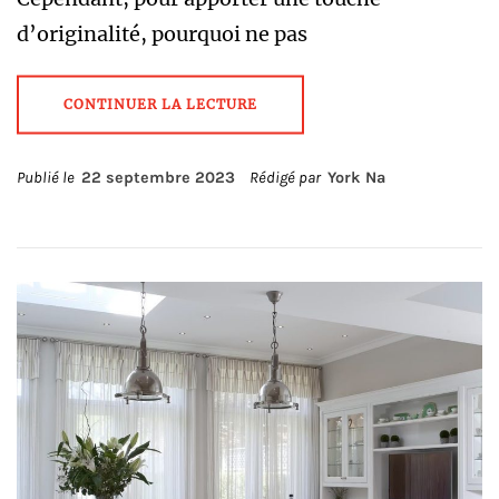
d’originalité, pourquoi ne pas
CONTINUER LA LECTURE
Publié le
22 septembre 2023
Rédigé par
York Na