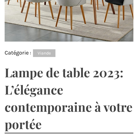
Catégorie :
Viande
Lampe de table 2023:
L’élégance
contemporaine à votre
portée