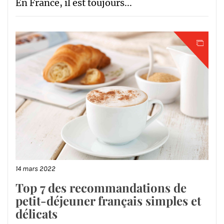
En France, il est toujours...
14 mars 2022
Top 7 des recommandations de
petit-déjeuner français simples et
délicats