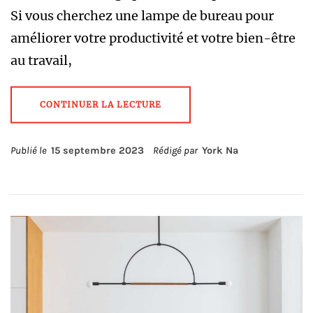
Si vous cherchez une lampe de bureau pour
améliorer votre productivité et votre bien-être
au travail,
CONTINUER LA LECTURE
Publié le
15 septembre 2023
Rédigé par
York Na