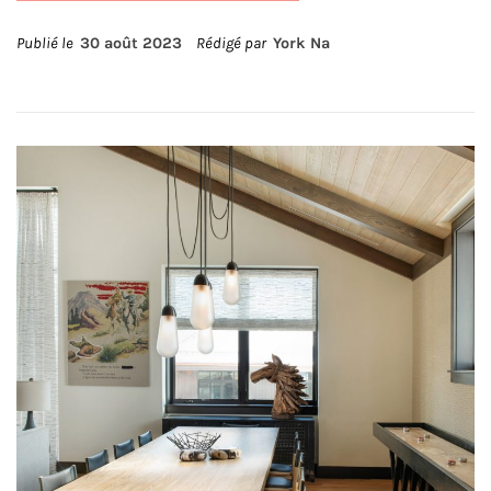
Publié le
30 août 2023
Rédigé par
York Na