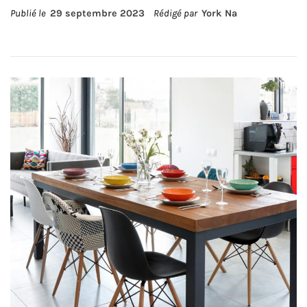
Publié le
29 septembre 2023
Rédigé par
York Na