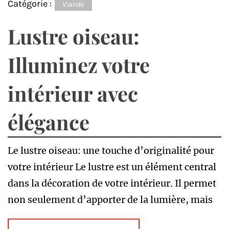
Catégorie :
Viande
Lustre oiseau:
Illuminez votre
intérieur avec
élégance
Le lustre oiseau: une touche d’originalité pour
votre intérieur Le lustre est un élément central
dans la décoration de votre intérieur. Il permet
non seulement d’apporter de la lumière, mais