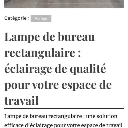
Catégorie :
Viande
Lampe de bureau
rectangulaire :
éclairage de qualité
pour votre espace de
travail
Lampe de bureau rectangulaire : une solution
efficace d’éclairage pour votre espace de travail