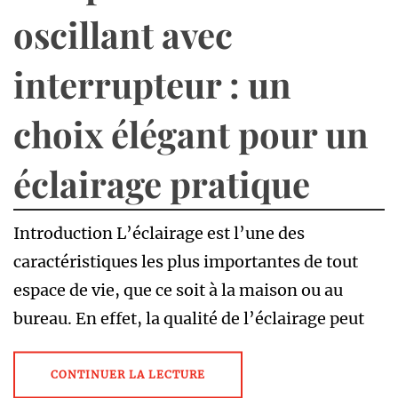
oscillant avec
interrupteur : un
choix élégant pour un
éclairage pratique
Introduction L’éclairage est l’une des
caractéristiques les plus importantes de tout
espace de vie, que ce soit à la maison ou au
bureau. En effet, la qualité de l’éclairage peut
CONTINUER LA LECTURE