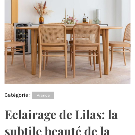
Catégorie :
Viande
Eclairage de Lilas: la
subtile beauté de la