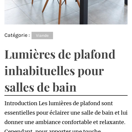
Catégorie :
Viande
Lumières de plafond
inhabituelles pour
salles de bain
Introduction Les lumières de plafond sont
essentielles pour éclairer une salle de bain et lui
donner une ambiance confortable et relaxante.
Cependant, pour apporter une touche