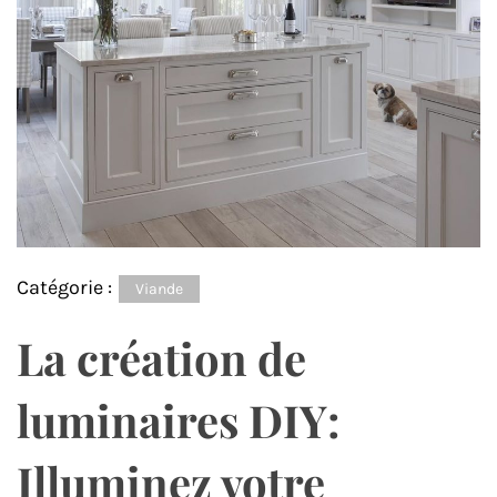
Catégorie :
Viande
La création de
luminaires DIY:
Illuminez votre