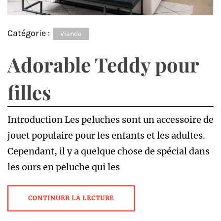
Catégorie :
Viande
Adorable Teddy pour
filles
Introduction Les peluches sont un accessoire de
jouet populaire pour les enfants et les adultes.
Cependant, il y a quelque chose de spécial dans
les ours en peluche qui les
CONTINUER LA LECTURE