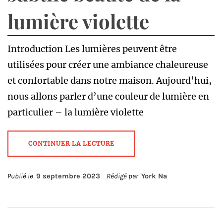
lumière violette
Introduction Les lumières peuvent être
utilisées pour créer une ambiance chaleureuse
et confortable dans notre maison. Aujourd’hui,
nous allons parler d’une couleur de lumière en
particulier – la lumière violette
CONTINUER LA LECTURE
Publié le
9 septembre 2023
Rédigé par
York Na