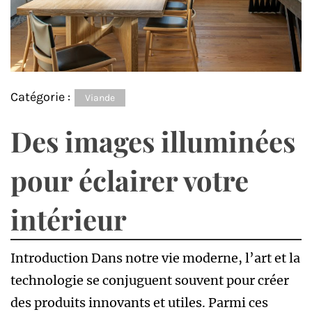
Catégorie :
Viande
Des images illuminées
pour éclairer votre
intérieur
Introduction Dans notre vie moderne, l’art et la
technologie se conjuguent souvent pour créer
des produits innovants et utiles. Parmi ces