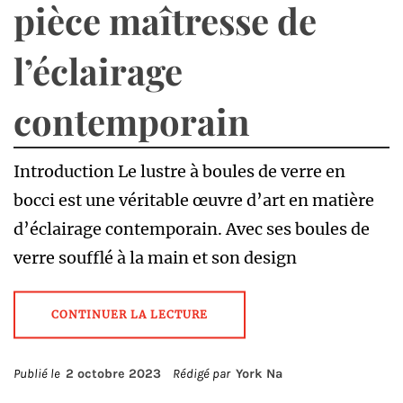
pièce maîtresse de
l’éclairage
contemporain
Introduction Le lustre à boules de verre en
bocci est une véritable œuvre d’art en matière
d’éclairage contemporain. Avec ses boules de
verre soufflé à la main et son design
CONTINUER LA LECTURE
Publié le
2 octobre 2023
Rédigé par
York Na