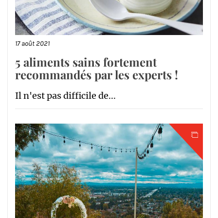
17 août 2021
5 aliments sains fortement
recommandés par les experts !
Il n'est pas difficile de...