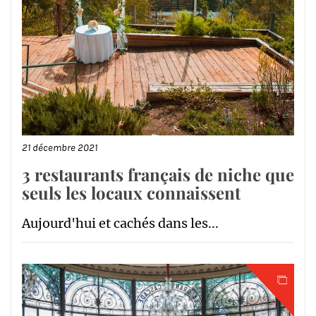
21 décembre 2021
3 restaurants français de niche que
seuls les locaux connaissent
Aujourd'hui et cachés dans les...