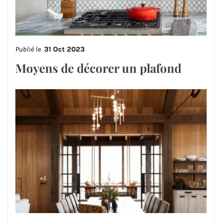
Publié le
31 Oct 2023
Moyens de décorer un plafond