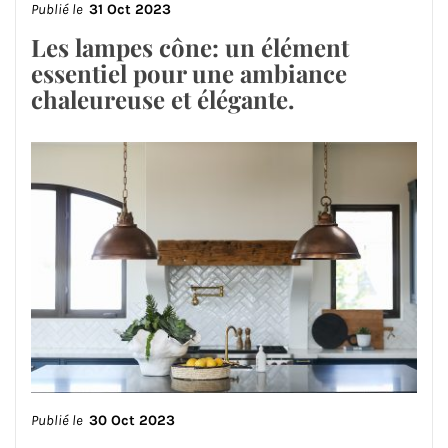
Publié le
31 Oct 2023
Les lampes cône: un élément
essentiel pour une ambiance
chaleureuse et élégante.
Publié le
30 Oct 2023