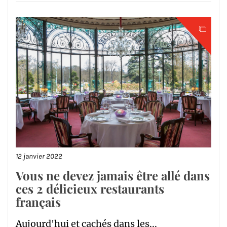
12 janvier 2022
Vous ne devez jamais être allé dans
ces 2 délicieux restaurants
français
Aujourd'hui et cachés dans les...