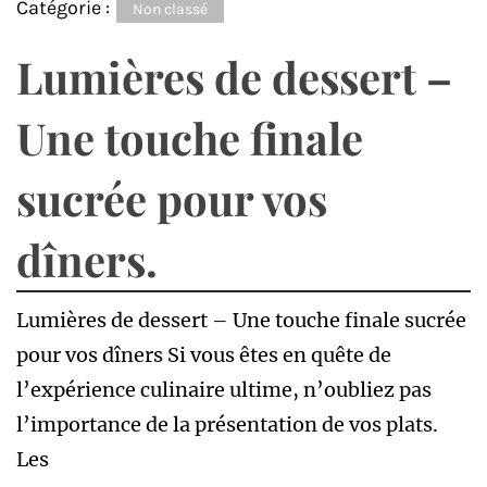
Catégorie :
Non classé
Lumières de dessert –
Une touche finale
sucrée pour vos
dîners.
Lumières de dessert – Une touche finale sucrée
pour vos dîners Si vous êtes en quête de
l’expérience culinaire ultime, n’oubliez pas
l’importance de la présentation de vos plats.
Les