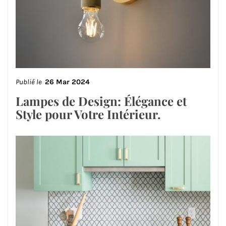
Publié le
26 Mar 2024
Lampes de Design: Élégance et
Style pour Votre Intérieur.