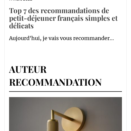
Top 7 des recommandations de
petit-déjeuner français simples et
délicats
Aujourd'hui, je vais vous recommander...
AUTEUR
RECOMMANDATION