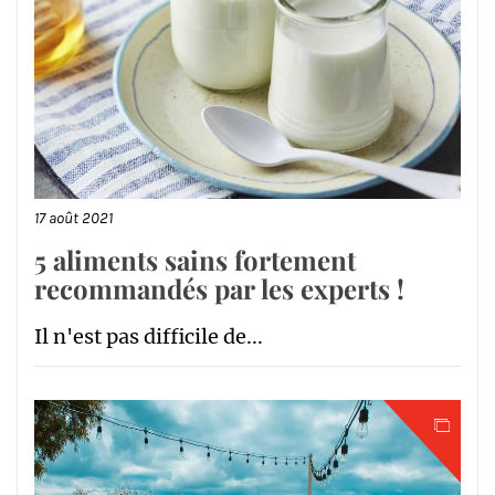
17 août 2021
5 aliments sains fortement
recommandés par les experts !
Il n'est pas difficile de...