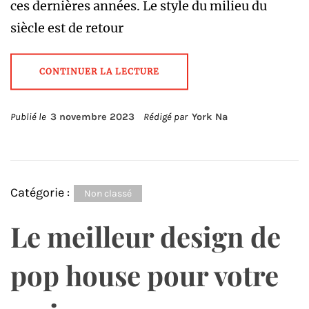
ces dernières années. Le style du milieu du
siècle est de retour
CONTINUER LA LECTURE
Publié le
3 novembre 2023
Rédigé par
York Na
Catégorie :
Non classé
Le meilleur design de
pop house pour votre