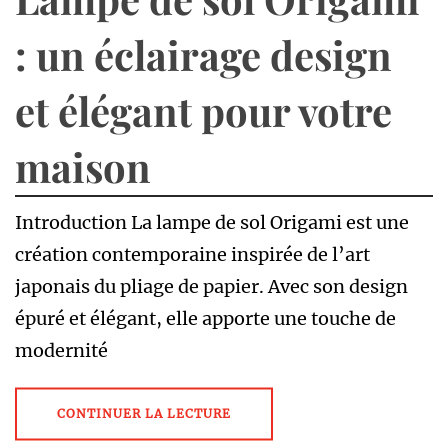
: un éclairage design
et élégant pour votre
maison
Introduction La lampe de sol Origami est une
création contemporaine inspirée de l’art
japonais du pliage de papier. Avec son design
épuré et élégant, elle apporte une touche de
modernité
CONTINUER LA LECTURE