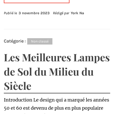
Publié le
3 novembre 2023
Rédigé par
York Na
Catégorie :
Non classé
Les Meilleures Lampes
de Sol du Milieu du
Siècle
Introduction Le design qui a marqué les années
50 et 60 est devenu de plus en plus populaire