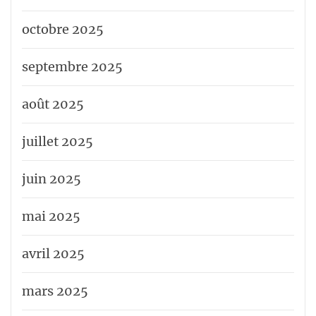
octobre 2025
septembre 2025
août 2025
juillet 2025
juin 2025
mai 2025
avril 2025
mars 2025