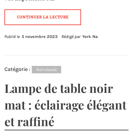
CONTINUER LA LECTURE
Publié le
5 novembre 2023
Rédigé par
York Na
Catégorie :
Non classé
Lampe de table noir
mat : éclairage élégant
et raffiné