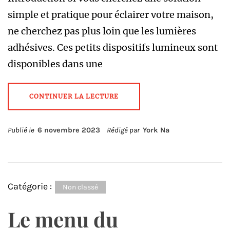
simple et pratique pour éclairer votre maison,
ne cherchez pas plus loin que les lumières
adhésives. Ces petits dispositifs lumineux sont
disponibles dans une
CONTINUER LA LECTURE
Publié le
6 novembre 2023
Rédigé par
York Na
Catégorie :
Non classé
Le menu du