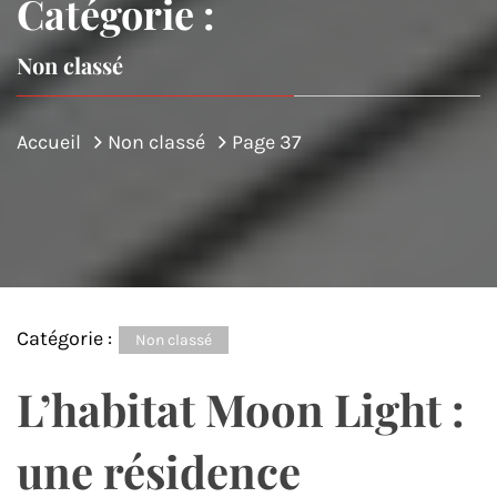
Catégorie :
Non classé
Accueil
Non classé
Page 37
Catégorie :
Non classé
L’habitat Moon Light :
une résidence