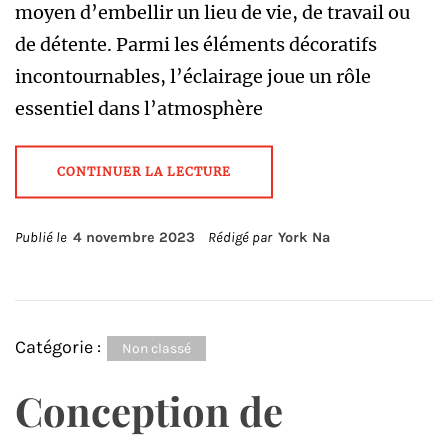
moyen d’embellir un lieu de vie, de travail ou
de détente. Parmi les éléments décoratifs
incontournables, l’éclairage joue un rôle
essentiel dans l’atmosphère
CONTINUER LA LECTURE
Publié le
4 novembre 2023
Rédigé par
York Na
Catégorie :
Non classé
Conception de