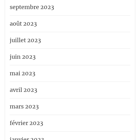
septembre 2023
août 2023
juillet 2023
juin 2023
mai 2023
avril 2023
mars 2023
février 2023
janvier 2023