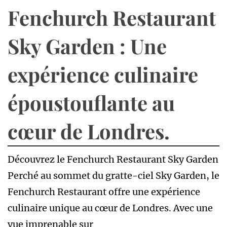
Fenchurch Restaurant
Sky Garden : Une
expérience culinaire
époustouflante au
cœur de Londres.
Découvrez le Fenchurch Restaurant Sky Garden
Perché au sommet du gratte-ciel Sky Garden, le
Fenchurch Restaurant offre une expérience
culinaire unique au cœur de Londres. Avec une
vue imprenable sur