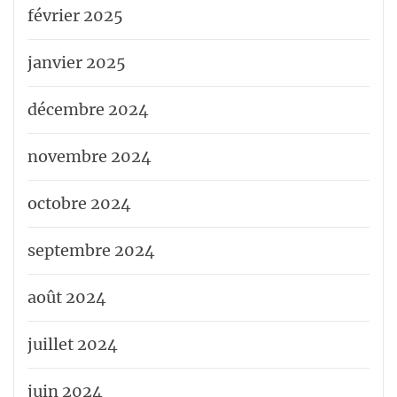
février 2025
janvier 2025
décembre 2024
novembre 2024
octobre 2024
septembre 2024
août 2024
juillet 2024
juin 2024