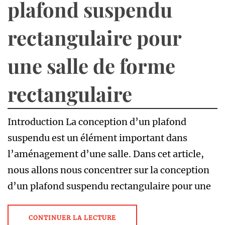
plafond suspendu
rectangulaire pour
une salle de forme
rectangulaire
Introduction La conception d’un plafond
suspendu est un élément important dans
l’aménagement d’une salle. Dans cet article,
nous allons nous concentrer sur la conception
d’un plafond suspendu rectangulaire pour une
CONTINUER LA LECTURE