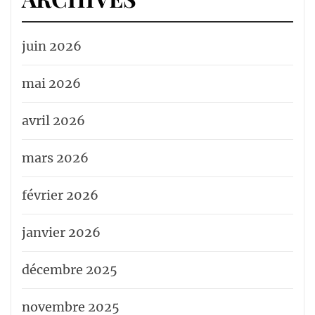
juin 2026
mai 2026
avril 2026
mars 2026
février 2026
janvier 2026
décembre 2025
novembre 2025