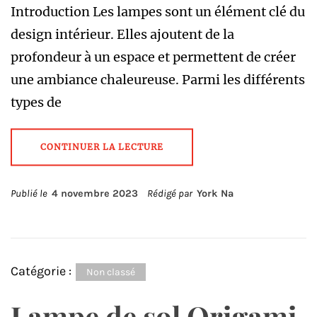
Introduction Les lampes sont un élément clé du
design intérieur. Elles ajoutent de la
profondeur à un espace et permettent de créer
une ambiance chaleureuse. Parmi les différents
types de
CONTINUER LA LECTURE
Publié le
4 novembre 2023
Rédigé par
York Na
Catégorie :
Non classé
Lampe de sol Origami