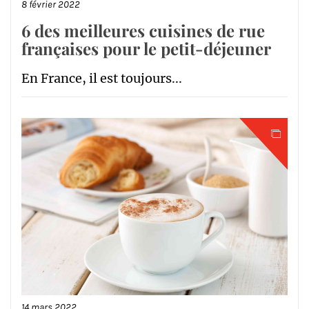
8 février 2022
6 des meilleures cuisines de rue
françaises pour le petit-déjeuner
En France, il est toujours...
14 mars 2022