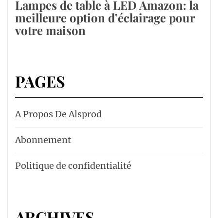
Lampes de table à LED Amazon: la
meilleure option d’éclairage pour
votre maison
PAGES
A Propos De Alsprod
Abonnement
Politique de confidentialité
ARCHIVES