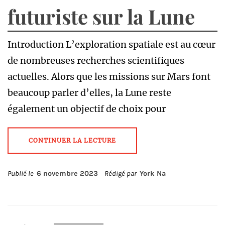
futuriste sur la Lune
Introduction L’exploration spatiale est au cœur
de nombreuses recherches scientifiques
actuelles. Alors que les missions sur Mars font
beaucoup parler d’elles, la Lune reste
également un objectif de choix pour
CONTINUER LA LECTURE
Publié le
6 novembre 2023
Rédigé par
York Na