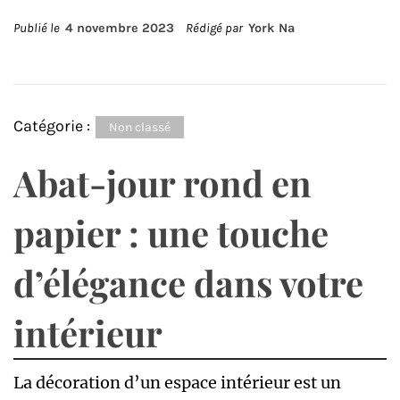
Publié le
4 novembre 2023
Rédigé par
York Na
Catégorie :
Non classé
Abat-jour rond en
papier : une touche
d’élégance dans votre
intérieur
La décoration d’un espace intérieur est un