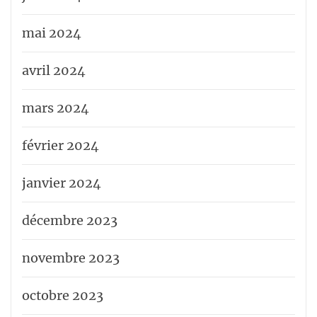
mai 2024
avril 2024
mars 2024
février 2024
janvier 2024
décembre 2023
novembre 2023
octobre 2023