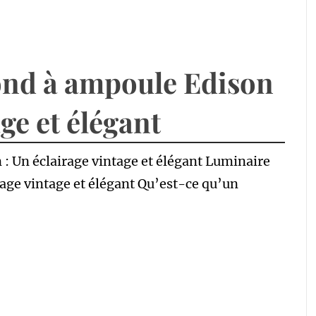
ond à ampoule Edison
age et élégant
: Un éclairage vintage et élégant Luminaire
rage vintage et élégant Qu’est-ce qu’un