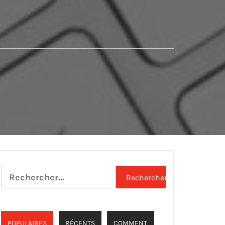
Rechercher :
POPULAIRES
RÉCENTS
COMMENT