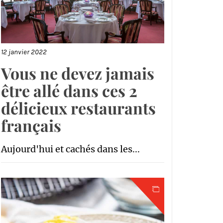
12 janvier 2022
Vous ne devez jamais
être allé dans ces 2
délicieux restaurants
français
Aujourd'hui et cachés dans les...