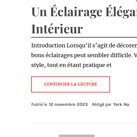
Un Éclairage Éléga
Intérieur
Introduction Lorsqu’il s’agit de décorer
bons éclairages peut sembler difficile. 
style, tout en étant pratique et
CONTINUER LA LECTURE
Publié le
12 novembre 2023
Rédigé par
York Na