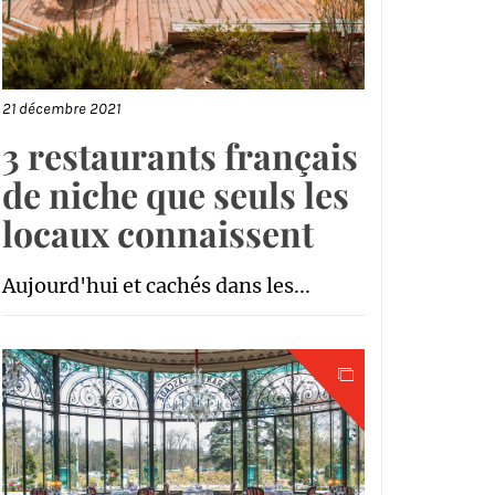
21 décembre 2021
3 restaurants français
de niche que seuls les
locaux connaissent
Aujourd'hui et cachés dans les...