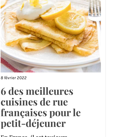
8 février 2022
6 des meilleures
cuisines de rue
françaises pour le
petit-déjeuner