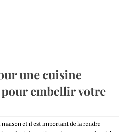
pour une cuisine
 pour embellir votre
a maison et il est important de la rendre