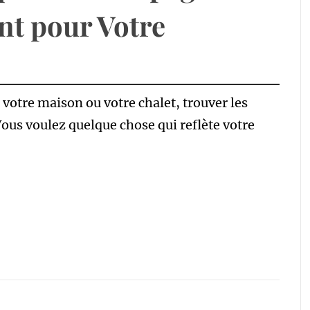
nt pour Votre
 votre maison ou votre chalet, trouver les
Vous voulez quelque chose qui reflète votre