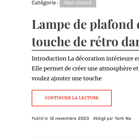
Catégorie :
Non classé
Lampe de plafond 
touche de rétro da
Introduction La décoration intérieure 
Elle permet de créer une atmosphère et 
voulez ajouter une touche
CONTINUER LA LECTURE
Publié le
12 novembre 2023
Rédigé par
York Na