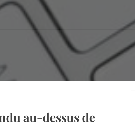
endu au-dessus de