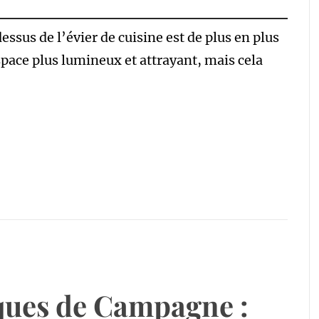
ssus de l’évier de cuisine est de plus en plus
pace plus lumineux et attrayant, mais cela
ques de Campagne :